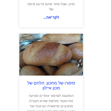
ימינו, שכל אחד מהם מייצג סיפור
של
לקריאה...
סיפורו של מתכון: הלחם של
מכון איילון
המועצה לשימור אתרים מציעה
את טעמי מורשת שהיא חוברת
מתכונים מראשית הציונות ועד