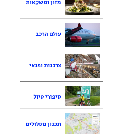
מזון ומשקאות
עולם הרכב
צרכנות ופנאי
סיפורי טיול
תכנון מסלולים