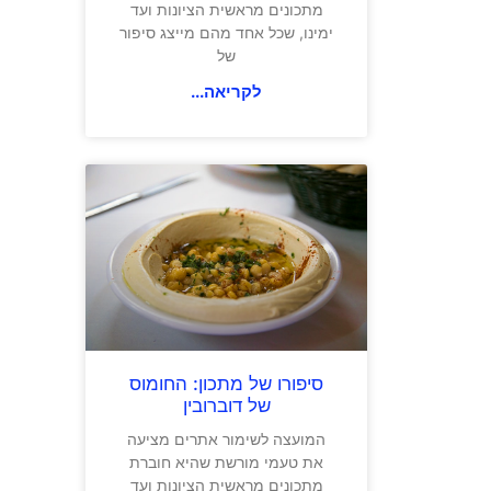
מתכונים מראשית הציונות ועד
ימינו, שכל אחד מהם מייצג סיפור
של
לקריאה...
סיפורו של מתכון: החומוס
של דוברובין
המועצה לשימור אתרים מציעה
את טעמי מורשת שהיא חוברת
מתכונים מראשית הציונות ועד