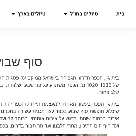
בית
טיולים בחו"ל
טיולים בארץ
סוף שבוע
בית ג'ן, הכפר הדרוזי הגבוהה בישראל ממוקם על פסגות הר
שלג צחור.
בית ג'ן הפכה בעשור האחרון למעצמת תיירות והכפר יהיה הרא
שיכלול חופשת סוף שבוע בכפר לצד תכנית עשירה בתכנים ופ
אירוח ברמות שונות, בדגש על אירוח אותנטי, ברוחב לב ועל
ועד חוף הים התיכון, מהרי הלבנון ועד הר תבור בדרום. בכ