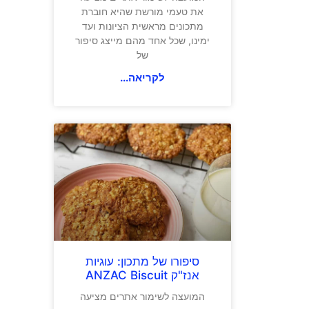
את טעמי מורשת שהיא חוברת
מתכונים מראשית הציונות ועד
ימינו, שכל אחד מהם מייצג סיפור
של
לקריאה...
סיפורו של מתכון: עוגיות
אנז"ק ANZAC Biscuit
המועצה לשימור אתרים מציעה