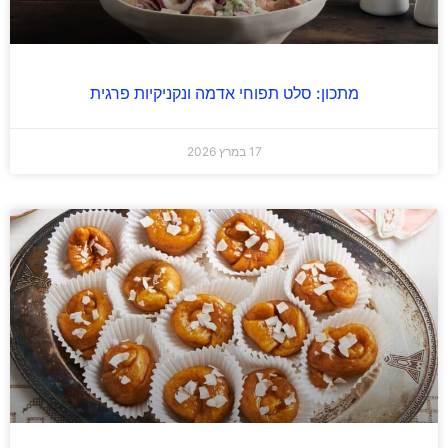
מתכון: סלט תפוחי אדמה ונקניקיות פרגית
17 במרץ 2026