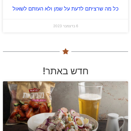
כל מה שרציתם לדעת על שמן ולא העזתם לשאול
6 בדצמבר 2023
חדש באתר!