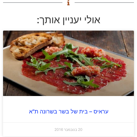
אולי יעניין אותך:
עראיס – בית של בשר בשרונה ת"א
20 בנובמבר 2016