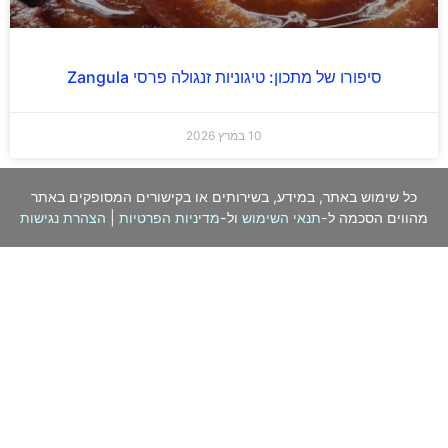
סיפורו של מתכון: טיגוניות זנגולה פרסי Zangula
10 במרץ 2026
כל שימוש באתר, במידע, בשירותים או בקישורים המסופקים באתר
מהווים הסכמה ל-
תנאי השימוש
ול-
מדיניות הפרטיות
|
הצהרת נגישות