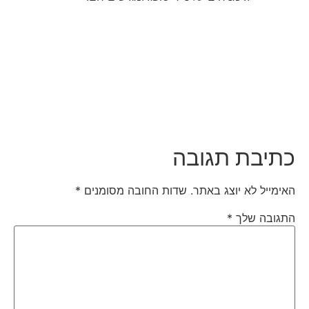
כתיבת תגובה
האימייל לא יוצג באתר.
שדות החובה מסומנים
*
התגובה שלך
*