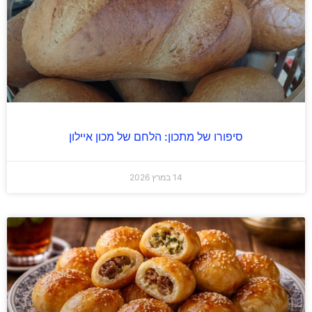
סיפורו של מתכון: הלחם של מכון איילון
14 במרץ 2026