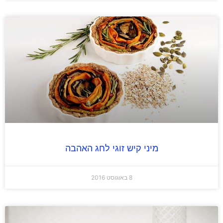
מיני קיש זוגי לחג האהבה
8 באוגוסט 2016