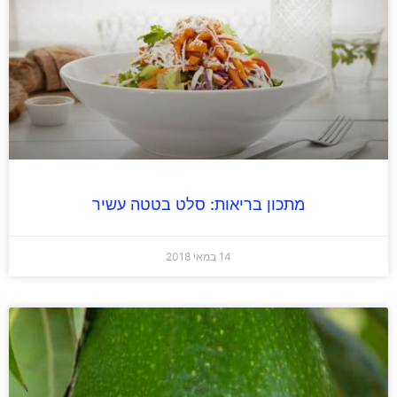
מתכון בריאות: סלט בטטה עשיר
14 במאי 2018