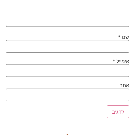
שם
*
אימייל
*
אתר