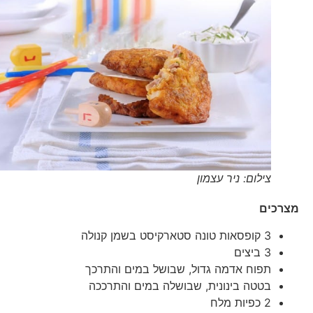
צילום: ניר עצמון
מצרכים
3 קופסאות טונה סטארקיסט בשמן קנולה
3 ביצים
תפוח אדמה גדול, שבושל במים והתרכך
בטטה בינונית, שבושלה במים והתרככה
2 כפיות מלח