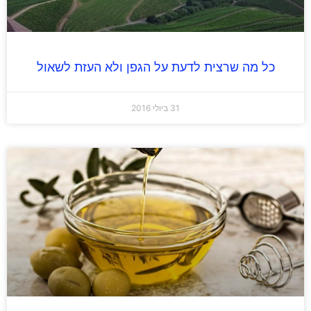
כל מה שרצית לדעת על הגפן ולא העזת לשאול
31 ביולי 2016