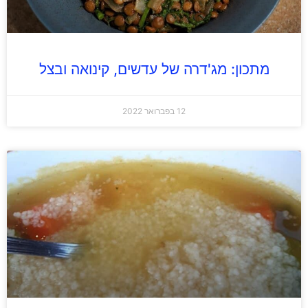
מתכון: מג'דרה של עדשים, קינואה ובצל
12 בפברואר 2022