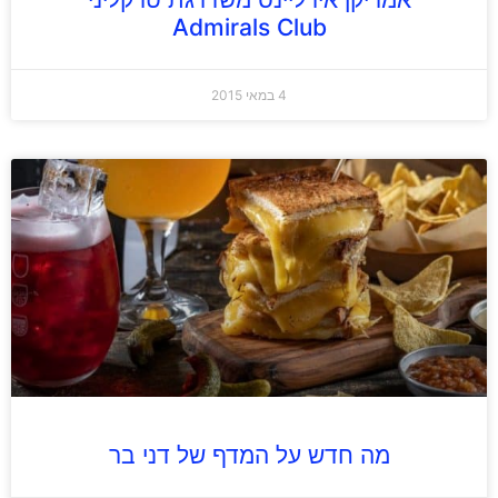
Admirals Club
4 במאי 2015
מה חדש על המדף של דני בר