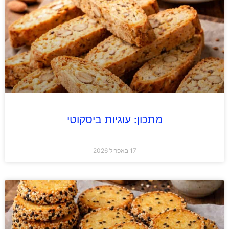
מתכון: עוגיות ביסקוטי
17 באפריל 2026