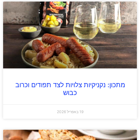
מתכון: נקניקיות צלויות לצד תפודים וכרוב
כבוש
19 באפריל 2026