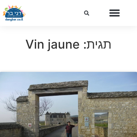
תגית: Vin jaune