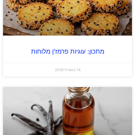
מתכון: עוגיות פרמז'ן מלוחות
16 באפריל 2026