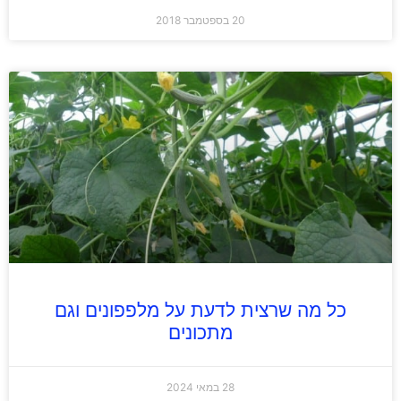
20 בספטמבר 2018
כל מה שרצית לדעת על מלפפונים וגם
מתכונים
28 במאי 2024