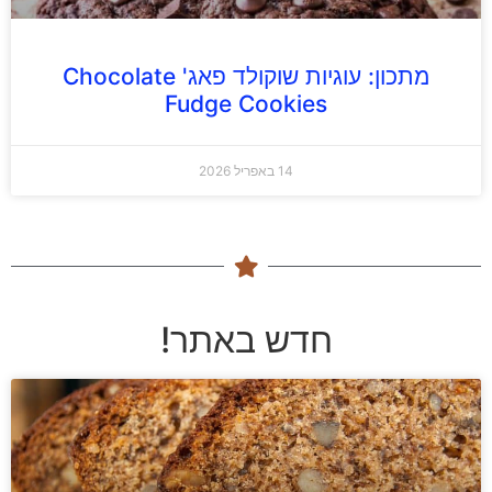
מתכון: עוגיות שוקולד פאג' Chocolate
Fudge Cookies
14 באפריל 2026
חדש באתר!