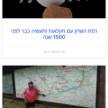
רמת השרון עם חקלאות ותעשיה כבר לפני
1500 שנה
18 באוגוסט 2021