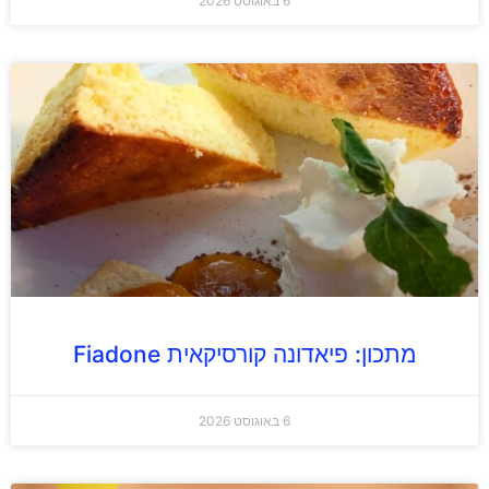
6 באוגוסט 2026
מתכון: פיאדונה קורסיקאית Fiadone
6 באוגוסט 2026