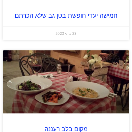
חמישה יעדי חופשת בטן גב שלא הכרתם
23 ביוני 2023
מקום בלב רעננה