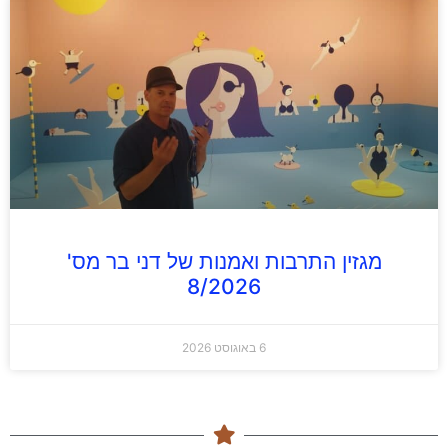
מגזין התרבות ואמנות של דני בר מס'
8/2026
6 באוגוסט 2026