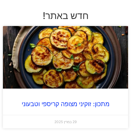
חדש באתר!
מתכון: זוקיני מצופה קריספי וטבעוני
29 במרץ 2025