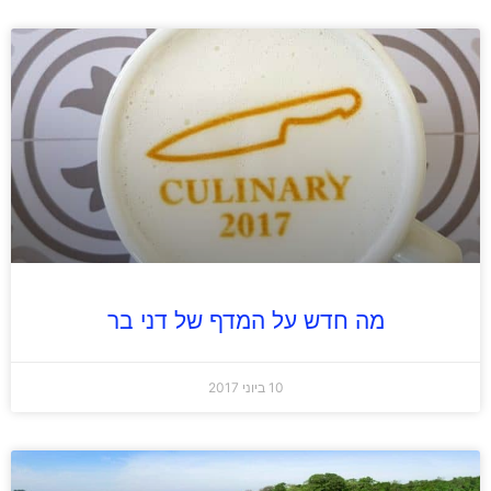
מה חדש על המדף של דני בר
10 ביוני 2017