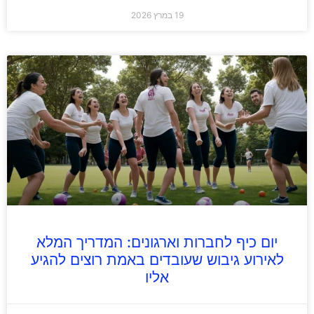
19 במרץ 2026
יום כיף לחברות וארגונים: המדריך המלא
לאירוע גיבוש שעובדים באמת רוצים להגיע
אליו