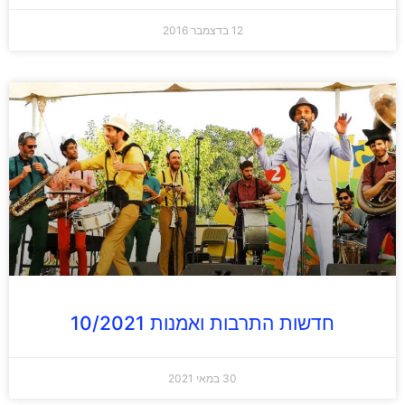
12 בדצמבר 2016
חדשות התרבות ואמנות 10/2021
30 במאי 2021