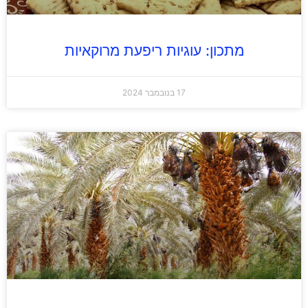
מתכון: עוגיות ריפעת מרוקאיות
17 בנובמבר 2024