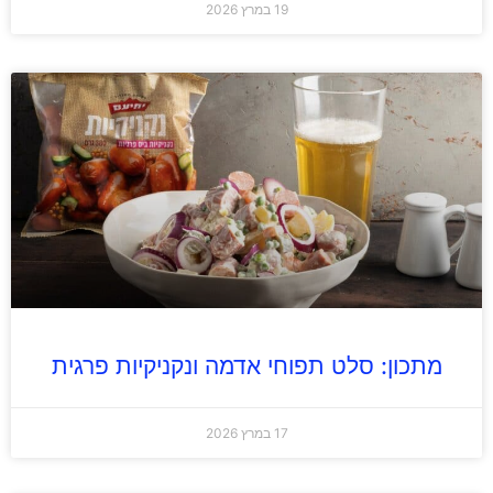
19 במרץ 2026
מתכון: סלט תפוחי אדמה ונקניקיות פרגית
17 במרץ 2026