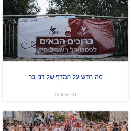
מה חדש על המדף של דני בר
31 במאי 2015