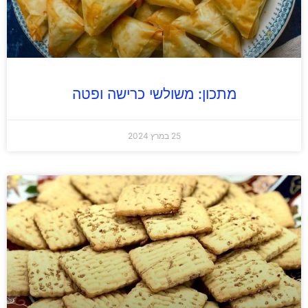
מתכון: משולשי כרישה ופטה
25 במרץ 2024