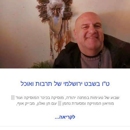
ט"ו בשבט ירושלמי של תרבות ואוכל
שבוע של טעימות במחנה יהודה, מוסיקה בכיכר המוסיקה ועוד |||
מוזיאון המוזיקה ומסעדת נחמן ||| עם חן ואלון, מבייק אוף,
לקריאה...