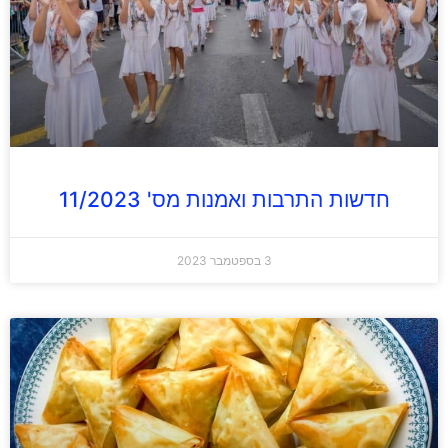
חדשות התרבות ואמנות מס' 11/2023
3 בספטמבר 2023