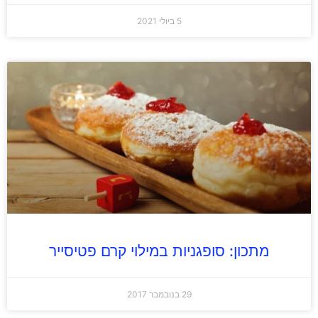
5 ביולי 2021
מתכון: סופגניות במילוי קרם פטיסייר
29 בנובמבר 2017