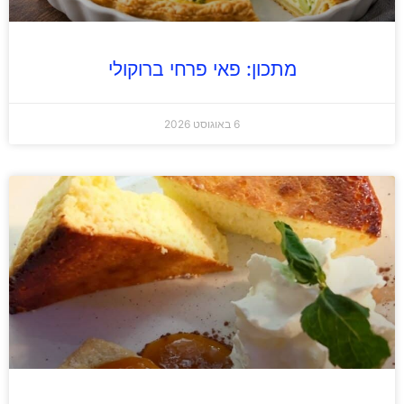
מתכון: פאי פרחי ברוקולי
6 באוגוסט 2026