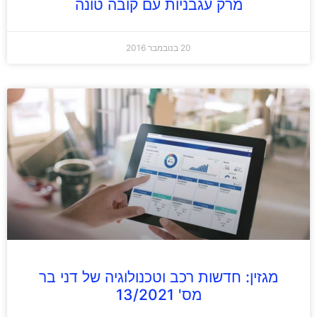
מרק עגבניות עם קובה טונה
20 בנובמבר 2016
מגזין: חדשות רכב וטכנולוגיה של דני בר
מס' 13/2021