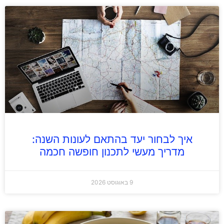
איך לבחור יעד בהתאם לעונות השנה:
מדריך מעשי לתכנון חופשה חכמה
9 באוגוסט 2026