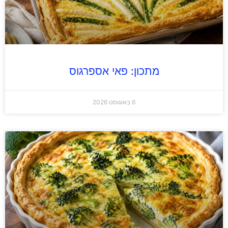
מתכון: פאי אספרגוס
6 באוגוסט 2026