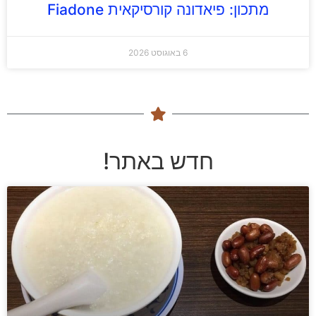
מתכון: פיאדונה קורסיקאית Fiadone
6 באוגוסט 2026
חדש באתר!