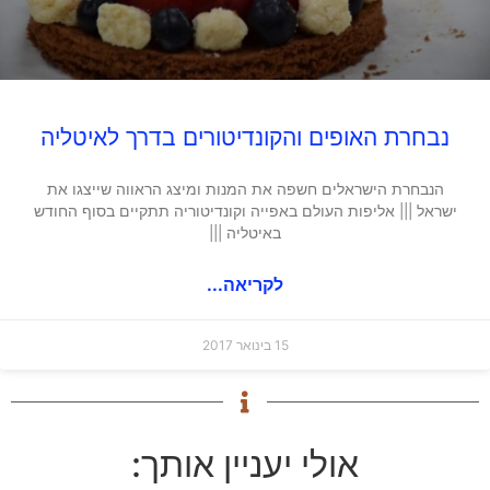
נבחרת האופים והקונדיטורים בדרך לאיטליה
הנבחרת הישראלים חשפה את המנות ומיצג הראווה שייצגו את
ישראל ||| אליפות העולם באפייה וקונדיטוריה תתקיים בסוף החודש
באיטליה |||
לקריאה...
15 בינואר 2017
אולי יעניין אותך: