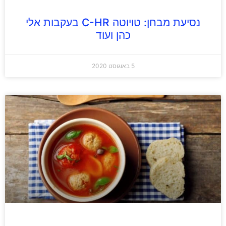
נסיעת מבחן: טויוטה C-HR בעקבות אלי
כהן ועוד
5 באוגוסט 2020