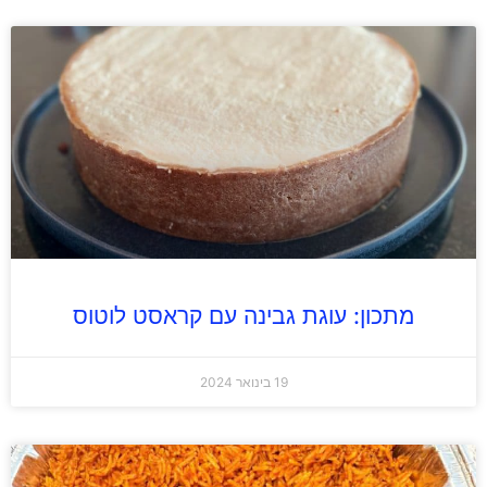
מתכון: עוגת גבינה עם קראסט לוטוס
19 בינואר 2024