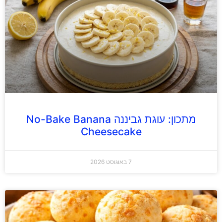
מתכון: עוגת גביננה No-Bake Banana
Cheesecake
7 באוגוסט 2026