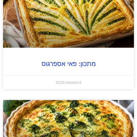
מתכון: פאי אספרגוס
6 באוגוסט 2026