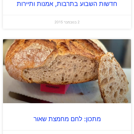
חדשות השבוע בתרבות, אמנות ותיירות
2 בנובמבר 2015
מתכון: לחם מחמצת שאור