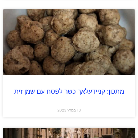
מתכון: קניידעלאך כשר לפסח עם שמן זית
13 במרץ 2023