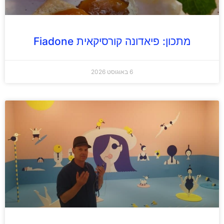
מתכון: פיאדונה קורסיקאית Fiadone
6 באוגוסט 2026