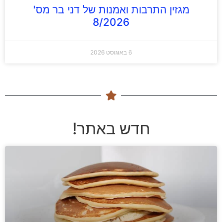
מגזין התרבות ואמנות של דני בר מס'
8/2026
6 באוגוסט 2026
חדש באתר!