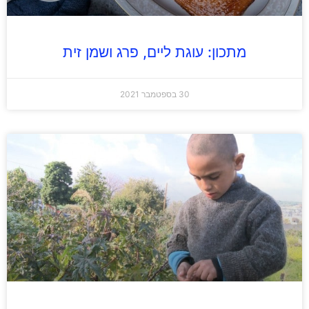
מתכון: עוגת ליים, פרג ושמן זית
30 בספטמבר 2021