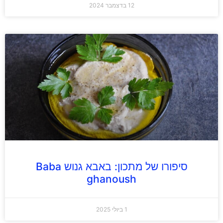
12 בדצמבר 2024
סיפורו של מתכון: באבא גנוש Baba
ghanoush
1 ביולי 2025