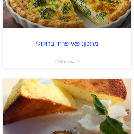
מתכון: פאי פרחי ברוקולי
6 באוגוסט 2026