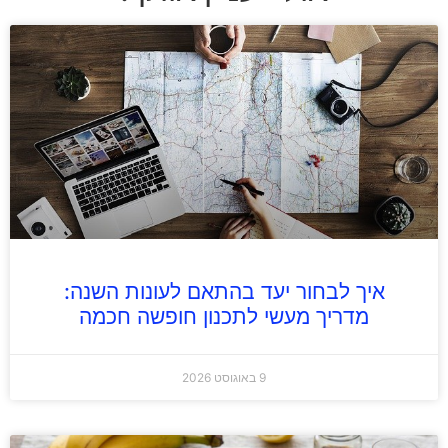
איך לבחור יעד בהתאם לעונות השנה:
מדריך מעשי לתכנון חופשה חכמה
9 באוגוסט 2026