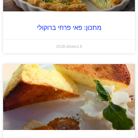
מתכון: פאי פרחי ברוקולי
6 באוגוסט 2026