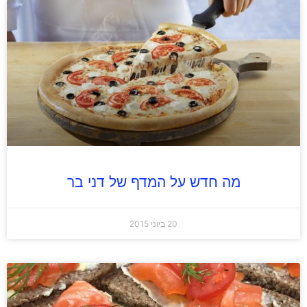
מה חדש על המדף של דני בר
20 ביוני 2015