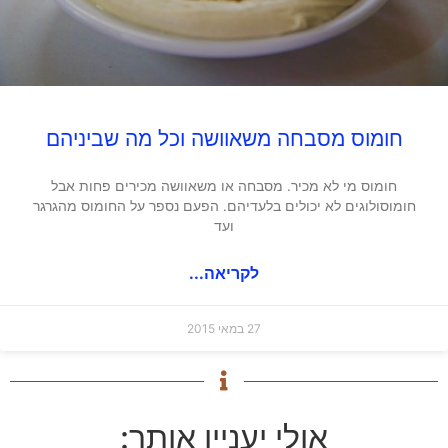
חומוס מסבחה משאוושה וכל מה שביניהם
חומוס מי לא מכיר. מסבחה או משאוושה מכירים פחות אבל
חומוסולוגים לא יכולים בלעדיהם. הפעם נספר על החומוס מהגרגר
ועד
לקריאה...
27 במאי 2015
אולי יעניין אותך: