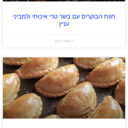
חוות הבוקרים עם בשר טרי איכותי ולמביני
עניין
1 במרץ 2021