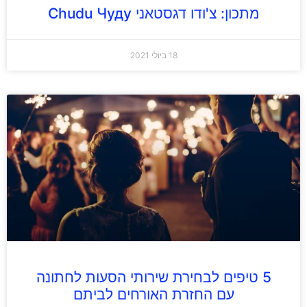
מתכון: צ'ודו דגסטאני Chudu Чуду
18 ביולי 2021
5 טיפים לבחירת שירותי הסעות לחתונה
עם החזרת האורחים לביתם