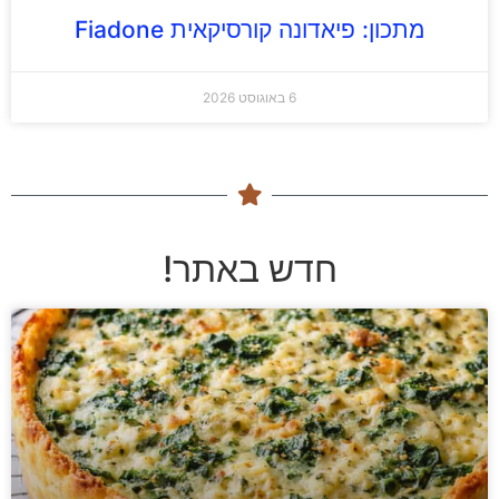
מתכון: פיאדונה קורסיקאית Fiadone
6 באוגוסט 2026
חדש באתר!