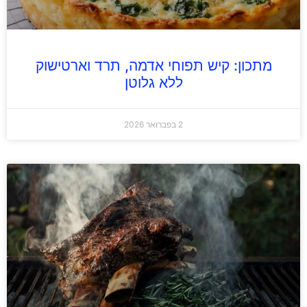
מתכון: קיש תפוחי אדמה, תרד וארטישוק
ללא גלוטן
2 בפברואר 2026