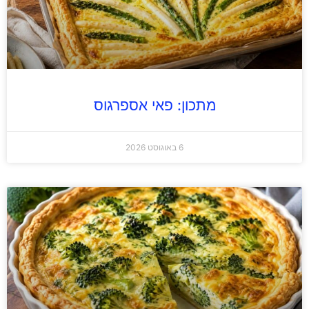
מתכון: פאי אספרגוס
6 באוגוסט 2026