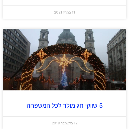
11 במרץ 2021
5 שווקי חג מולד לכל המשפחה
12 בדצמבר 2019