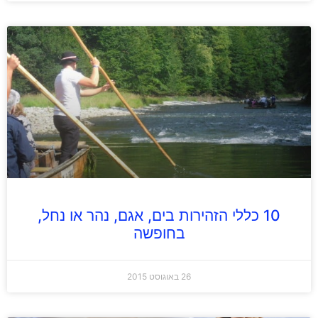
10 כללי הזהירות בים, אגם, נהר או נחל,
בחופשה
26 באוגוסט 2015