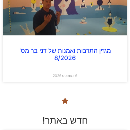
מגזין התרבות ואמנות של דני בר מס'
8/2026
6 באוגוסט 2026
חדש באתר!