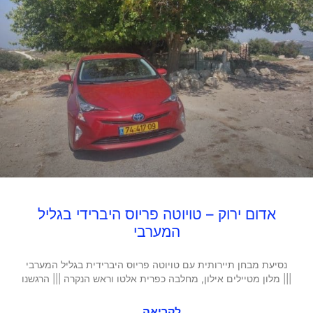
אדום ירוק – טויוטה פריוס היברידי בגליל
המערבי
נסיעת מבחן תיירותית עם טויוטה פריוס היברידית בגליל המערבי
||| מלון מטיילים אילון, מחלבה כפרית אלטו וראש הנקרה ||| הרגשנו
לקריאה...