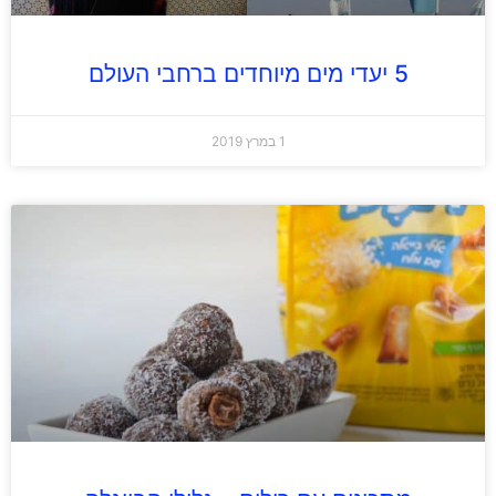
5 יעדי מים מיוחדים ברחבי העולם
1 במרץ 2019