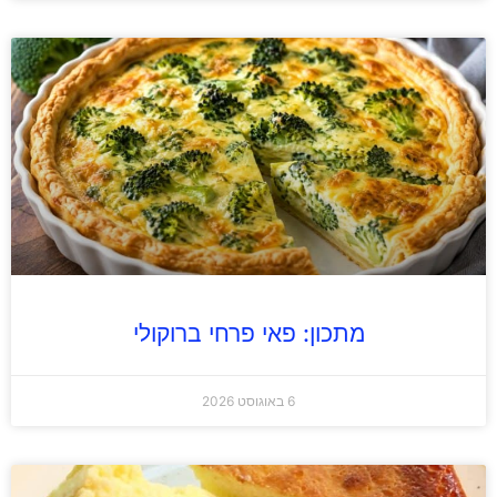
מתכון: פאי פרחי ברוקולי
6 באוגוסט 2026