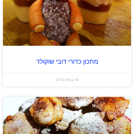
מתכון כדורי דובי שוקולד
19 במרץ 2016