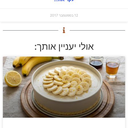
12 בספטמבר 2017
אולי יעניין אותך: