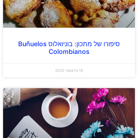
סיפורו של מתכון: בוניואלוס Buñuelos
Colombianos
18 בדצמבר 2022