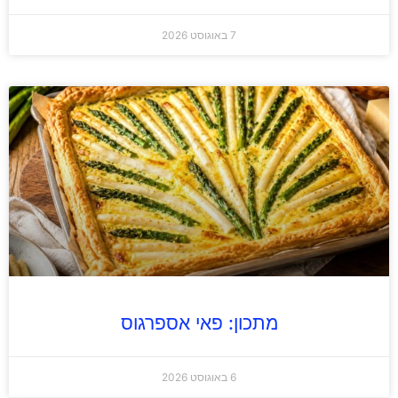
7 באוגוסט 2026
מתכון: פאי אספרגוס
6 באוגוסט 2026