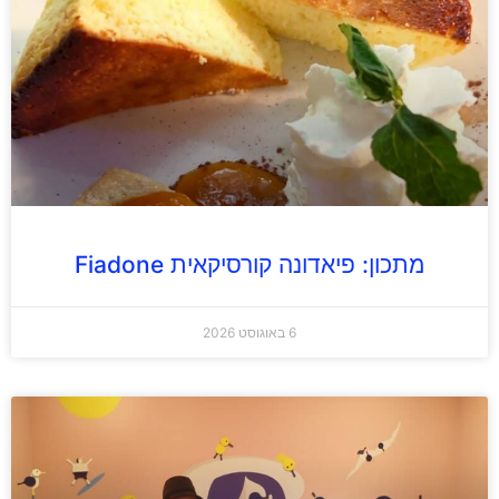
מתכון: פיאדונה קורסיקאית Fiadone
6 באוגוסט 2026