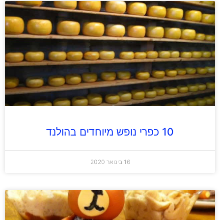
10 כפרי נופש מיוחדים בהולנד
16 בינואר 2020