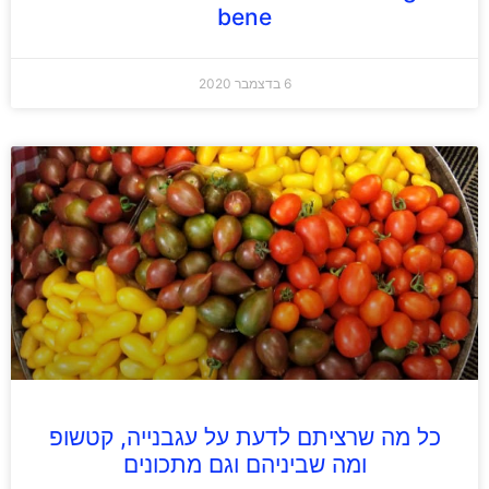
bene
6 בדצמבר 2020
כל מה שרציתם לדעת על עגבנייה, קטשופ
ומה שביניהם וגם מתכונים