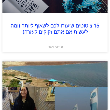
15 ציטוטים שיעזרו לכם לשאוף ליותר (ומה
לעשות אם אתם זקוקים לעזרה)
8 ביולי 2021