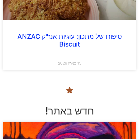
סיפורו של מתכון: עוגיות אנז"ק ANZAC
Biscuit
15 במרץ 2026
חדש באתר!