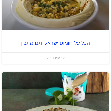
הכל על חומוס ישראלי וגם מתכון
12 במאי 2019