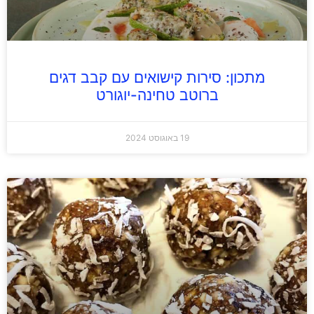
מתכון: סירות קישואים עם קבב דגים
ברוטב טחינה-יוגורט
19 באוגוסט 2024