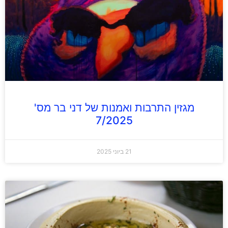
מגזין התרבות ואמנות של דני בר מס'
7/2025
21 ביוני 2025