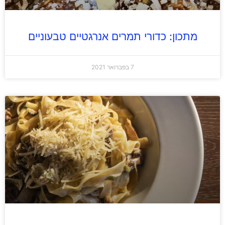
מתכון: כדורי תמרים אנרגטיים טבעוניים
7 בפברואר 2021