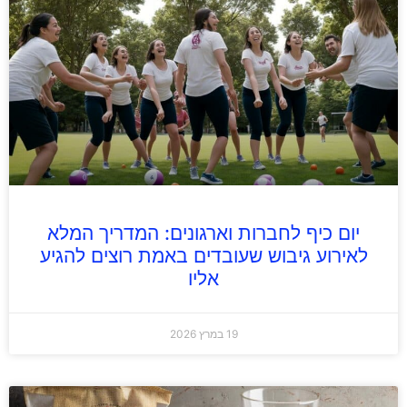
יום כיף לחברות וארגונים: המדריך המלא
לאירוע גיבוש שעובדים באמת רוצים להגיע
אליו
19 במרץ 2026