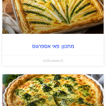
מתכון: פאי אספרגוס
6 באוגוסט 2026