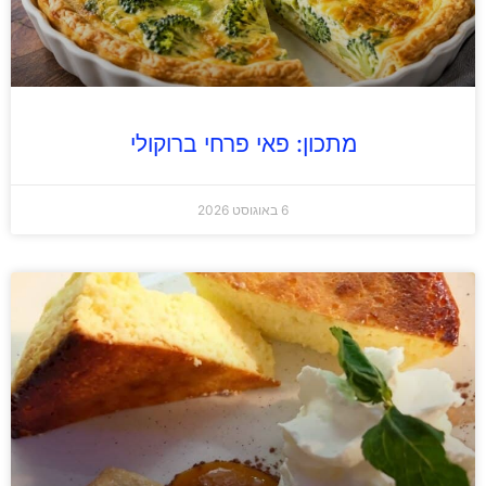
מתכון: פאי פרחי ברוקולי
6 באוגוסט 2026