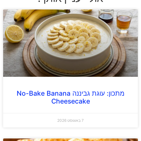
מתכון: עוגת גביננה No-Bake Banana
Cheesecake
7 באוגוסט 2026