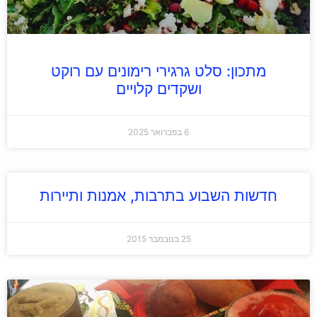
מתכון: סלט גרגירי רימונים עם רוקט
ושקדים קלויים
6 בפברואר 2025
חדשות השבוע בתרבות, אמנות ותיירות
25 בנובמבר 2015