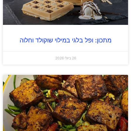
מתכון: ופל בלגי במילוי שוקולד וחלוה
26 ביולי 2026