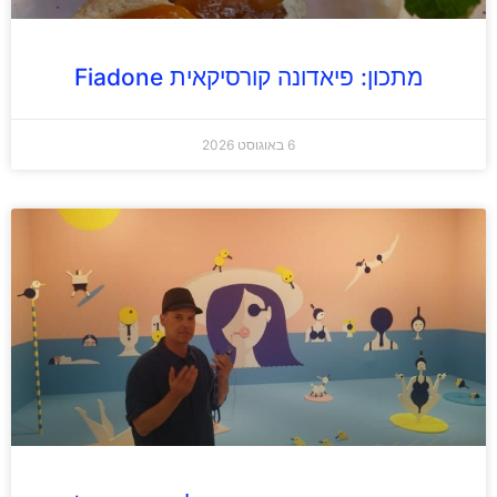
מתכון: פיאדונה קורסיקאית Fiadone
6 באוגוסט 2026