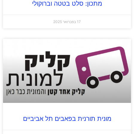
מתכון: סלט בטטה וברוקולי
17 בפברואר 2025
מונית תורנית בפאבים תל אביביים