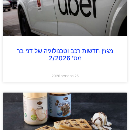
מגזין חדשות רכב וטכנולוגיה של דני בר
מס' 2/2026
25 בפברואר 2026