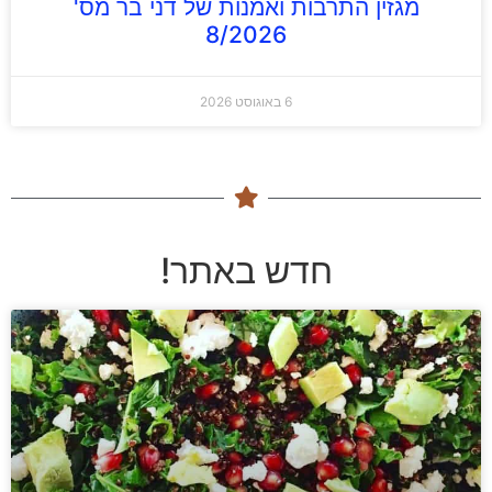
מגזין התרבות ואמנות של דני בר מס'
8/2026
6 באוגוסט 2026
חדש באתר!