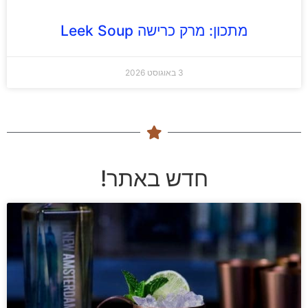
מתכון: מרק כרישה Leek Soup
3 באוגוסט 2026
חדש באתר!