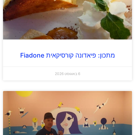
מתכון: פיאדונה קורסיקאית Fiadone
6 באוגוסט 2026