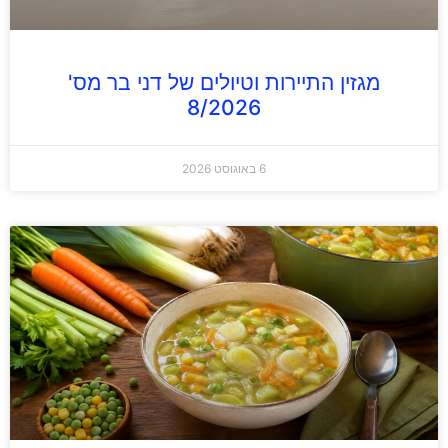
מגזין התיירות וטיולים של דני בר מס'
8/2026
6 באוגוסט 2026