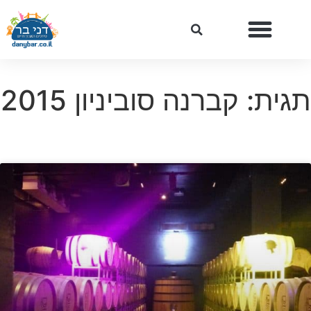
תגית: קברנה סוביניון 2015