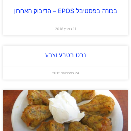
בכורה בפסטיבל EPOS – הדיבוק האחרון
11 במרץ 2018
נבט בטבע וצבע
24 בפברואר 2015