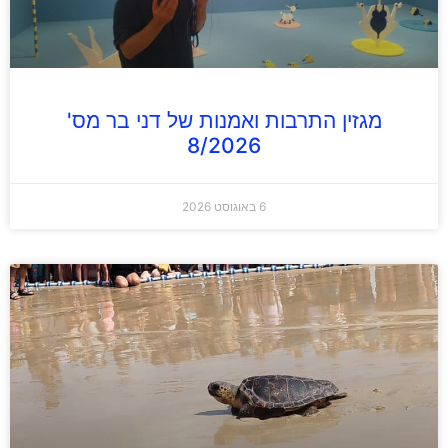
מגזין התרבות ואמנות של דני בר מס'
8/2026
6 באוגוסט 2026