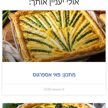
אולי יעניין אותך:
מתכון: פאי אספרגוס
6 באוגוסט 2026