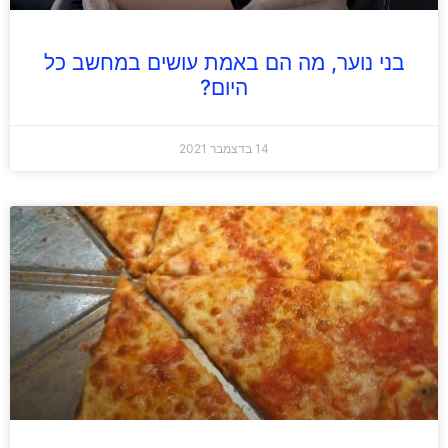
בני נוער, מה הם באמת עושים במחשב כל
היום?
14 בדצמבר 2021