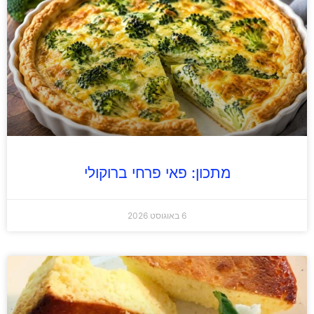
מתכון: פאי פרחי ברוקולי
6 באוגוסט 2026