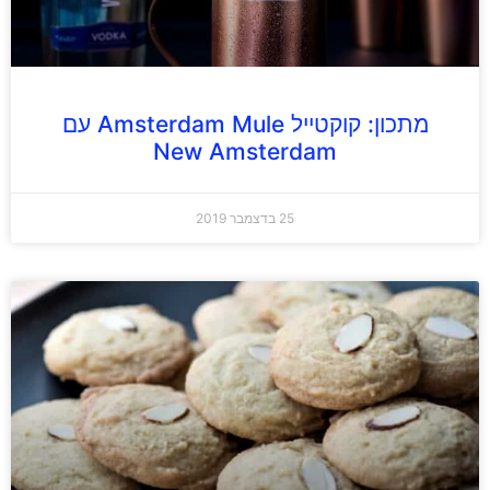
מתכון: קוקטייל Amsterdam Mule עם
New Amsterdam
25 בדצמבר 2019