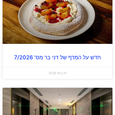
חדש על המדף של דני בר מס' 7/2026
31 ביולי 2026