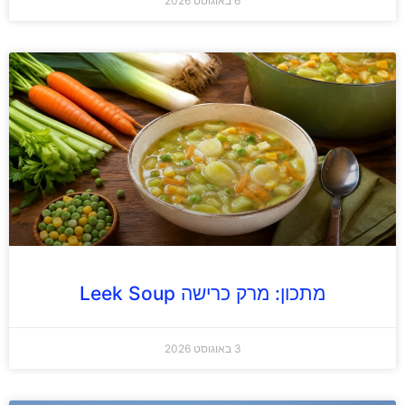
6 באוגוסט 2026
מתכון: מרק כרישה Leek Soup
3 באוגוסט 2026