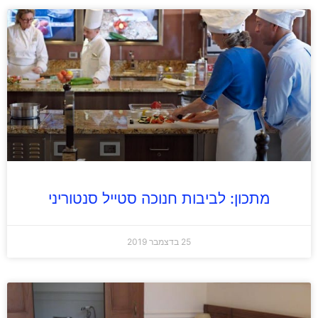
מתכון: לביבות חנוכה סטייל סנטוריני
25 בדצמבר 2019