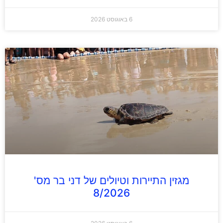
6 באוגוסט 2026
מגזין התיירות וטיולים של דני בר מס'
8/2026