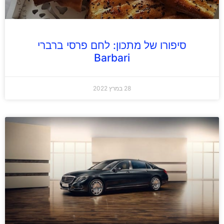
סיפורו של מתכון: לחם פרסי ברברי
Barbari
28 במרץ 2022