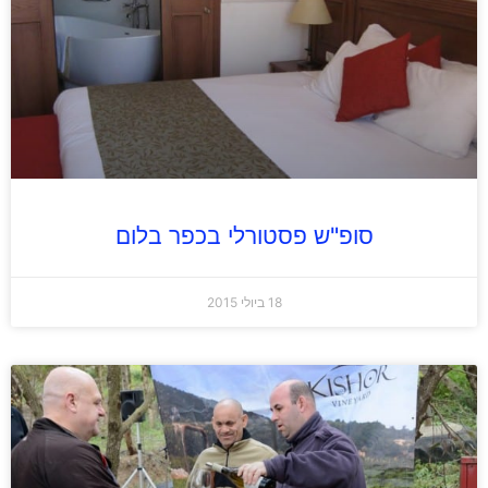
סופ"ש פסטורלי בכפר בלום
18 ביולי 2015