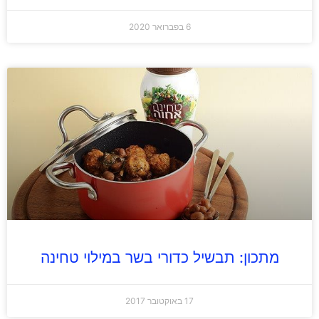
6 בפברואר 2020
מתכון: תבשיל כדורי בשר במילוי טחינה
17 באוקטובר 2017