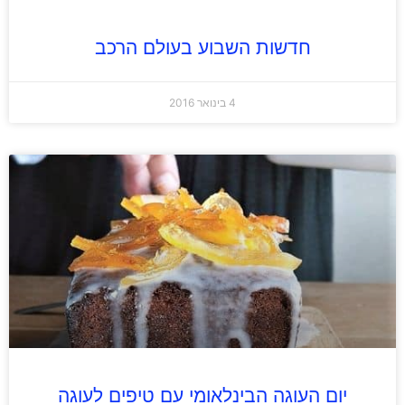
חדשות השבוע בעולם הרכב
4 בינואר 2016
יום העוגה הבינלאומי עם טיפים לעוגה