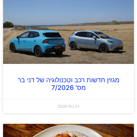
מגזין חדשות רכב וטכנולוגיה של דני בר
מס' 7/2026
31 ביולי 2026