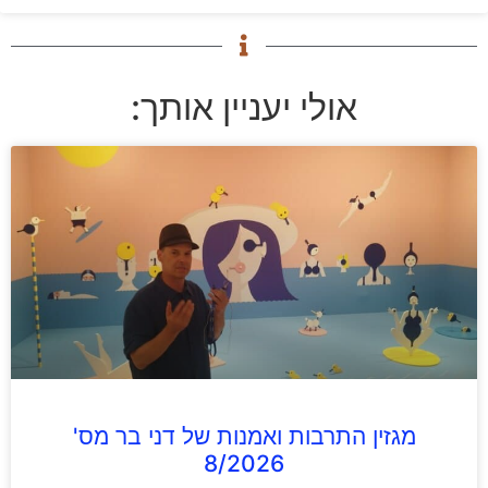
אולי יעניין אותך:
מגזין התרבות ואמנות של דני בר מס'
8/2026