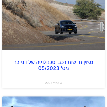
מגזין חדשות רכב וטכנולוגיה של דני בר
מס' 05/2023
3 במאי 2023