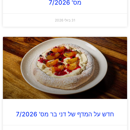
מס' 7/2026
31 ביולי 2026
חדש על המדף של דני בר מס' 7/2026