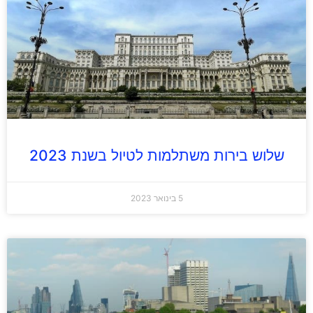
שלוש בירות משתלמות לטיול בשנת 2023
5 בינואר 2023