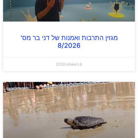
מגזין התרבות ואמנות של דני בר מס'
8/2026
6 באוגוסט 2026