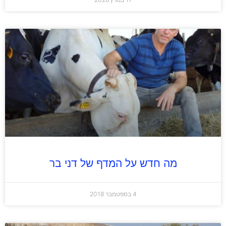
מה חדש על המדף של דני בר
4 בספטמבר 2018