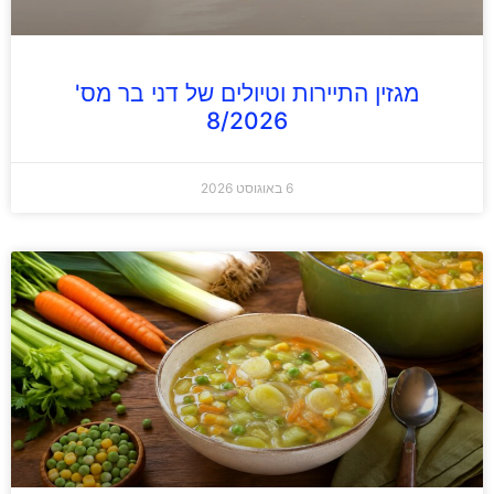
מגזין התיירות וטיולים של דני בר מס'
8/2026
6 באוגוסט 2026