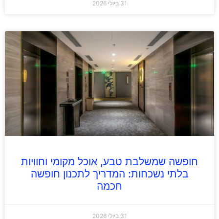
31 ביולי 2026
חופשה שמשלבת טבע, אוכל מקומי וחוויות
בלתי נשכחות: המדריך לתכנון חופשה
חכמה
31 ביולי 2026