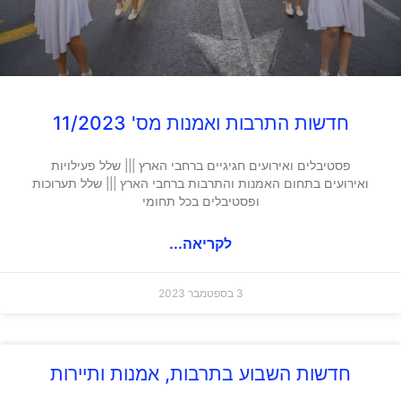
חדשות התרבות ואמנות מס' 11/2023
פסטיבלים ואירועים חגיגיים ברחבי הארץ ||| שלל פעילויות
ואירועים בתחום האמנות והתרבות ברחבי הארץ ||| שלל תערוכות
ופסטיבלים בכל תחומי
לקריאה...
3 בספטמבר 2023
חדשות השבוע בתרבות, אמנות ותיירות