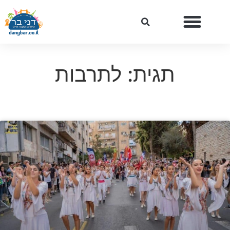
תגית: לתרבות