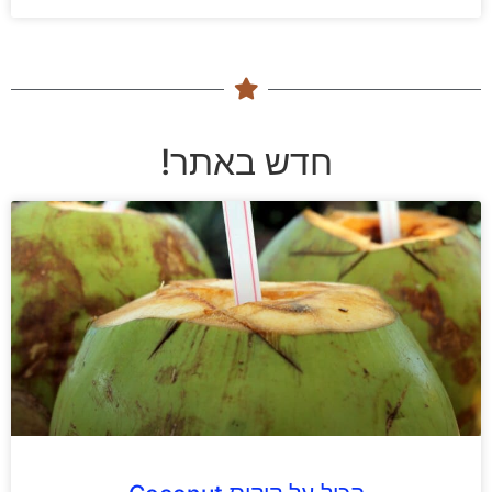
חדש באתר!