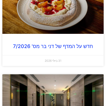
חדש על המדף של דני בר מס' 7/2026
31 ביולי 2026