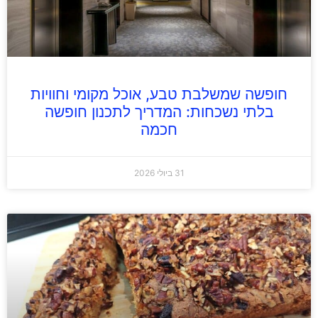
חופשה שמשלבת טבע, אוכל מקומי וחוויות
בלתי נשכחות: המדריך לתכנון חופשה
חכמה
31 ביולי 2026