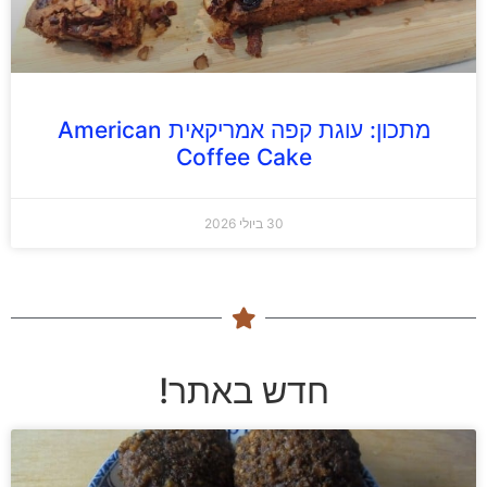
מתכון: עוגת קפה אמריקאית American
Coffee Cake
30 ביולי 2026
חדש באתר!