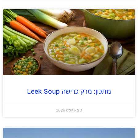
מתכון: מרק כרישה Leek Soup
3 באוגוסט 2026