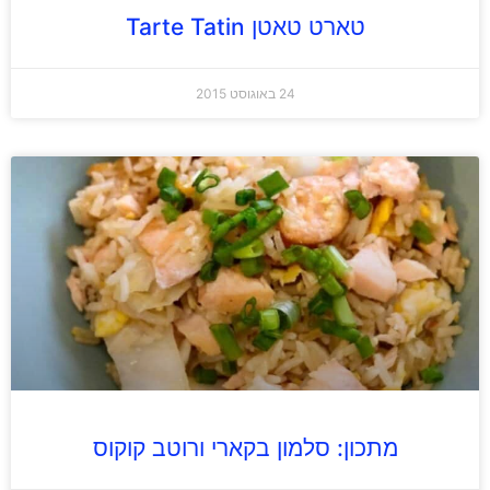
טארט טאטן Tarte Tatin
24 באוגוסט 2015
מתכון: סלמון בקארי ורוטב קוקוס