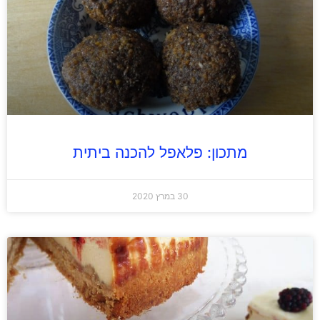
מתכון: פלאפל להכנה ביתית
30 במרץ 2020