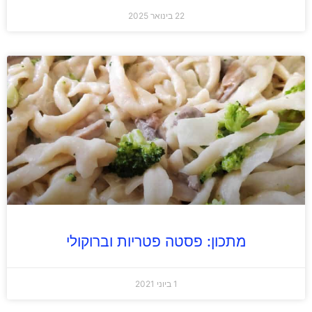
22 בינואר 2025
מתכון: פסטה פטריות וברוקולי
1 ביוני 2021