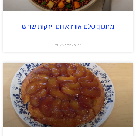
מתכון: סלט אורז אדום וירקות שורש
27 באפריל 2025