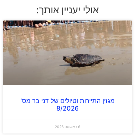
אולי יעניין אותך:
מגזין התיירות וטיולים של דני בר מס'
8/2026
6 באוגוסט 2026