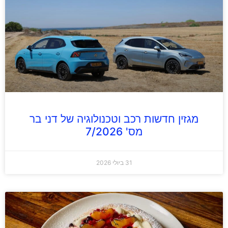
מגזין חדשות רכב וטכנולוגיה של דני בר
מס' 7/2026
31 ביולי 2026