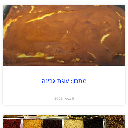
מתכון: עוגת גבינה
5 במאי 2023