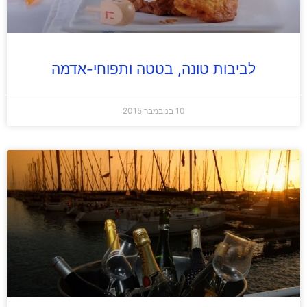
לביבות טונה, בטטה ותפוחי-אדמה
10 בנובמבר 2015