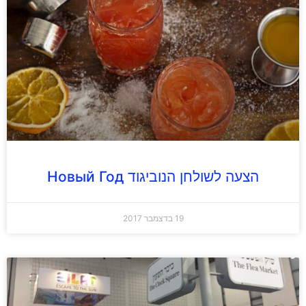
הצעה לשולחן הנוביגוד Новый Год
19 בדצמבר 2017