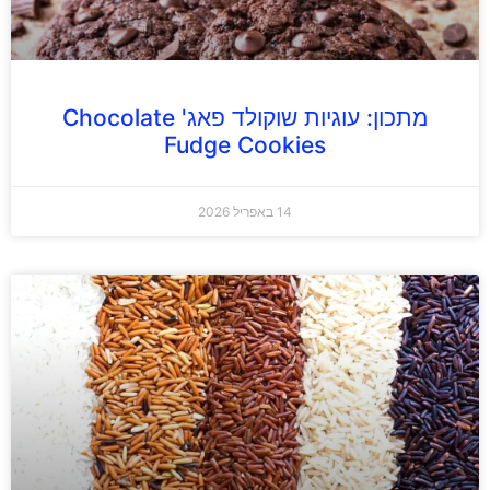
מתכון: עוגיות שוקולד פאג' Chocolate
Fudge Cookies
14 באפריל 2026