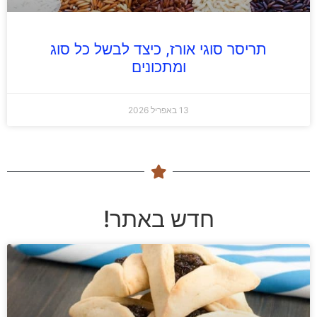
תריסר סוגי אורז, כיצד לבשל כל סוג
ומתכונים
13 באפריל 2026
חדש באתר!