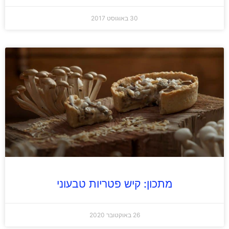
30 באוגוסט 2017
מתכון: קיש פטריות טבעוני
26 באוקטובר 2020