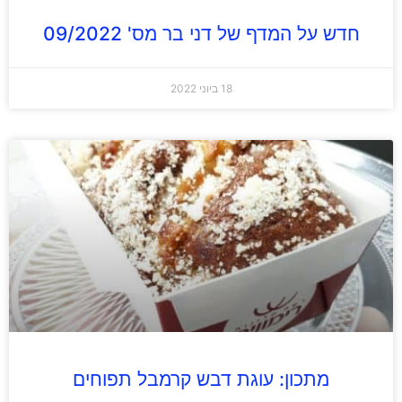
חדש על המדף של דני בר מס' 09/2022
18 ביוני 2022
מתכון: עוגת דבש קרמבל תפוחים