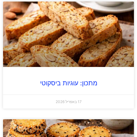
מתכון: עוגיות ביסקוטי
17 באפריל 2026