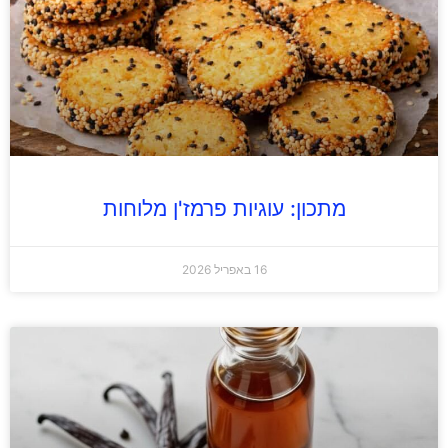
מתכון: עוגיות פרמז'ן מלוחות
16 באפריל 2026