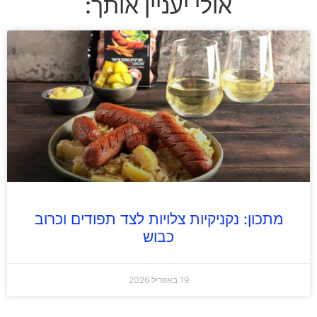
אולי יעניין אותך:
מתכון: נקניקיות צלויות לצד תפודים וכרוב
כבוש
19 באפריל 2026