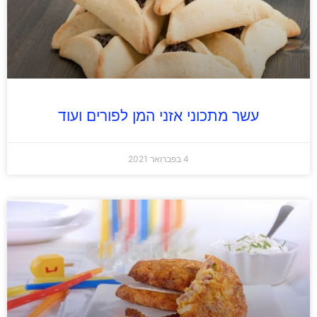
עשר מתכוני אזני המן לפורים ועוד
4 בפברואר 2021