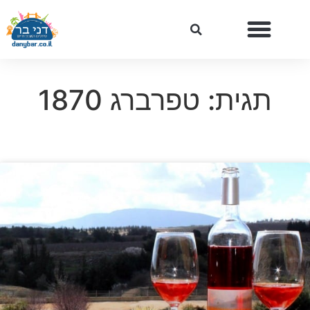
תגית: טפרברג 1870