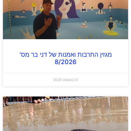
מגזין התרבות ואמנות של דני בר מס'
8/2026
6 באוגוסט 2026