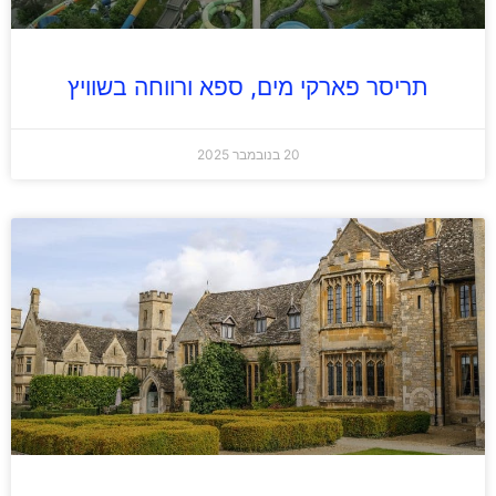
תריסר פארקי מים, ספא ורווחה בשוויץ
20 בנובמבר 2025