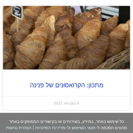
מתכון: הקרואסונים של פנינה
6 בפברואר 2022
כל שימוש באתר, במידע, בשירותים או בקישורים המסופקים באתר
מהווים הסכמה ל-
תנאי השימוש
ול-
מדיניות הפרטיות
|
הצהרת נגישות