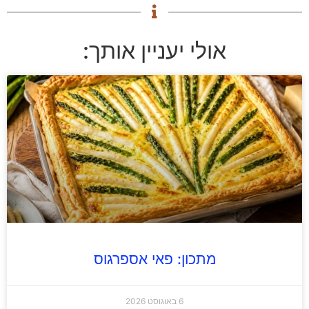
אולי יעניין אותך:
מתכון: פאי אספרגוס
6 באוגוסט 2026