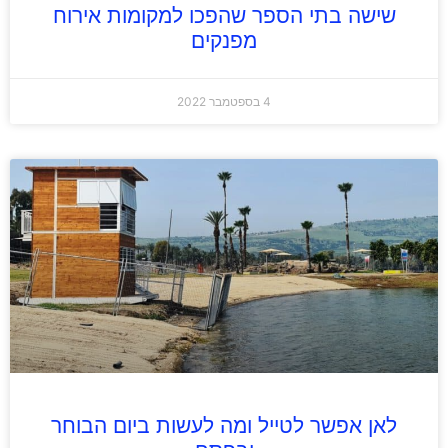
שישה בתי הספר שהפכו למקומות אירוח
מפנקים
4 בספטמבר 2022
לאן אפשר לטייל ומה לעשות ביום הבוחר