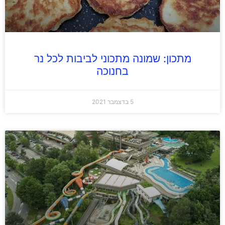
מתכון: שמונה מתכוני לביבות לכל נר
בחנוכה
5 בדצמבר 2021