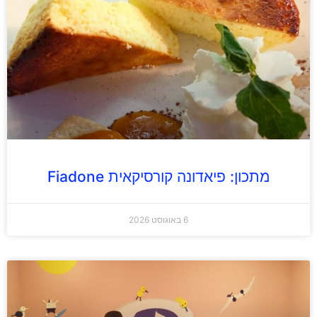
מתכון: פיאדונה קורסיקאית Fiadone
6 באוגוסט 2026