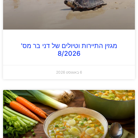
מגזין התיירות וטיולים של דני בר מס'
8/2026
6 באוגוסט 2026