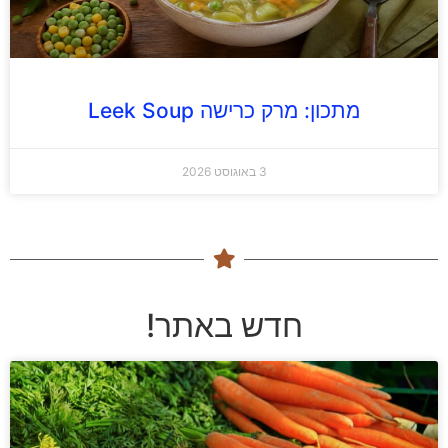
מתכון: מרק כרישה Leek Soup
3 באוגוסט 2026
חדש באתר!