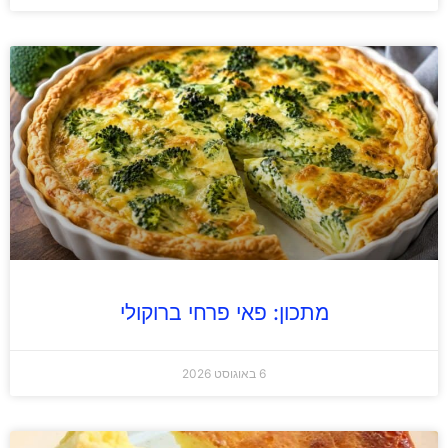
מתכון: פאי פרחי ברוקולי
6 באוגוסט 2026