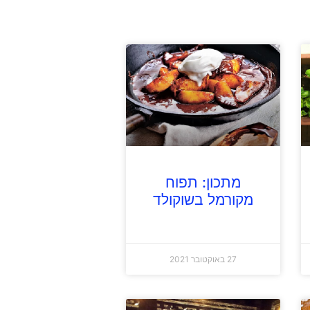
מתכון: תפוח
מקורמל בשוקולד
27 באוקטובר 2021