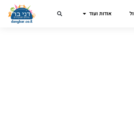
ל
אודות ועוד