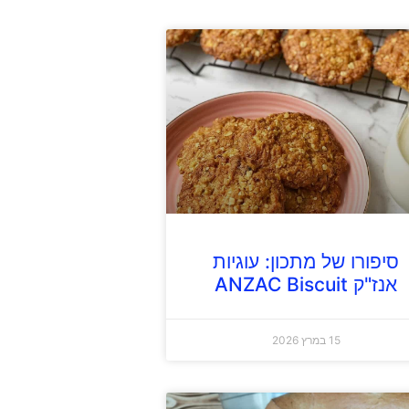
סיפורו של מתכון: עוגיות
אנז"ק ANZAC Biscuit
15 במרץ 2026