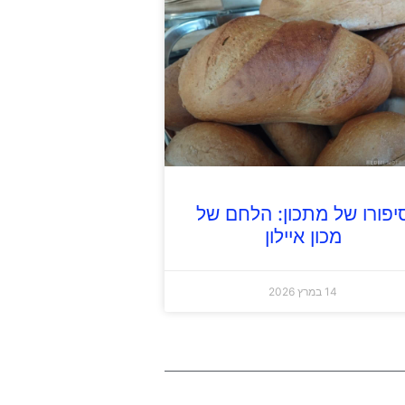
יפורו של מתכון: הלחם של
מכון איילון
14 במרץ 2026