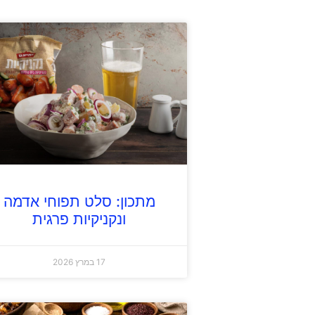
מתכון: סלט תפוחי אדמה
ונקניקיות פרגית
17 במרץ 2026