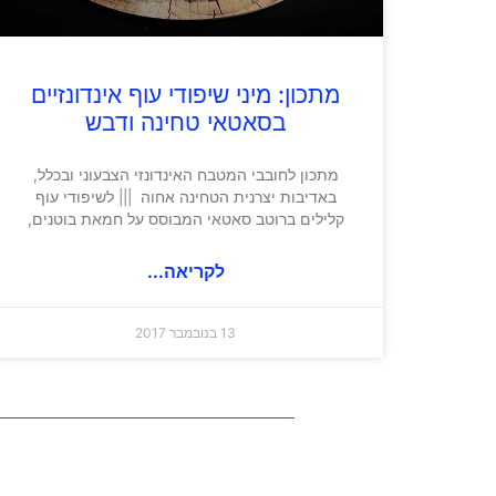
מתכון: מיני שיפודי עוף אינדונזיים
בסאטאי טחינה ודבש
מתכון לחובבי המטבח האינדונזי הצבעוני ובכלל,
באדיבות יצרנית הטחינה אחוה ||| לשיפודי עוף
קלילים ברוטב סאטאי המבוסס על חמאת בוטנים,
לקריאה...
13 בנובמבר 2017