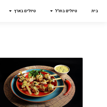
בית
טיולים בחו"ל
טיולים בארץ