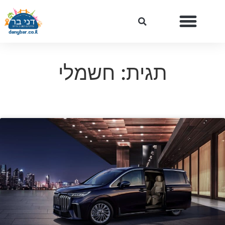
תגית: חשמלי