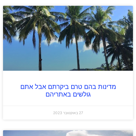
מדינות בהם טרם ביקרתם אבל אתם
גולשים באתריהם
27 באוקטובר 2023