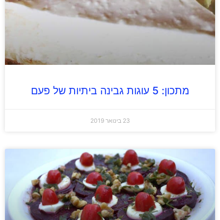
מתכון: 5 עוגות גבינה ביתיות של פעם
23 בינואר 2019