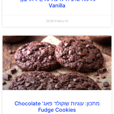
Vanilla
14 באפריל 2026
מתכון: עוגיות שוקולד פאג' Chocolate
Fudge Cookies