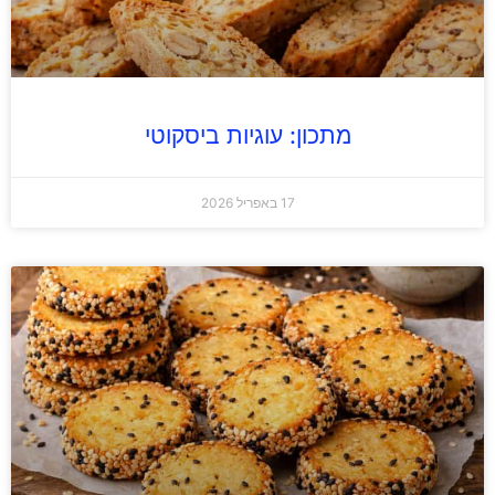
מתכון: עוגיות ביסקוטי
17 באפריל 2026