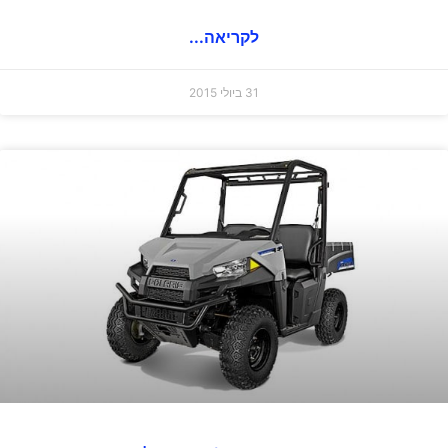
לקריאה...
31 ביולי 2015