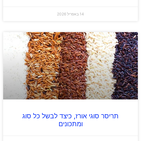
14 באפריל 2026
תריסר סוגי אורז, כיצד לבשל כל סוג
ומתכונים