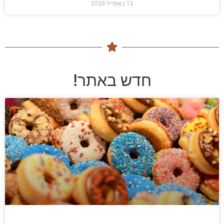
13 באפריל 2026
חדש באתר!