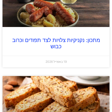
מתכון: נקניקיות צלויות לצד תפודים וכרוב
כבוש
19 באפריל 2026