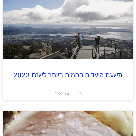
תשעת היעדים החמים ביותר לשנת 2023
13 בדצמבר 2022