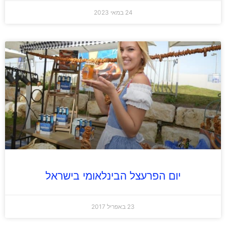
24 במאי 2023
יום הפרעצל הבינלאומי בישראל
23 באפריל 2017