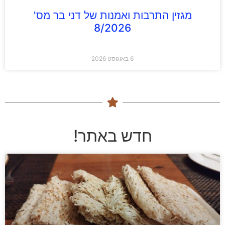
מגזין התרבות ואמנות של דני בר מס'
8/2026
6 באוגוסט 2026
חדש באתר!