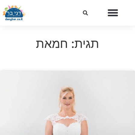
תגית: חמאת