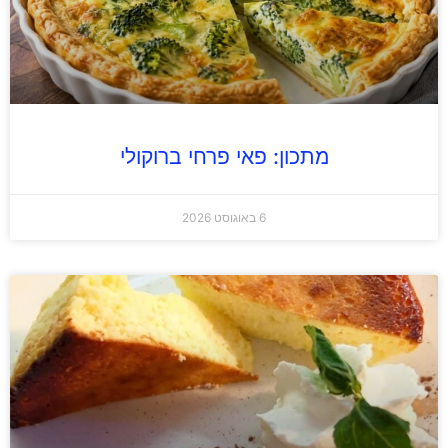
מתכון: פאי פרחי ברוקולי
6 באוגוסט 2026