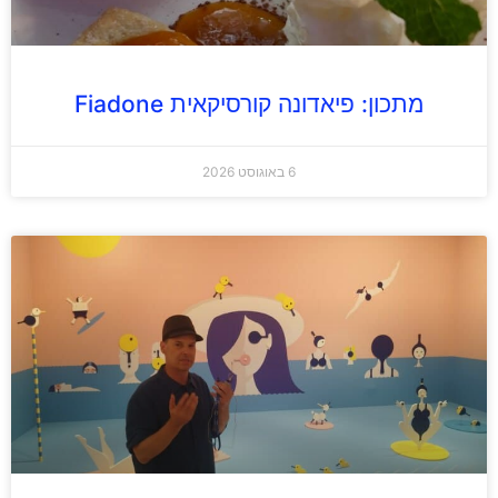
מתכון: פיאדונה קורסיקאית Fiadone
6 באוגוסט 2026