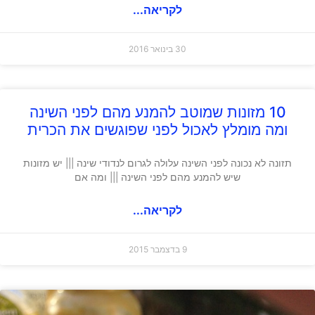
לקריאה...
30 בינואר 2016
10 מזונות שמוטב להמנע מהם לפני השינה
ומה מומלץ לאכול לפני שפוגשים את הכרית
תזונה לא נכונה לפני השינה עלולה לגרום לנדודי שינה ||| יש מזונות
שיש להמנע מהם לפני השינה ||| ומה אם
לקריאה...
9 בדצמבר 2015