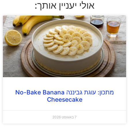
אולי יעניין אותך:
מתכון: עוגת גביננה No-Bake Banana
Cheesecake
7 באוגוסט 2026