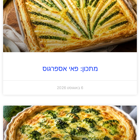
מתכון: פאי אספרגוס
6 באוגוסט 2026