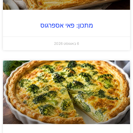
מתכון: פאי אספרגוס
6 באוגוסט 2026