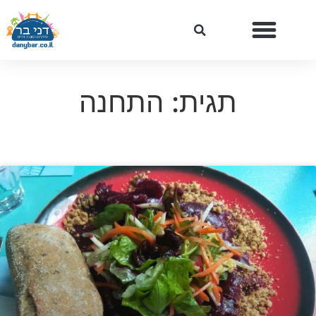
תגית: התחנה