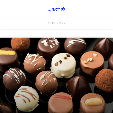
לקריאה...
27 ביוני 2015