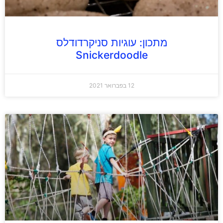
מתכון: עוגיות סניקרדודלס
Snickerdoodle
12 בפברואר 2021