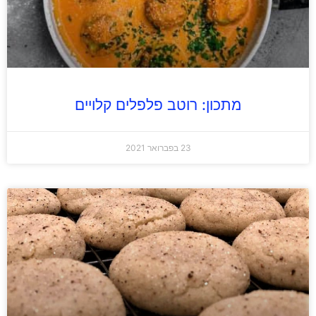
מתכון: רוטב פלפלים קלויים
23 בפברואר 2021