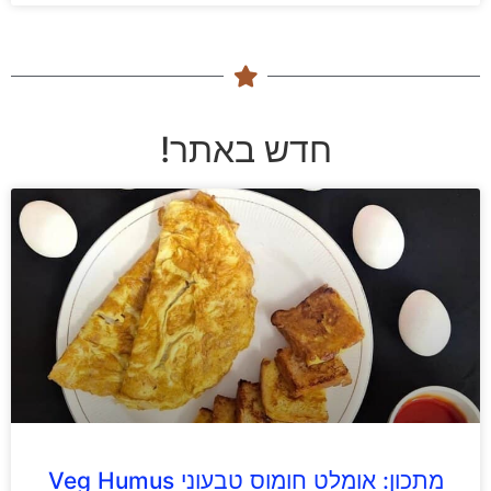
חדש באתר!
מתכון: אומלט חומוס טבעוני Veg Humus