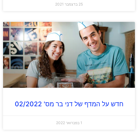
25 בדצמבר 2021
חדש על המדף של דני בר מס' 02/2022
1 בפברואר 2022