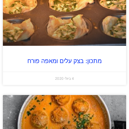
מתכון: בצק עלים ומאפה פורח
4 ביולי 2020