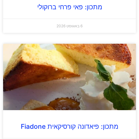
מתכון: פאי פרחי ברוקולי
6 באוגוסט 2026
מתכון: פיאדונה קורסיקאית Fiadone