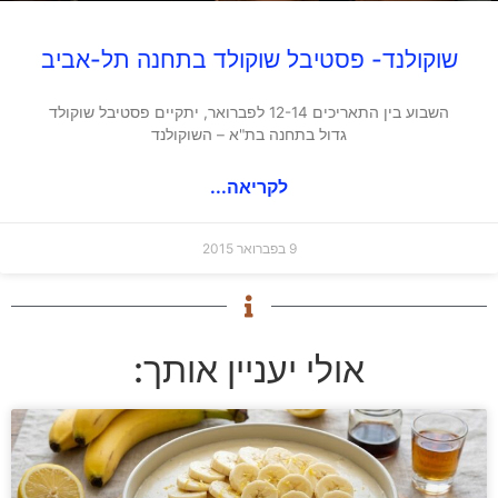
שוקולנד- פסטיבל שוקולד בתחנה תל-אביב
השבוע בין התאריכים 12-14 לפברואר, יתקיים פסטיבל שוקולד
גדול בתחנה בת"א – השוקולנד
לקריאה...
9 בפברואר 2015
אולי יעניין אותך: