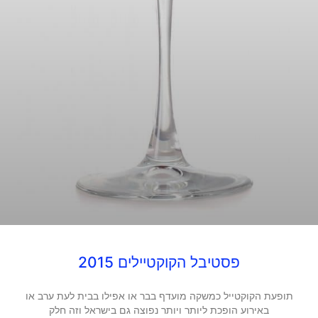
פסטיבל הקוקטיילים 2015
תופעת הקוקטייל כמשקה מועדף בבר או אפילו בבית לעת ערב או
באירוע הופכת ליותר ויותר נפוצה גם בישראל וזה חלק