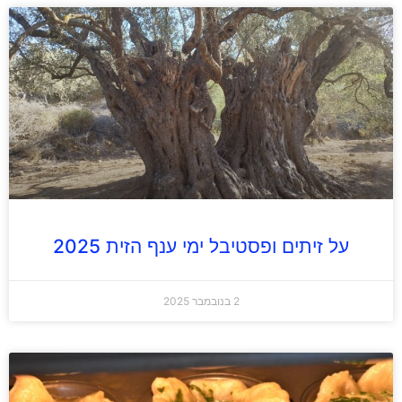
על זיתים ופסטיבל ימי ענף הזית 2025
2 בנובמבר 2025