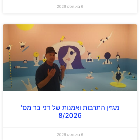
6 באוגוסט 2026
מגזין התרבות ואמנות של דני בר מס'
8/2026
6 באוגוסט 2026