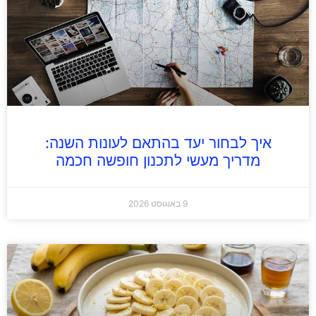
איך לבחור יעד בהתאם לעונות השנה:
מדריך מעשי לתכנון חופשה חכמה
9 באוגוסט 2026