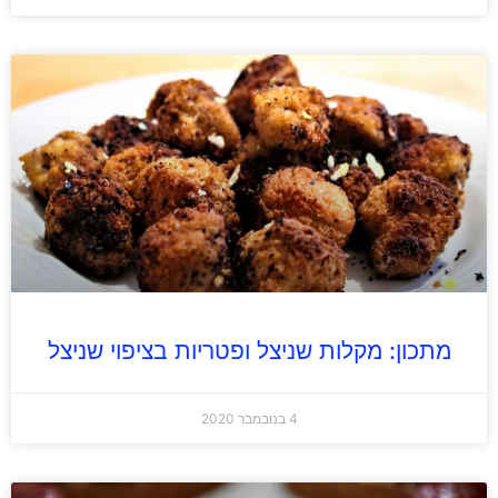
מתכון: מקלות שניצל ופטריות בציפוי שניצל
4 בנובמבר 2020