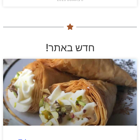
חדש באתר!