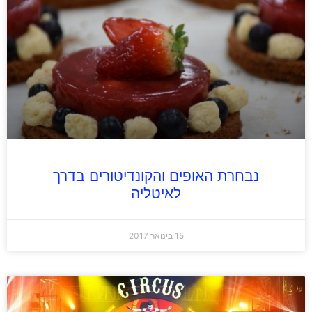
נבחרת האופים והקונדיטורים בדרך
לאיטליה
15 בינואר 2017