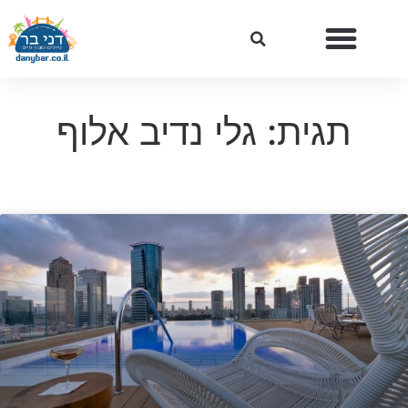
תגית: גלי נדיב אלוף