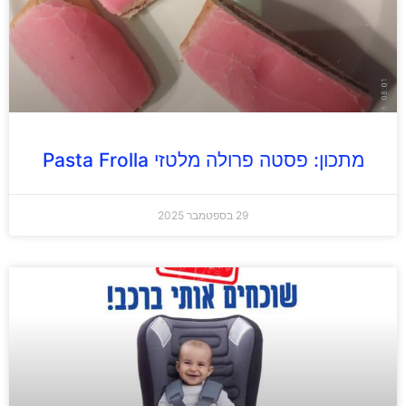
מתכון: פסטה פרולה מלטזי Pasta Frolla
29 בספטמבר 2025