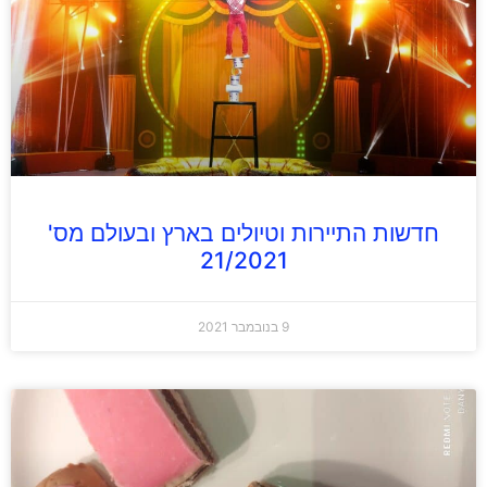
חדשות התיירות וטיולים בארץ ובעולם מס'
21/2021
9 בנובמבר 2021