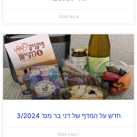
8 ביולי 2026
חדש על המדף של דני בר מס' 3/2024
7 במרץ 2024