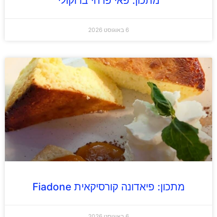
מתכון: פאי פרחי ברוקולי
6 באוגוסט 2026
מתכון: פיאדונה קורסיקאית Fiadone
6 באוגוסט 2026