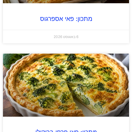
מתכון: פאי אספרגוס
6 באוגוסט 2026