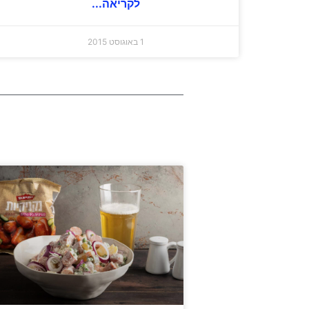
לקריאה...
1 באוגוסט 2015