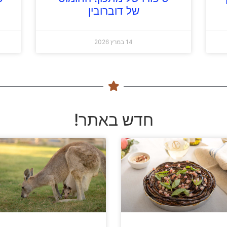
של דוברובין
14 במרץ 2026
חדש באתר!