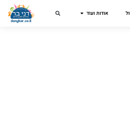
ל
אודות ועוד