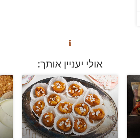
אולי יעניין אותך: