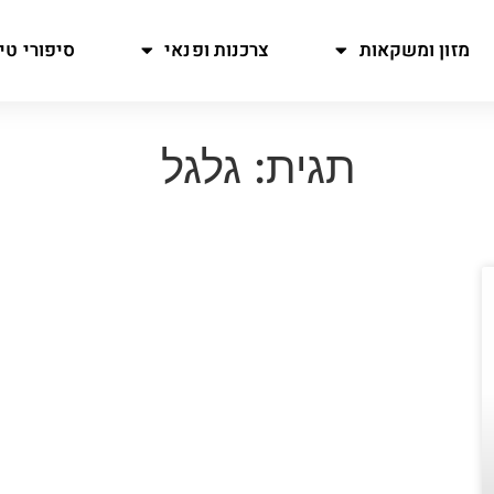
מזון ומשקאות
צרכנות ופנאי
סיפורי טיו
תגית: גלגל