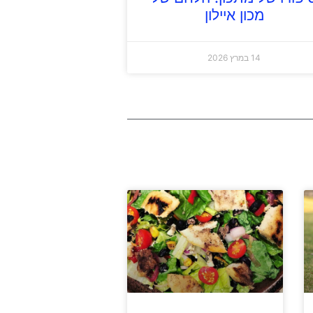
מכון איילון
14 במרץ 2026