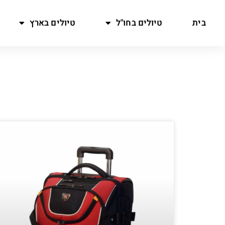
בית
טיולים בחו"ל
טיולים בארץ