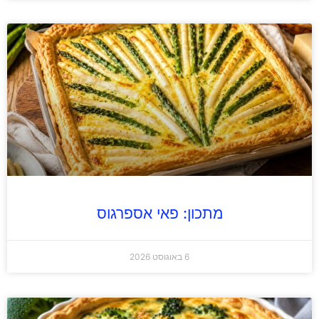
מתכון: פאי אספרגוס
6 באוגוסט 2026