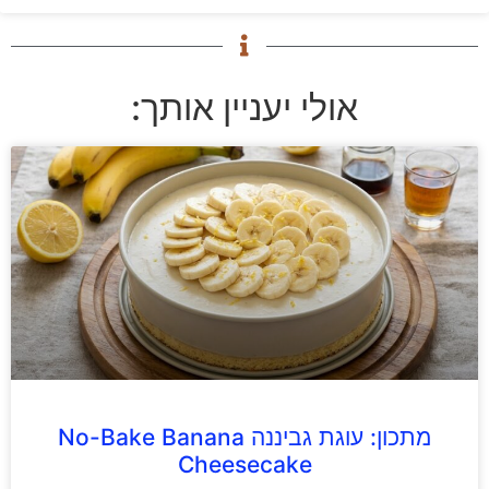
אולי יעניין אותך:
מתכון: עוגת גביננה No-Bake Banana
Cheesecake