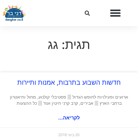
תגית: גג
חדשות השבוע בתרבות, אמנות ותיירות
ארועים ופעילויות לחופש הגדול ||| פסטיבלי קולנוע, מחול ותיאטרון
ברחבי הארץ ||| אבירים, קרב קרני חיטין ועוד ||| כל ההצעות
לקריאה...
20 ביוני 2016