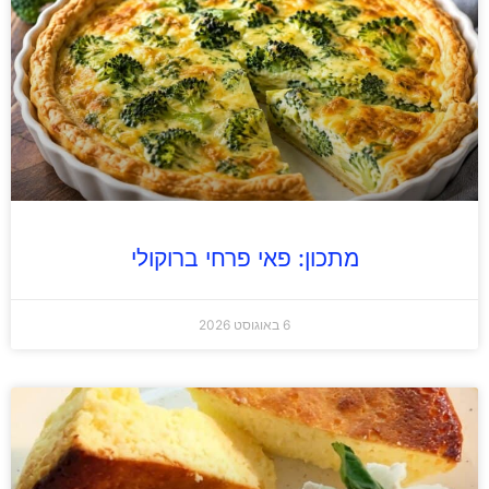
מתכון: פאי פרחי ברוקולי
6 באוגוסט 2026