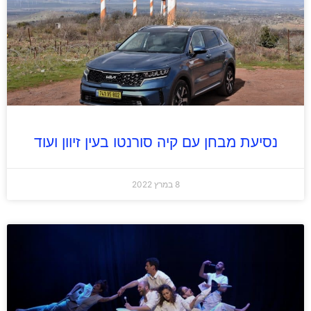
נסיעת מבחן עם קיה סורנטו בעין זיוון ועוד
8 במרץ 2022