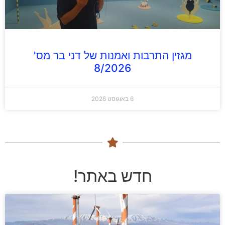
מגזין התרבות ואמנות של דני בר מס'
8/2026
6 באוגוסט 2026
חדש באתר!