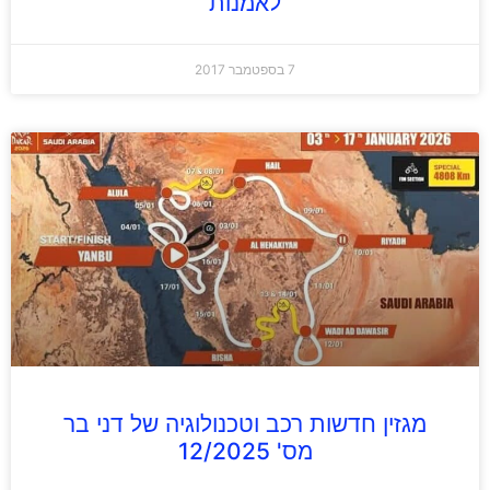
לאמנות
7 בספטמבר 2017
מגזין חדשות רכב וטכנולוגיה של דני בר
מס' 12/2025