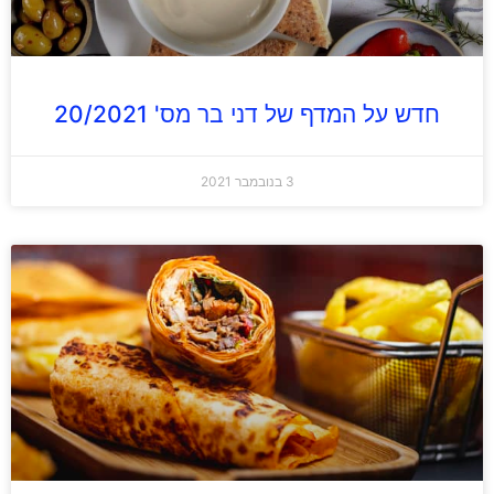
חדש על המדף של דני בר מס' 20/2021
3 בנובמבר 2021