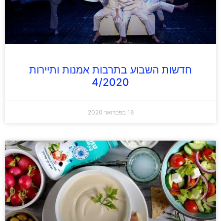
חדשות השבוע בתרבות אמנות ותיירות
4/2020
16 בפברואר 2020