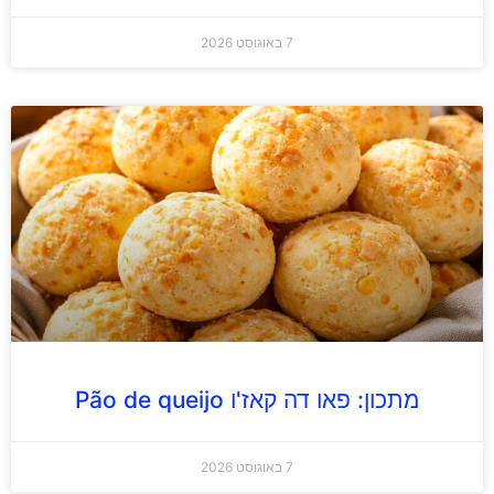
7 באוגוסט 2026
מתכון: פאו דה קאז'ו Pão de queijo
7 באוגוסט 2026