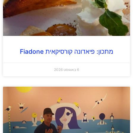
מתכון: פיאדונה קורסיקאית Fiadone
6 באוגוסט 2026