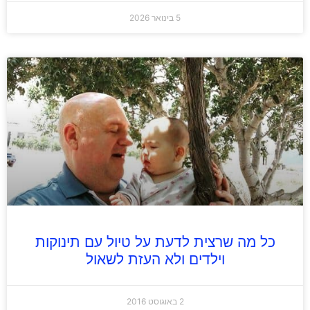
5 בינואר 2026
כל מה שרצית לדעת על טיול עם תינוקות
וילדים ולא העזת לשאול
2 באוגוסט 2016