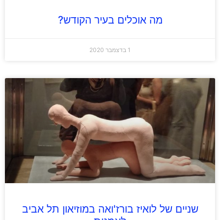
מה אוכלים בעיר הקודש?
1 בדצמבר 2020
שניים של לואיז בורז'ואה במוזיאון תל אביב