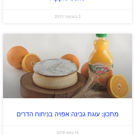
3 בנובמבר 2023
מתכון: עוגת גבינה אפויה בניחוח הדרים
14 במאי 2018