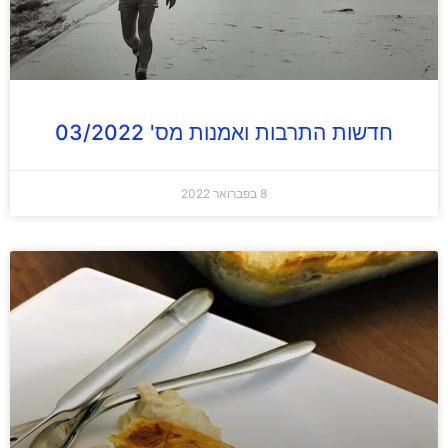
חדשות התרבות ואמנות מס' 03/2022
8 בפברואר 2022