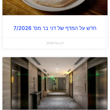
חדש על המדף של דני בר מס' 7/2026
31 ביולי 2026