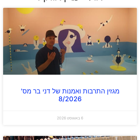
מגזין התרבות ואמנות של דני בר מס'
8/2026
6 באוגוסט 2026