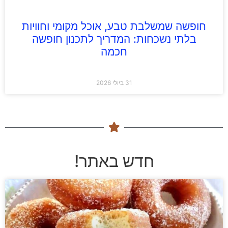
חופשה שמשלבת טבע, אוכל מקומי וחוויות
בלתי נשכחות: המדריך לתכנון חופשה
חכמה
31 ביולי 2026
חדש באתר!