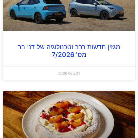
מגזין חדשות רכב וטכנולוגיה של דני בר
מס' 7/2026
31 ביולי 2026