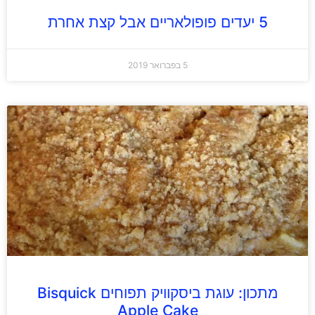
5 יעדים פופולאריים אבל קצת אחרת
5 בפברואר 2019
מתכון: עוגת ביסקוויק תפוחים Bisquick
Apple Cake