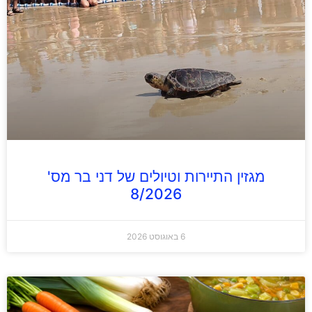
מגזין התיירות וטיולים של דני בר מס'
8/2026
6 באוגוסט 2026