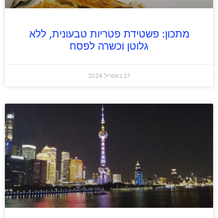
מתכון: פשטידת פטריות טבעונית, ללא
גלוטן וכשרה לפסח
27 באפריל 2024