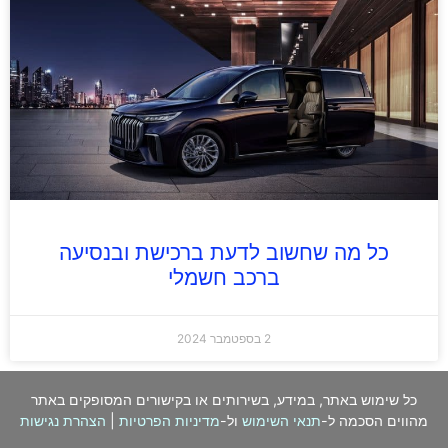
כל מה שחשוב לדעת ברכישת ובנסיעה
ברכב חשמלי
2 בספטמבר 2024
כל שימוש באתר, במידע, בשירותים או בקישורים המסופקים באתר
מהווים הסכמה ל-
תנאי השימוש
ול-
מדיניות הפרטיות
|
הצהרת נגישות