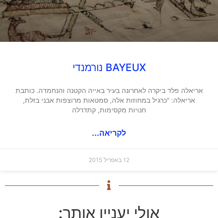
BAYEUX נורמנדי
אריאלה פלד ביקרה לאחרונה בעיר באייה הקטנה והנחמדה. כותבת
אריאלה: "כרגיל במחוזות אלה, סמטאות מרוצפות אבני בזלת,
חנויות מקסימות, קתדרלה
לקריאה...
12 באפריל 2015
אולי יעניין אותך: