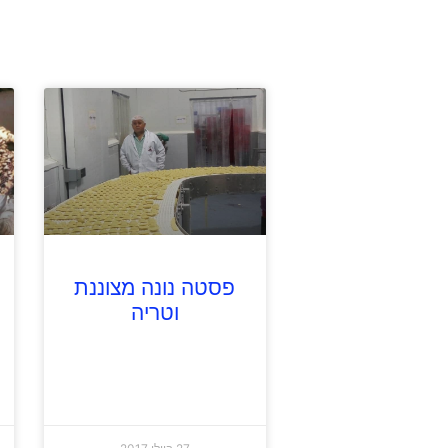
פסטה נונה מצוננת
וטריה