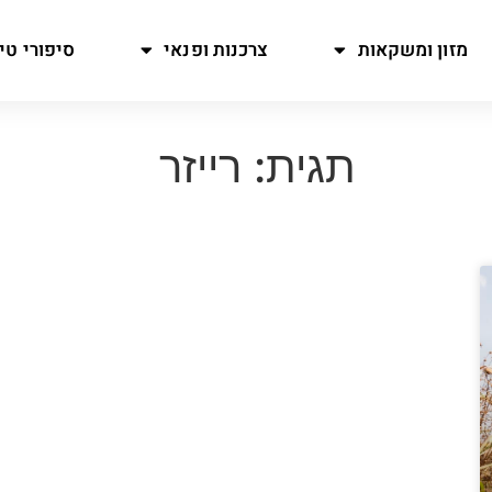
מזון ומשקאות
צרכנות ופנאי
סיפורי טיו
תגית: רייזר