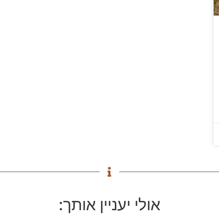
אולי יעניין אותך: