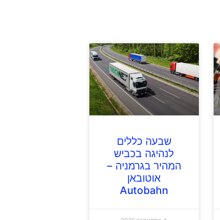
שבעה כללים
לנהיגה בכביש
המהיר בגרמניה –
אוטובאן
Autobahn