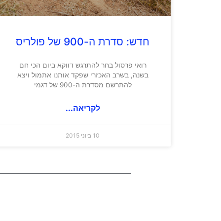
חדש: סדרת ה-900 של פולריס
רואי פרסול בחר להתרגש דווקא ביום הכי חם
בשנה, בשרב האכזרי שפקד אותנו אתמול ויצא
להתרשם מסדרת ה-900 של דגמי
לקריאה...
10 ביוני 2015