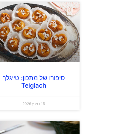
סיפורו של מתכון: טייגלך
Teiglach
15 במרץ 2026