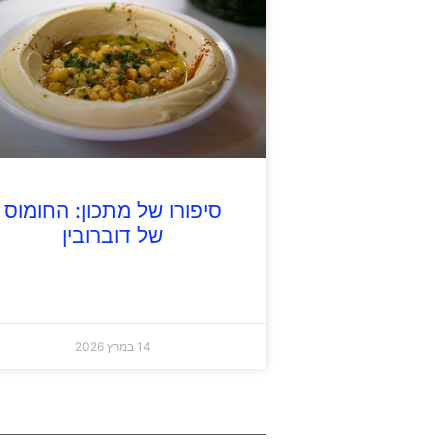
סיפורו של מתכון: החומוס
של דוברובין
14 במרץ 2026