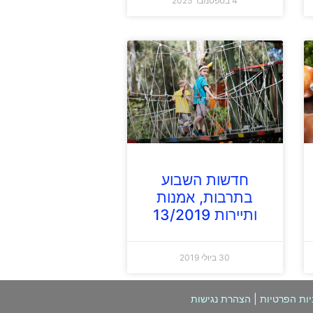
4 בספטמבר 2025
חדשות השבוע
בתרבות, אמנות
ותיירות 13/2019
30 ביולי 2019
יות הפרטיות
|
הצהרת נגישות