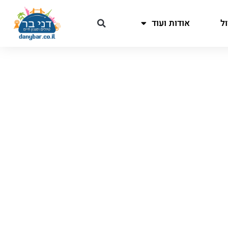
ל
אודות ועוד