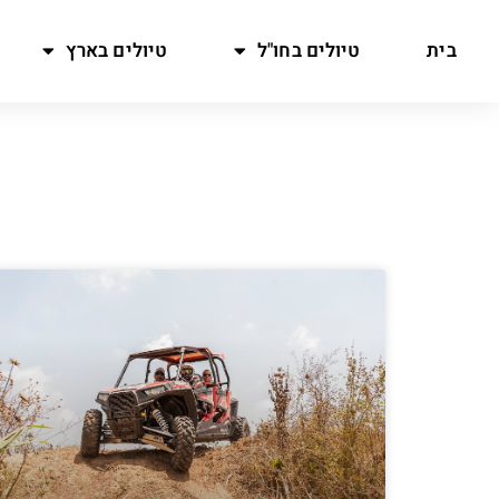
בית
טיולים בחו"ל
טיולים בארץ