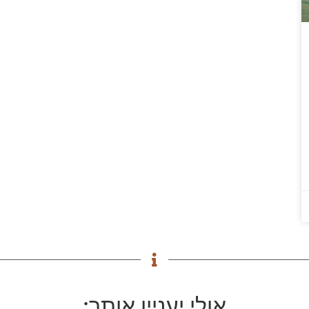
אולי יעניין אותך: