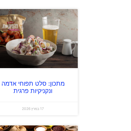
מתכון: סלט תפוחי אדמה
ונקניקיות פרגית
17 במרץ 2026