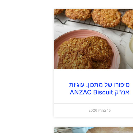
סיפורו של מתכון: עוגיות
אנז"ק ANZAC Biscuit
15 במרץ 2026