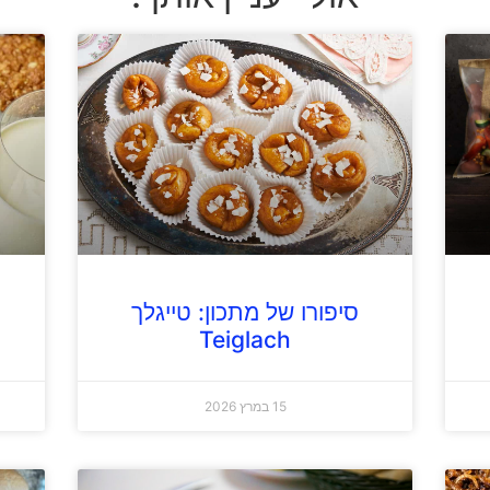
סיפורו של מתכון: טייגלך
Teiglach
15 במרץ 2026