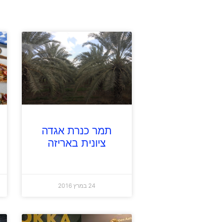
תמר כנרת אגדה
ציונית באריזה
24 במרץ 2016