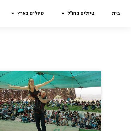
בית
טיולים בחו"ל
טיולים בארץ