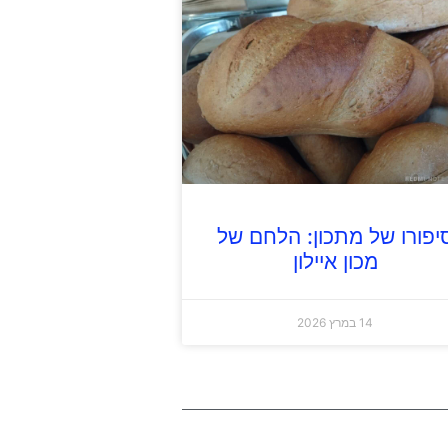
יפורו של מתכון: הלחם של
מכון איילון
14 במרץ 2026