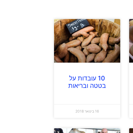
10 עובדות על
בטטה ובריאות
16 בינואר 2018