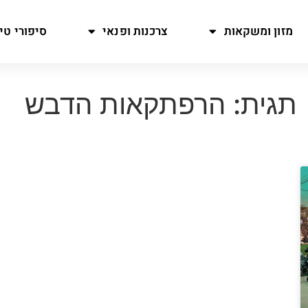
מזון ומשקאות
צרכנות ופנאי
סיפורי טיו
תגית: הרפתקאות הדבש