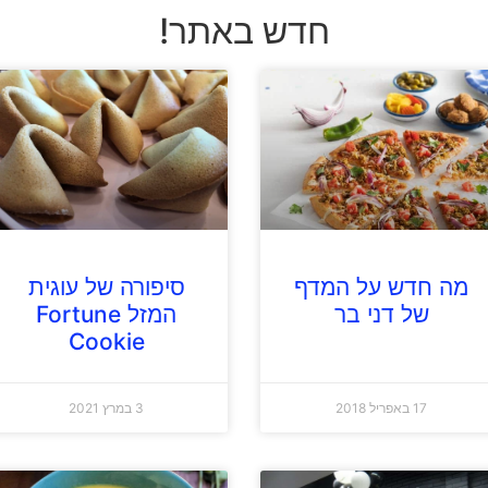
חדש באתר!
מה חדש על המדף
סיפורה של עוגית
של דני בר
המזל Fortune
Cookie
17 באפריל 2018
3 במרץ 2021