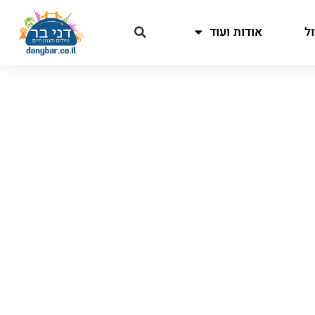
ל
אודות ועוד