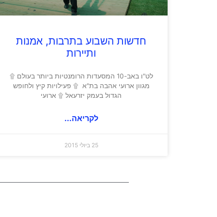
חדשות השבוע בתרבות, אמנות
ותיירות
לט"ו באב-10 המסעדות הרומנטיות ביותר בעולם ۩
מגוון ארועי אהבה בת"א ۩ פעילויות קיץ ולחופש
הגדול בעמק יזרעאל ۩ ארועי
לקריאה...
25 ביולי 2015