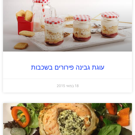
עוגת גבינה פירורים בשכבות
18 במאי 2015