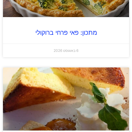
מתכון: פאי פרחי ברוקולי
6 באוגוסט 2026