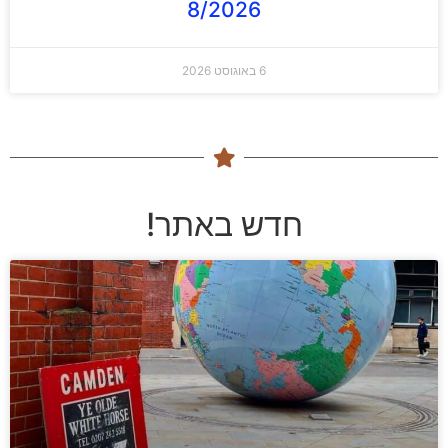
8/2026
6 באוגוסט 2026
חדש באתר!