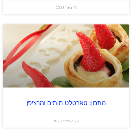
16 ביולי 2023
מתכון: טארטלט תותים ומרציפן
23 באפריל 2023