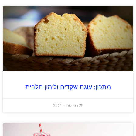
מתכון: עוגת שקדים ולימון חלבית
29 בספטמבר 2021