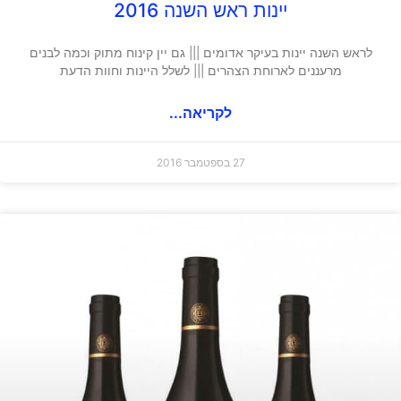
יינות ראש השנה 2016
לראש השנה יינות בעיקר אדומים ||| גם יין קינוח מתוק וכמה לבנים
מרעננים לארוחת הצהרים ||| לשלל היינות וחוות הדעת
לקריאה...
27 בספטמבר 2016