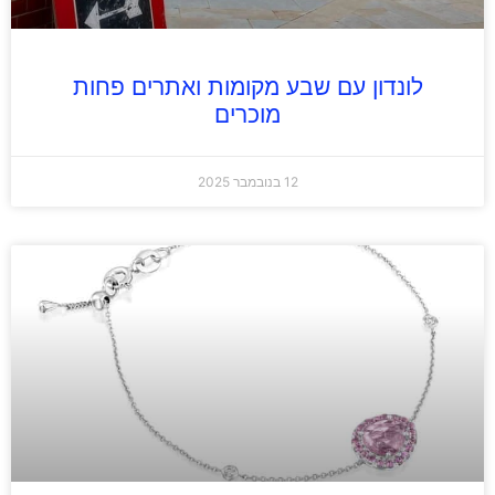
לונדון עם שבע מקומות ואתרים פחות
מוכרים
12 בנובמבר 2025