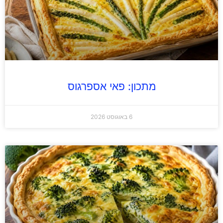
מתכון: פאי אספרגוס
6 באוגוסט 2026