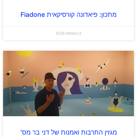
מתכון: פיאדונה קורסיקאית Fiadone
6 באוגוסט 2026
מגזין התרבות ואמנות של דני בר מס'