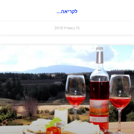
לקריאה...
15 באפריל 2016