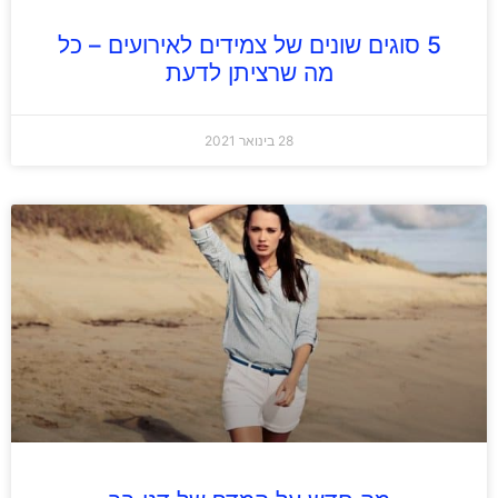
5 סוגים שונים של צמידים לאירועים – כל
מה שרציתן לדעת
28 בינואר 2021