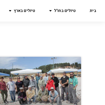
בית
טיולים בחו"ל
טיולים בארץ