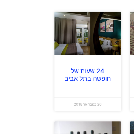
24 שעות של
חופשה בתל אביב
20 בפברואר 2018