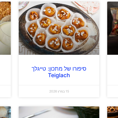
סיפורו של מתכון: טייגלך
Teiglach
15 במרץ 2026