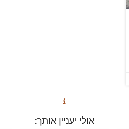
אולי יעניין אותך: