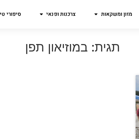
מזון ומשקאות
צרכנות ופנאי
סיפורי טיו
תגית: במוזיאון תפן