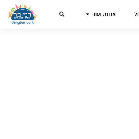
ל
אודות ועוד