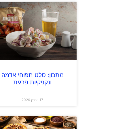
מתכון: סלט תפוחי אדמה
ונקניקיות פרגית
17 במרץ 2026