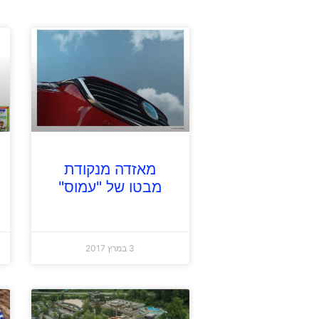
מאזדה מנקודת
מבטו של "עמוס"
3 במרץ 2017