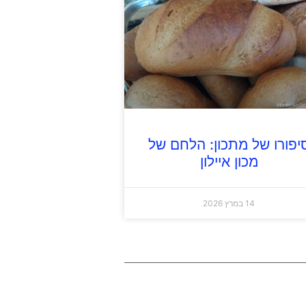
יפורו של מתכון: הלחם של
מכון איילון
14 במרץ 2026