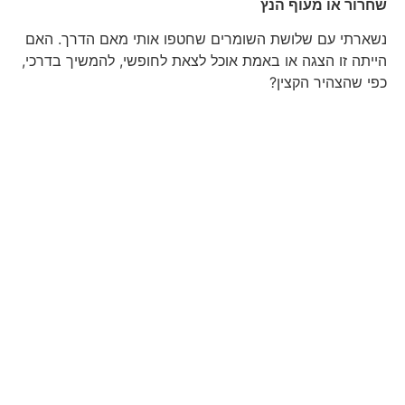
שחרור או מעוף הנץ
נשארתי עם שלושת השומרים שחטפו אותי מאם הדרך. האם
הייתה זו הצגה או באמת אוכל לצאת לחופשי, להמשיך בדרכי,
כפי שהצהיר הקצין?