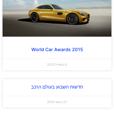
2015 World Car Awards
5 באפריל 2015
חדשות השבוע בעולם הרכב
21 בינואר 2016