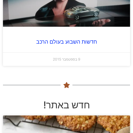
חדשות השבוע בעולם הרכב
9 בספטמבר 2015
חדש באתר!