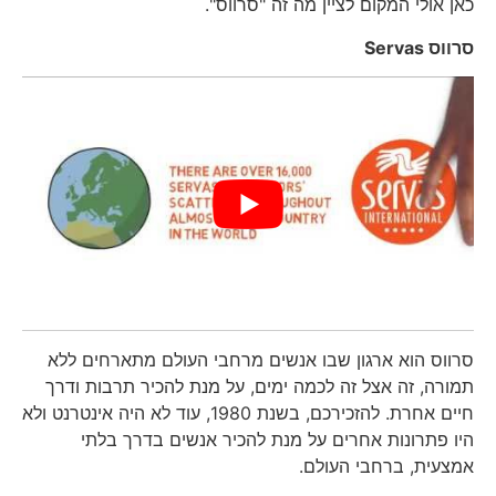
כאן אולי המקום לציין מה זה "סרווס".
סרווס
Servas
סרווס הוא ארגון שבו אנשים מרחבי העולם מתארחים ללא
תמורה, זה אצל זה לכמה ימים, על מנת להכיר תרבות ודרך
חיים אחרת. להזכירכם, בשנת 1980, עוד לא היה אינטרנט ולא
היו פתרונות אחרים על מנת להכיר אנשים בדרך בלתי
אמצעית, ברחבי העולם.