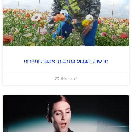
חדשות השבוע בתרבות, אמנות ותיירות
1 באפריל 2016