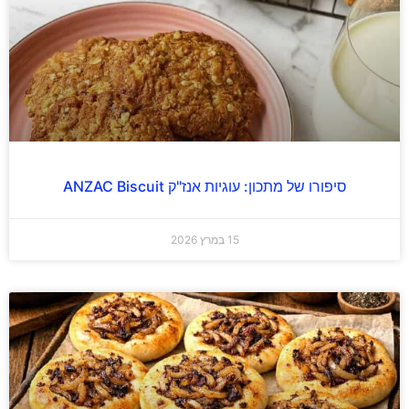
סיפורו של מתכון: עוגיות אנז"ק ANZAC Biscuit
15 במרץ 2026