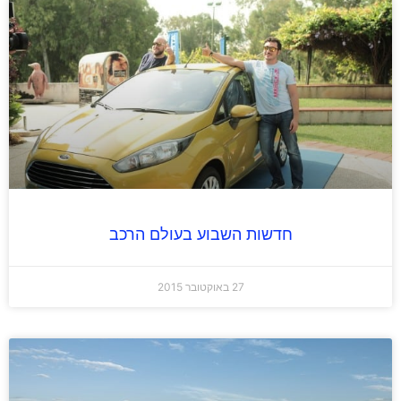
חדשות השבוע בעולם הרכב
27 באוקטובר 2015