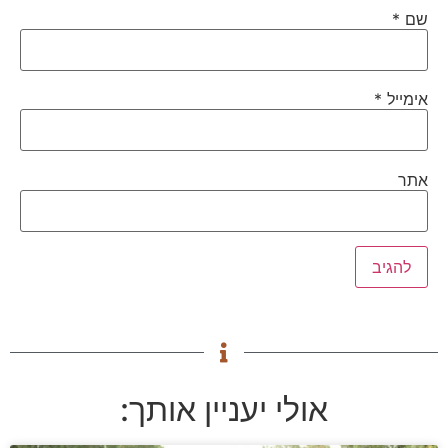
שם
*
אימייל
*
אתר
אולי יעניין אותך: