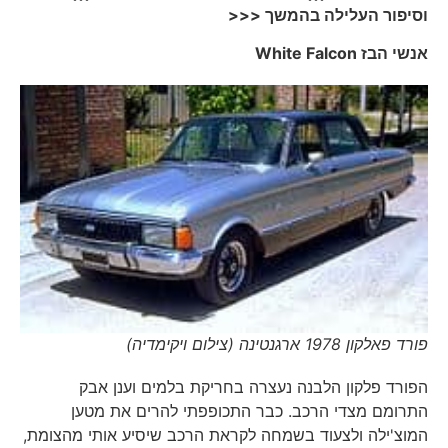
וסיפור העלילה בהמשך <<<
אנשי הבז
White Falcon
פורד פאלקון 1978 ארגנטינה (צילום ויקימדיה)
הפורד פלקון הלבנה נעצרה בחריקת בלמים וענן אבק
התרומם מצדי הרכב. כבר התכופפתי להרים את מטען
המוצ'ילה ולצעוד בשמחה לקראת הרכב שיסיע אותי מהצומת,