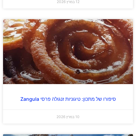
12 במרץ 2026
סיפורו של מתכון: טיגוניות זנגולה פרסי Zangula
10 במרץ 2026