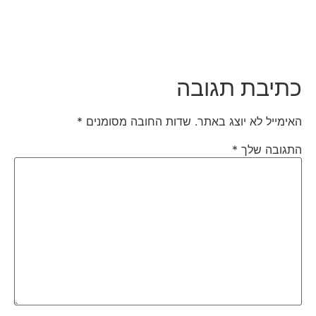
כתיבת תגובה
האימייל לא יוצג באתר.
שדות החובה מסומנים
*
התגובה שלך
*