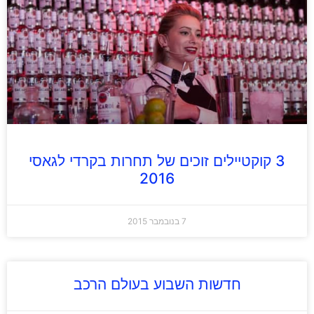
3 קוקטיילים זוכים של תחרות בקרדי לגאסי
2016
7 בנובמבר 2015
חדשות השבוע בעולם הרכב