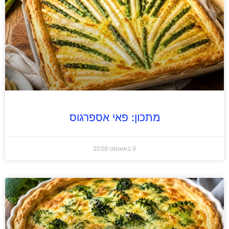
מתכון: פאי אספרגוס
6 באוגוסט 2026