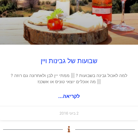
שבועות של גבינות ויין
למה לאכול גבינה בשבועות ? ||| ממתי יין לבן ולאחרונה גם רוזה ?
||| מה אוכלים יוצאי טוניס או אשכנז
לקריאה...
2 ביוני 2016