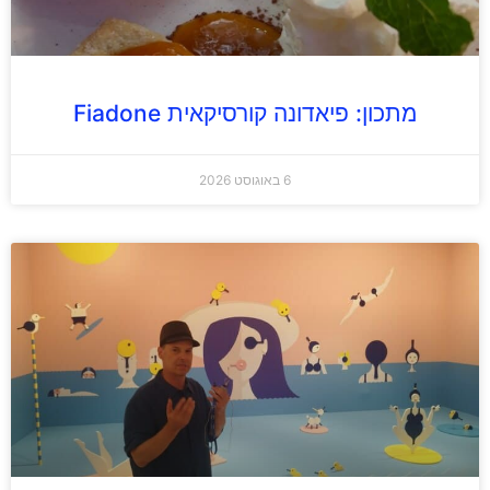
מתכון: פיאדונה קורסיקאית Fiadone
6 באוגוסט 2026