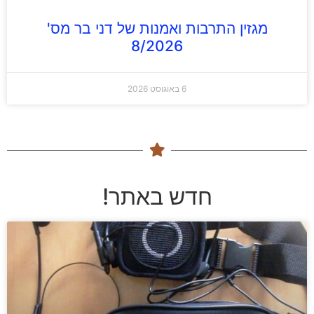
מגזין התרבות ואמנות של דני בר מס'
8/2026
6 באוגוסט 2026
חדש באתר!