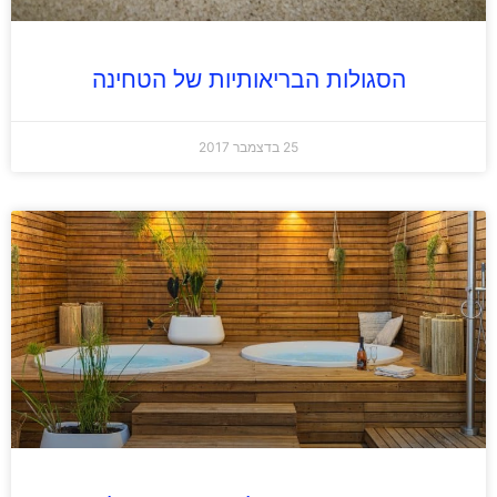
הסגולות הבריאותיות של הטחינה
25 בדצמבר 2017