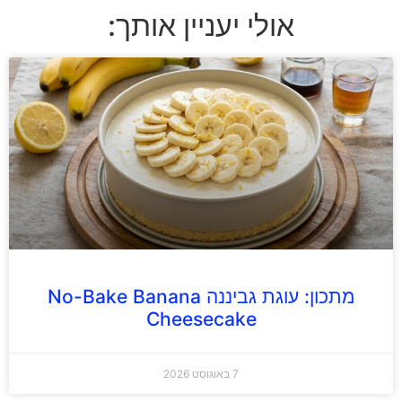
אולי יעניין אותך:
מתכון: עוגת גביננה No-Bake Banana
Cheesecake
7 באוגוסט 2026