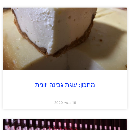
מתכון: עוגת גבינה יוונית
19 במאי 2020