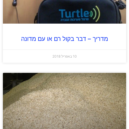
מדריך – דבר בקול רם או עם מדונה
10 באפריל 2018