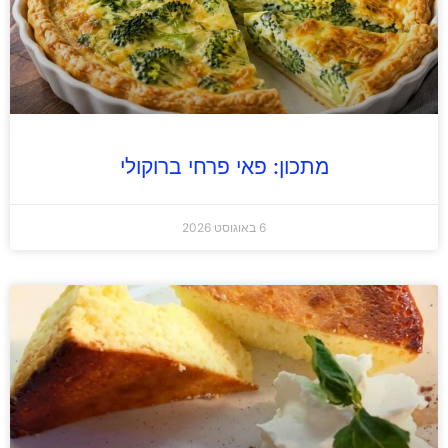
מתכון: פאי פרחי ברוקולי
6 באוגוסט 2026