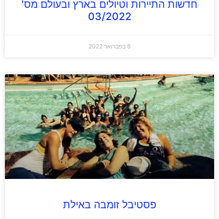
חדשות התיירות וטיולים בארץ ובעולם מס'
03/2022
8 בפברואר 2022
פסטיבל זומבה באילת