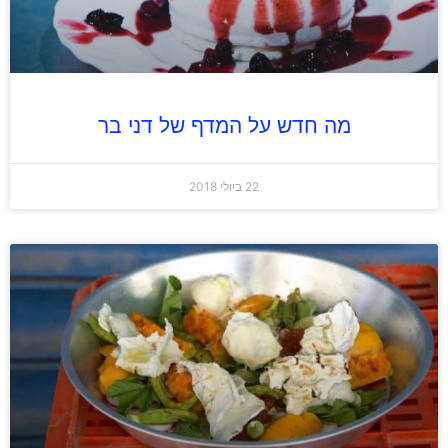
מה חדש על המדף של דני בר
22 ביולי 2018