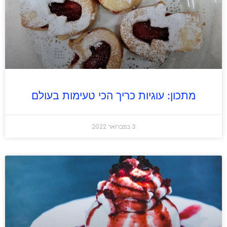
מתכון: עוגיות כריך הכי טעימות בעולם
3 בפברואר 2022