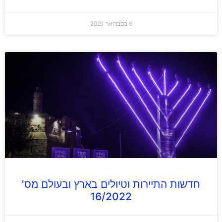
6 בפברואר 2021
חדשות התיירות וטיולים בארץ ובעולם מס'
16/2022