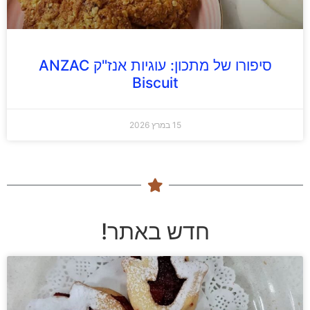
סיפורו של מתכון: עוגיות אנז"ק ANZAC
Biscuit
15 במרץ 2026
חדש באתר!