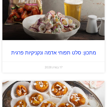
מתכון: סלט תפוחי אדמה ונקניקיות פרגית
17 במרץ 2026