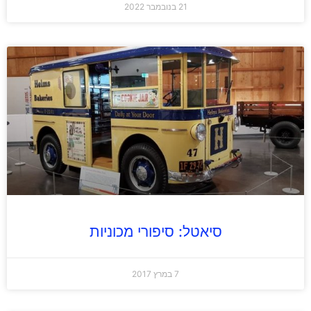
21 בנובמבר 2022
סיאטל: סיפורי מכוניות
7 במרץ 2017