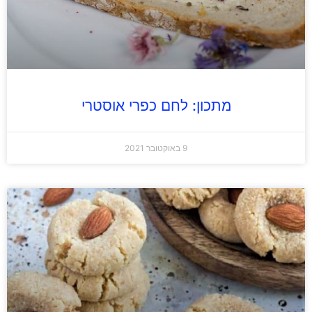
מתכון: לחם כפרי אוסטרי
9 באוקטובר 2021