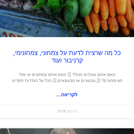
כל מה שרצית לדעת על צמחוני, צמחונימי,
קרניבור ועוד
האם אתם אוכלים הכול? ||| האם אתם צמחונים או אולי
חצימחונים? ||| טבעונים או טבעונאים ||| הכל על הגדרות תפריט
לקריאה...
11 ביוני 2018