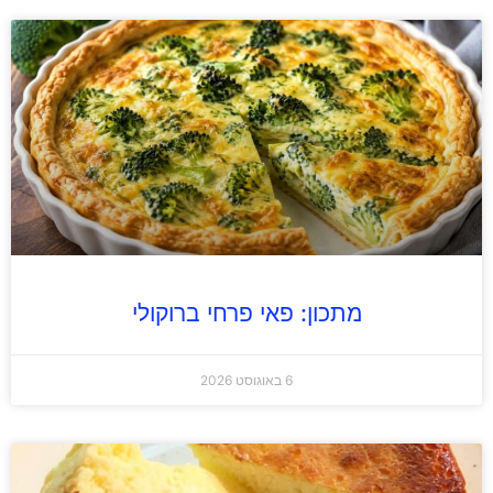
מתכון: פאי פרחי ברוקולי
6 באוגוסט 2026