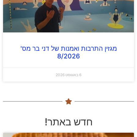
מגזין התרבות ואמנות של דני בר מס'
8/2026
6 באוגוסט 2026
חדש באתר!