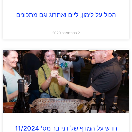
הכול על לימון, ליים ואתרוג וגם מתכונים
2 בספטמבר 2020
חדש על המדף של דני בר מס' 11/2024