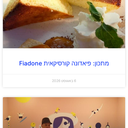
מתכון: פיאדונה קורסיקאית Fiadone
6 באוגוסט 2026