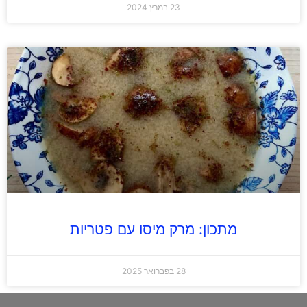
23 במרץ 2024
מתכון: מרק מיסו עם פטריות
28 בפברואר 2025