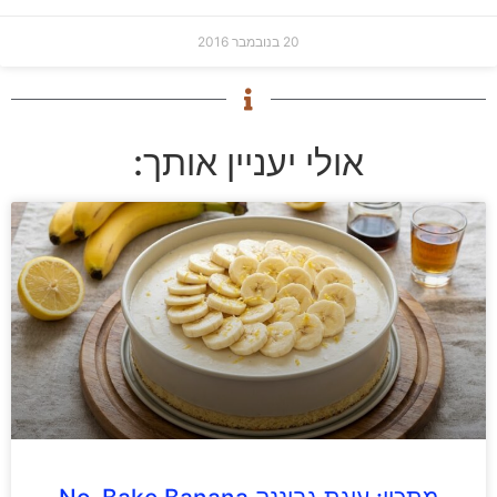
20 בנובמבר 2016
אולי יעניין אותך: