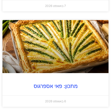
7 באוגוסט 2026
מתכון: פאי אספרגוס
6 באוגוסט 2026