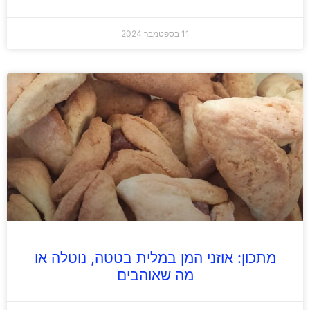
11 בספטמבר 2024
מתכון: אוזני המן במלית בטטה, נוטלה או
מה שאוהבים