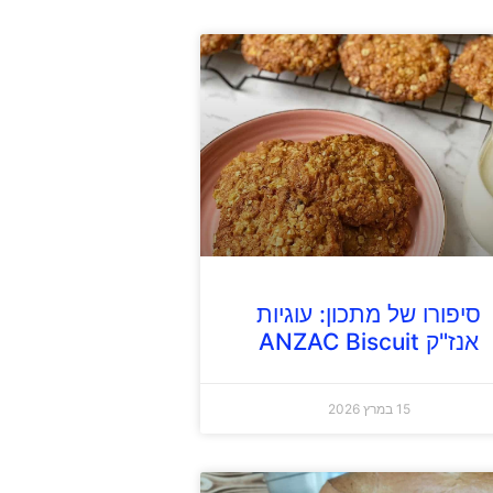
סיפורו של מתכון: עוגיות
אנז"ק ANZAC Biscuit
15 במרץ 2026