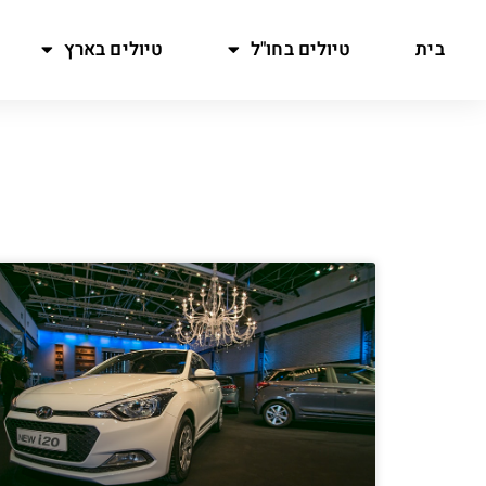
בית
טיולים בחו"ל
טיולים בארץ