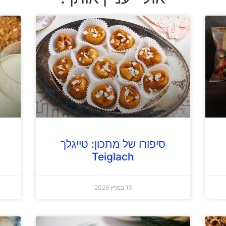
סיפורו של מתכון: טייגלך
Teiglach
15 במרץ 2026