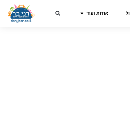
ל
אודות ועוד