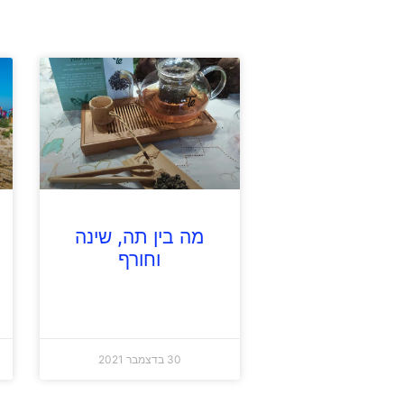
מה בין תה, שינה
וחורף
30 בדצמבר 2021