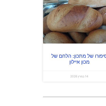
יפורו של מתכון: הלחם של
מכון איילון
14 במרץ 2026