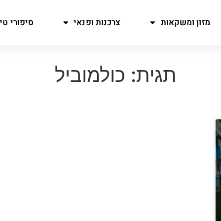
מזון ומשקאות
צרכנות ופנאי
סיפורי טיו
תגית: כולמוביל