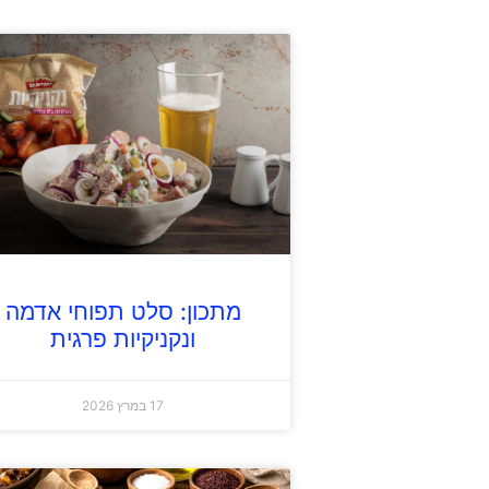
מתכון: סלט תפוחי אדמה
ונקניקיות פרגית
17 במרץ 2026