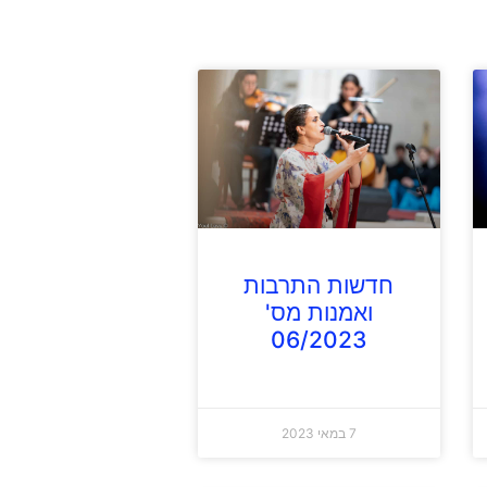
חדשות התרבות
ואמנות מס'
06/2023
7 במאי 2023