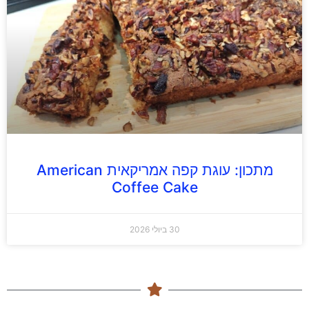
מתכון: עוגת קפה אמריקאית American
Coffee Cake
30 ביולי 2026