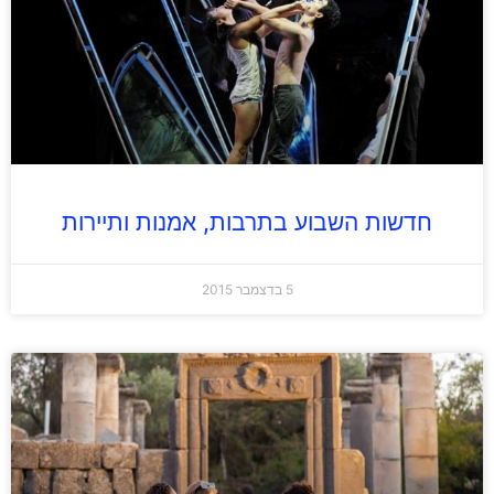
חדשות השבוע בתרבות, אמנות ותיירות
5 בדצמבר 2015