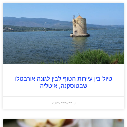
טיול בין עיירות הטוף לבין לגונה אורבטלו
שבטוסקנה, איטליה
3 בדצמבר 2025