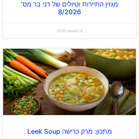
מגזין התיירות וטיולים של דני בר מס'
8/2026
6 באוגוסט 2026
מתכון: מרק כרישה Leek Soup