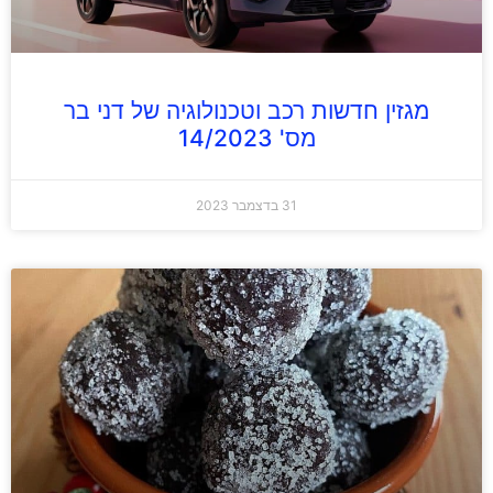
מגזין חדשות רכב וטכנולוגיה של דני בר
מס' 14/2023
31 בדצמבר 2023