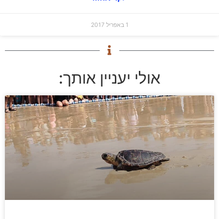
1 באפריל 2017
אולי יעניין אותך: