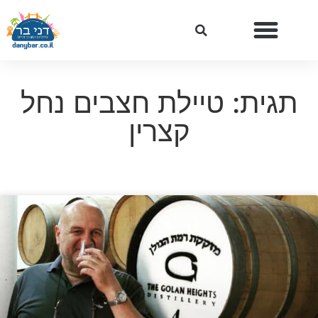
תגית: טיילת חצבים נחל
קצרין