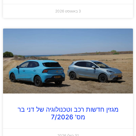
3 באוגוסט 2026
מגזין חדשות רכב וטכנולוגיה של דני בר
מס' 7/2026
31 ביולי 2026