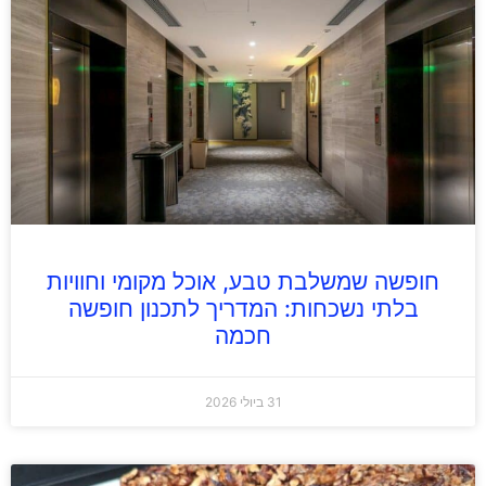
חופשה שמשלבת טבע, אוכל מקומי וחוויות
בלתי נשכחות: המדריך לתכנון חופשה
חכמה
31 ביולי 2026