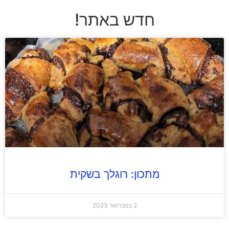
חדש באתר!
מתכון: רוגלך בשקית
2 בפברואר 2023