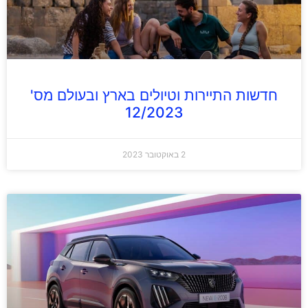
חדשות התיירות וטיולים בארץ ובעולם מס'
12/2023
2 באוקטובר 2023