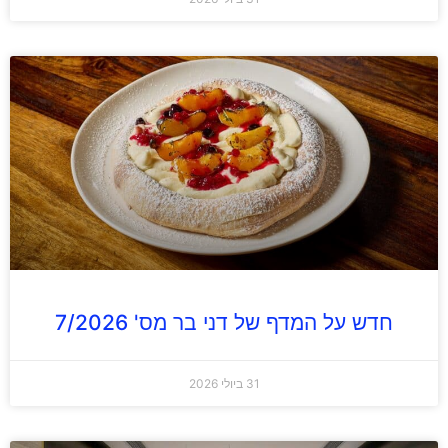
חדש על המדף של דני בר מס' 7/2026
31 ביולי 2026