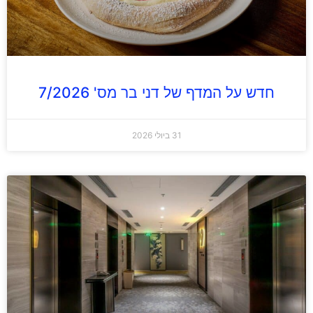
חדש על המדף של דני בר מס' 7/2026
31 ביולי 2026