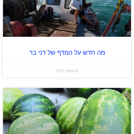
מה חדש על המדף של דני בר
15 במרץ 2017