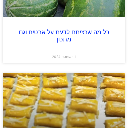
כל מה שרציתם לדעת על אבטיח וגם
מתכון
1 באוגוסט 2024