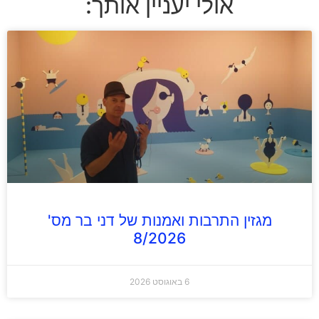
אולי יעניין אותך:
מגזין התרבות ואמנות של דני בר מס'
8/2026
6 באוגוסט 2026