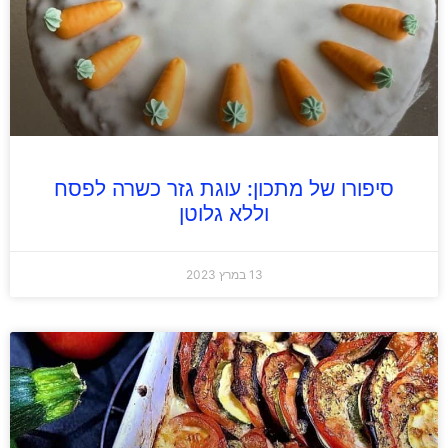
סיפורו של מתכון: עוגת גזר כשרה לפסח
וללא גלוטן
13 במרץ 2023