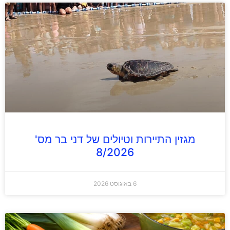
מגזין התיירות וטיולים של דני בר מס'
8/2026
6 באוגוסט 2026