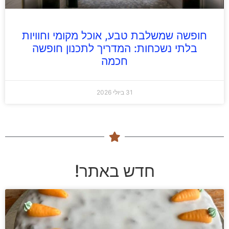
חופשה שמשלבת טבע, אוכל מקומי וחוויות
בלתי נשכחות: המדריך לתכנון חופשה
חכמה
31 ביולי 2026
חדש באתר!