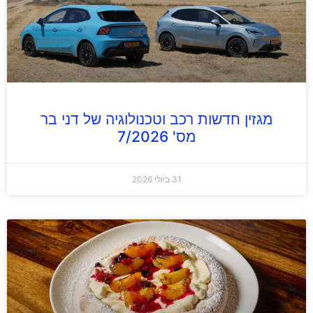
מגזין חדשות רכב וטכנולוגיה של דני בר
מס' 7/2026
31 ביולי 2026