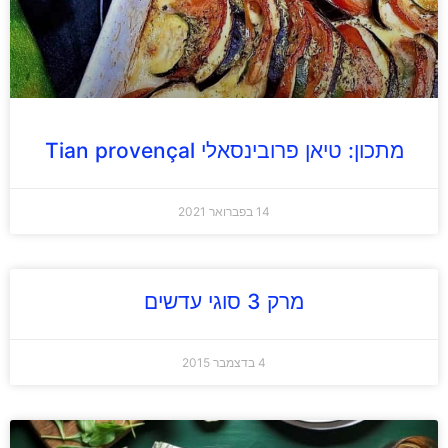
מתכון: טיאן פרובינסאלי Tian provençal
14 בפברואר 2021
מרק 3 סוגי עדשים
4 בדצמבר 2015