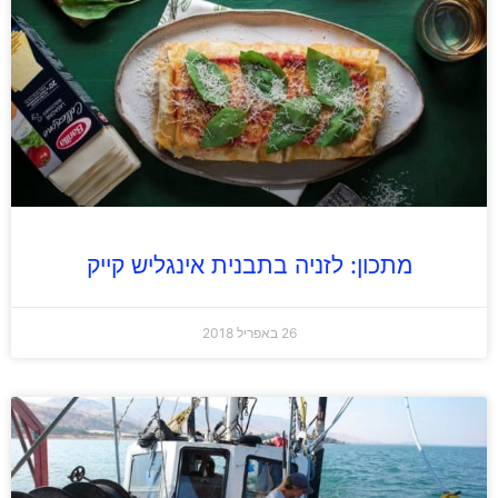
מתכון: לזניה בתבנית אינגליש קייק
26 באפריל 2018