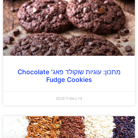
מתכון: עוגיות שוקולד פאג' Chocolate
Fudge Cookies
14 באפריל 2026