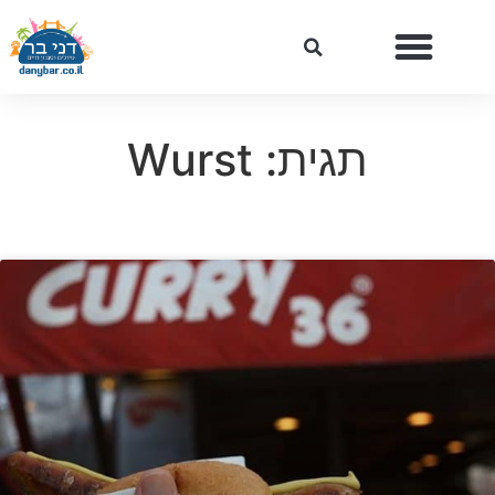
תגית: Wurst