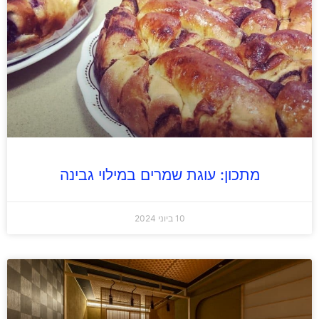
מתכון: עוגת שמרים במילוי גבינה
10 ביוני 2024