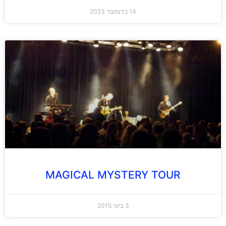
14 בדצמבר 2023
MAGICAL MYSTERY TOUR
3 ביוני 2015