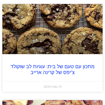
מתכון עם טעם של בית: עוגיות לב שוקולד
צ'יפס של קרינה ארייב
13 במרץ 2024