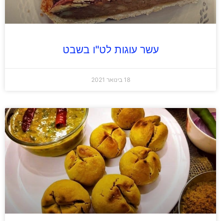
עשר עוגות לט"ו בשבט
18 בינואר 2021