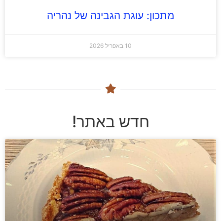
מתכון: עוגת הגבינה של נהריה
10 באפריל 2026
חדש באתר!