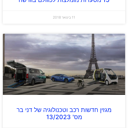
11 בינואר 2018
מגזין חדשות רכב וטכנולוגיה של דני בר
מס' 13/2023