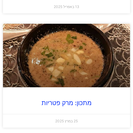
13 באפריל 2025
מתכון: מרק פטריות
25 במרץ 2025