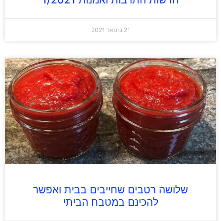
21 בינואר 2021
שלושה רטבים שחייבים בבית ואפשר
להכינם במטבח הביתי