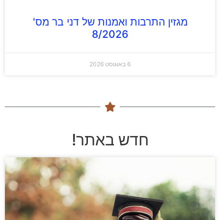
מגזין התרבות ואמנות של דני בר מס'
8/2026
6 באוגוסט 2026
חדש באתר!