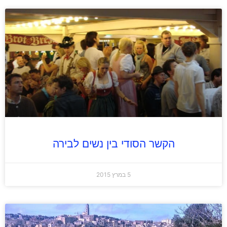
הקשר הסודי בין נשים לבירה
5 במרץ 2015