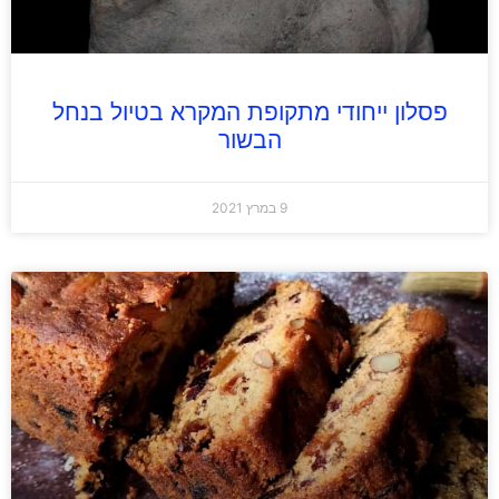
פסלון ייחודי מתקופת המקרא בטיול בנחל
הבשור
9 במרץ 2021