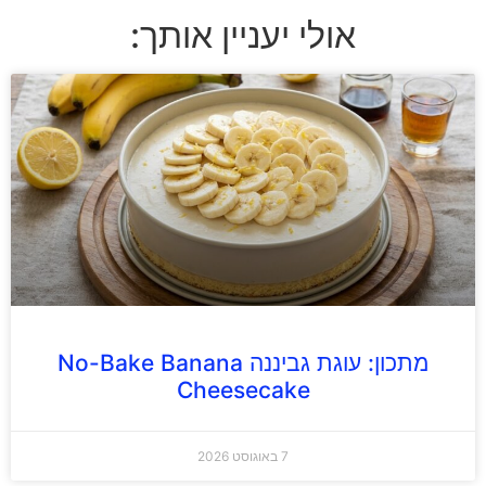
אולי יעניין אותך:
מתכון: עוגת גביננה No-Bake Banana
Cheesecake
7 באוגוסט 2026