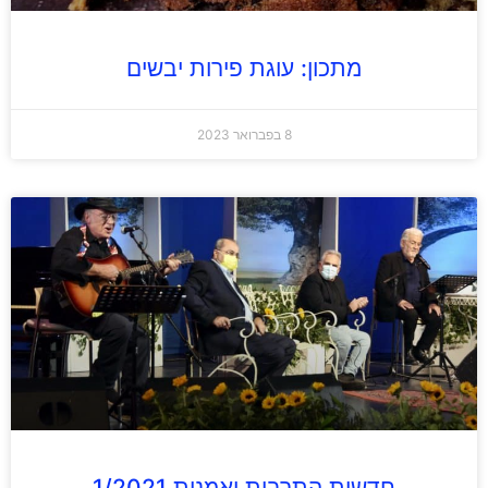
מתכון: עוגת פירות יבשים
8 בפברואר 2023
חדשות התרבות ואמנות 1/2021