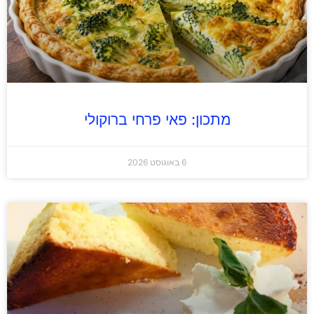
מתכון: פאי פרחי ברוקולי
6 באוגוסט 2026