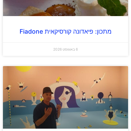
מתכון: פיאדונה קורסיקאית Fiadone
6 באוגוסט 2026