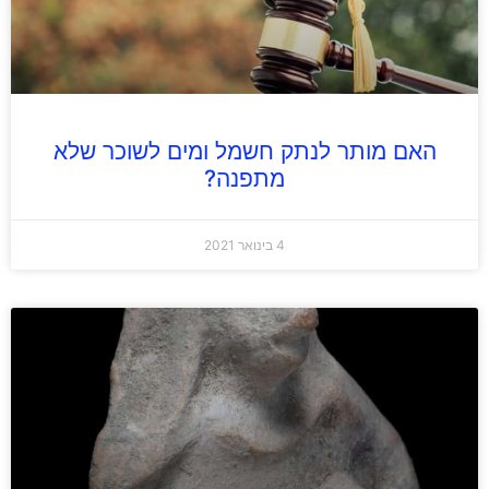
האם מותר לנתק חשמל ומים לשוכר שלא
מתפנה?
4 בינואר 2021