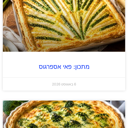
מתכון: פאי אספרגוס
6 באוגוסט 2026