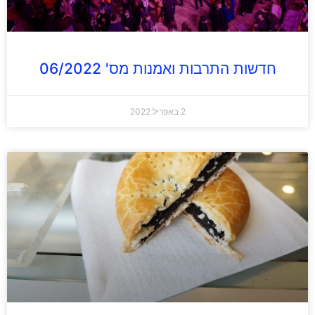
חדשות התרבות ואמנות מס' 06/2022
2 באפריל 2022