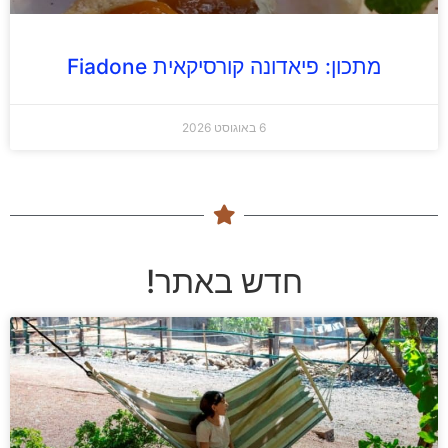
מתכון: פיאדונה קורסיקאית Fiadone
6 באוגוסט 2026
חדש באתר!