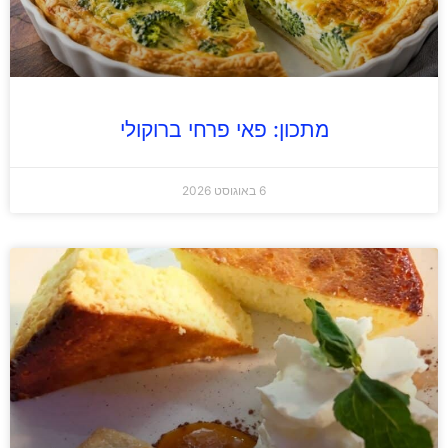
מתכון: פאי פרחי ברוקולי
6 באוגוסט 2026