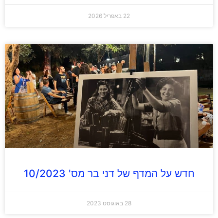
22 באפריל 2026
חדש על המדף של דני בר מס' 10/2023
28 באוגוסט 2023