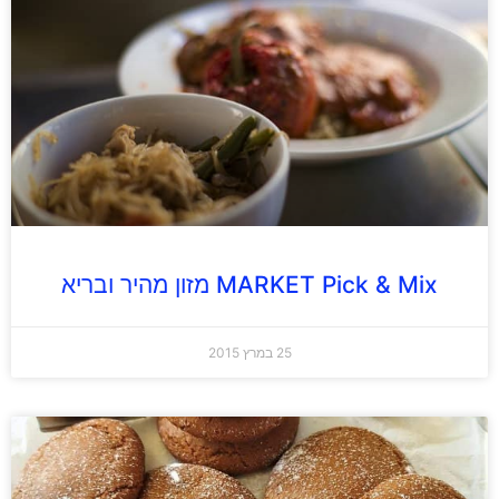
MARKET Pick & Mix מזון מהיר ובריא
25 במרץ 2015