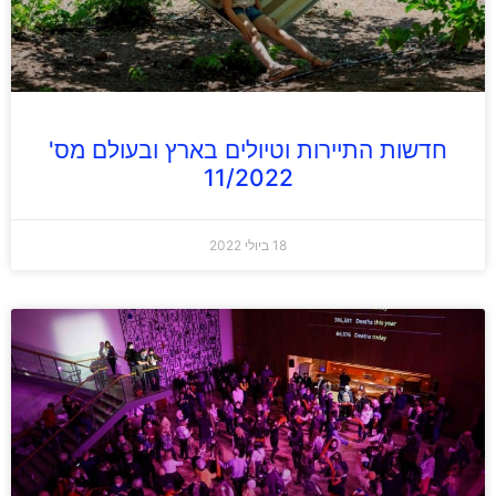
חדשות התיירות וטיולים בארץ ובעולם מס'
11/2022
18 ביולי 2022