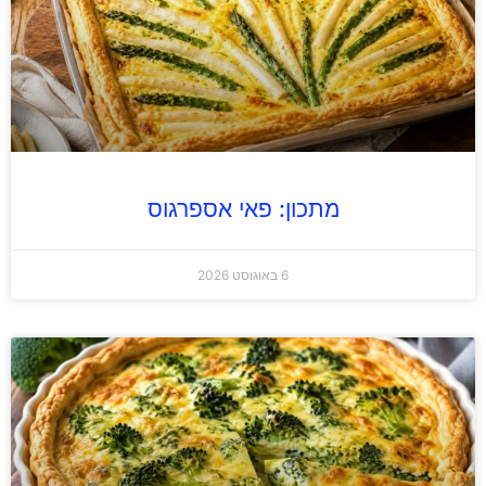
מתכון: פאי אספרגוס
6 באוגוסט 2026