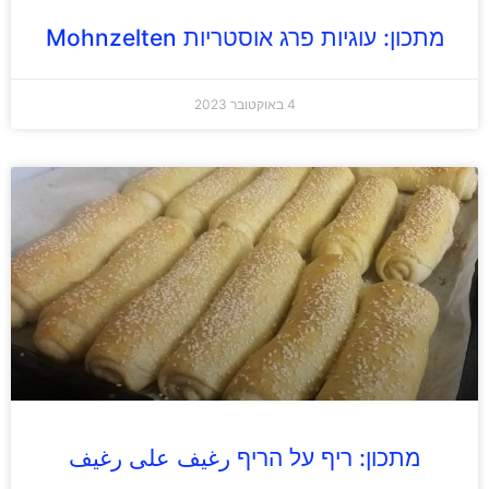
מתכון: עוגיות פרג אוסטריות Mohnzelten
4 באוקטובר 2023
מתכון: ריף על הריף رغيف على رغيف