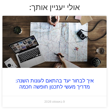
אולי יעניין אותך:
איך לבחור יעד בהתאם לעונות השנה:
מדריך מעשי לתכנון חופשה חכמה
9 באוגוסט 2026