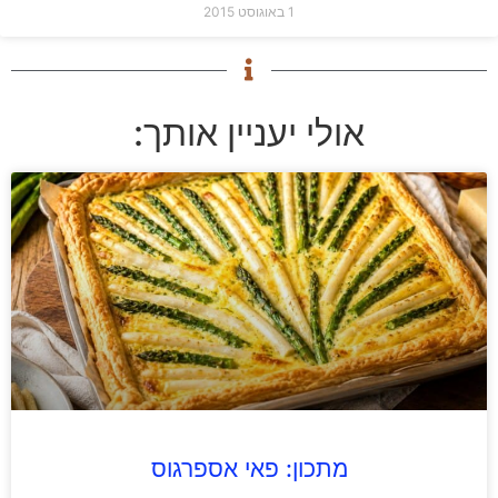
1 באוגוסט 2015
אולי יעניין אותך:
מתכון: פאי אספרגוס