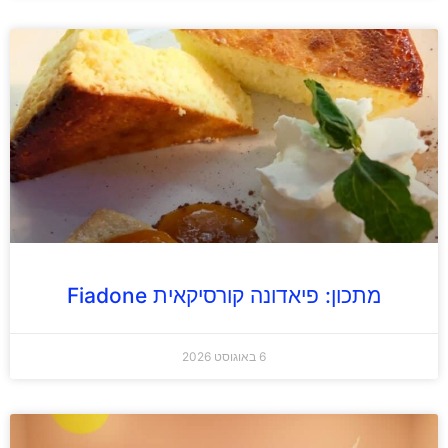
מתכון: פיאדונה קורסיקאית Fiadone
6 באוגוסט 2026