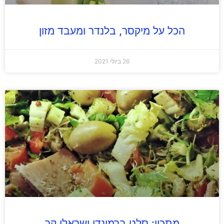
הכל על מיקסר, בלנדר ומעבד מזון
26 ביולי 2021
מתכון: סלט ברמונדי ישראלי קר