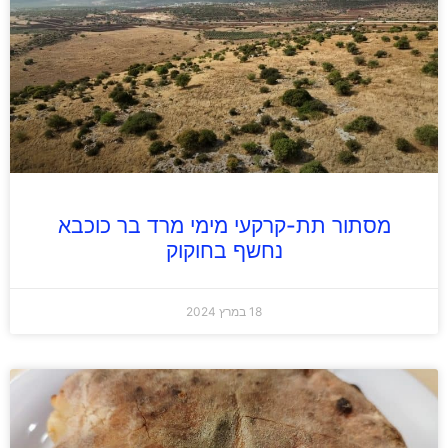
מסתור תת-קרקעי מימי מרד בר כוכבא
נחשף בחוקוק
18 במרץ 2024