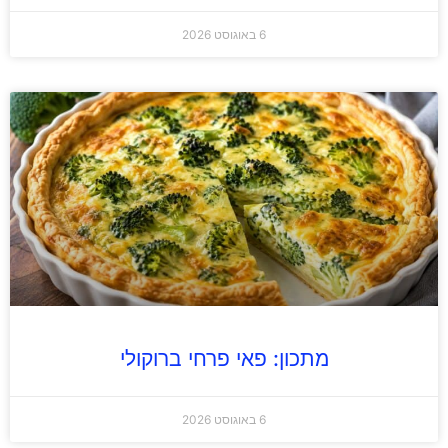
6 באוגוסט 2026
מתכון: פאי פרחי ברוקולי
6 באוגוסט 2026