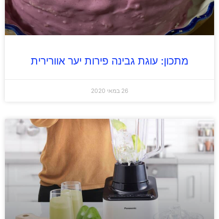
מתכון: עוגת גבינה פירות יער אוורירית
26 במאי 2020