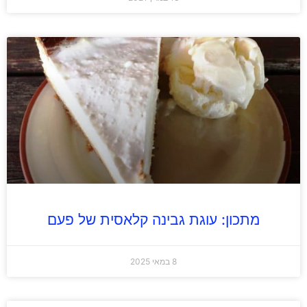
מתכון: עוגת גבינה קלאסית של פעם
8 במאי 2025