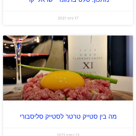
17 ביוני 2021
מה בין סטייק טרטר לסטייק סליסבורי
13 במרץ 2021