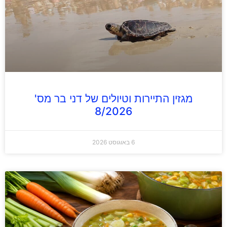
מגזין התיירות וטיולים של דני בר מס'
8/2026
6 באוגוסט 2026