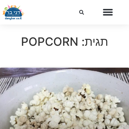
תגית: POPCORN