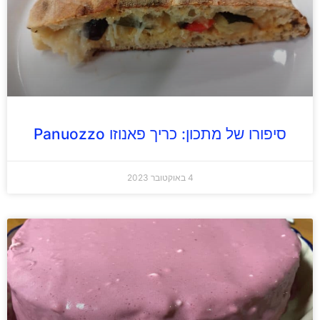
סיפורו של מתכון: כריך פאנוזו Panuozzo
4 באוקטובר 2023