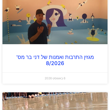
מגזין התרבות ואמנות של דני בר מס'
8/2026
6 באוגוסט 2026