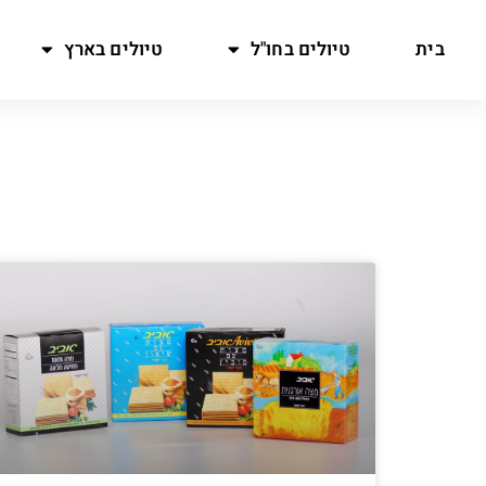
בית
טיולים בחו"ל
טיולים בארץ