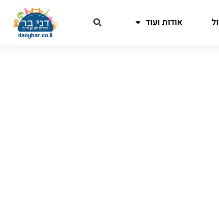
ל
אודות ועוד