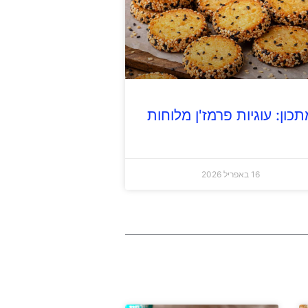
תכון: עוגיות פרמז'ן מלוחות
16 באפריל 2026