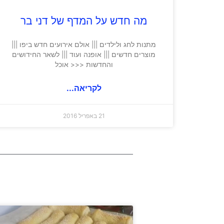
מה חדש על המדף של דני בר
מתנות לחג ולילדים ||| אולם אירועים חדש ביפו |||
מוצרים חדשים ||| אופנה ועוד ||| לשאר החידושים
והחדשות <<< אוכל
לקריאה...
21 באפריל 2016