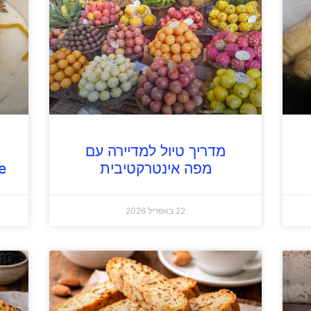
מדריך טיול למדיירה עם
מפה אינטרקטיבית
e
22 באפריל 2026