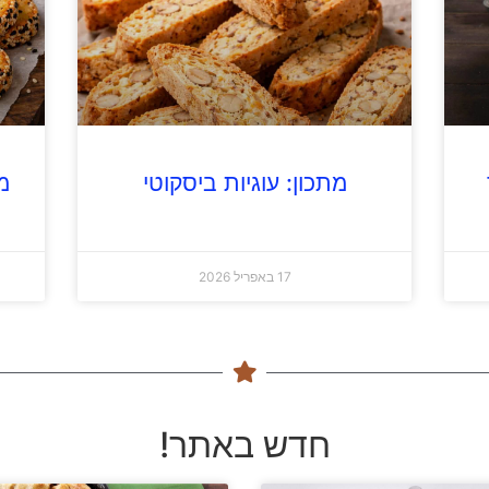
מתכון: עוגיות ביסקוטי
מ
17 באפריל 2026
חדש באתר!