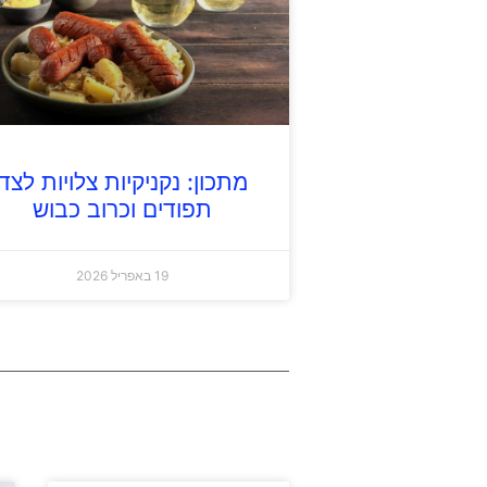
מתכון: נקניקיות צלויות לצד
תפודים וכרוב כבוש
19 באפריל 2026