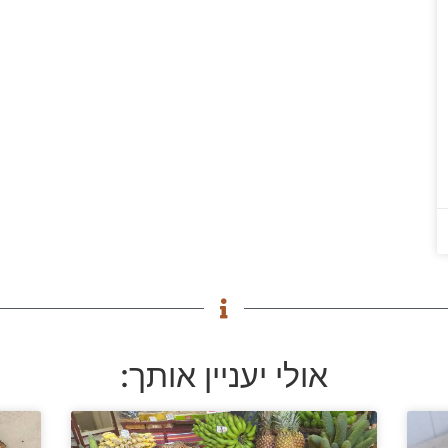
אולי יעניין אותך: