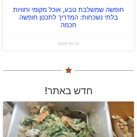
חופשה שמשלבת טבע, אוכל מקומי וחוויות
בלתי נשכחות: המדריך לתכנון חופשה
חכמה
31 ביולי 2026
חדש באתר!