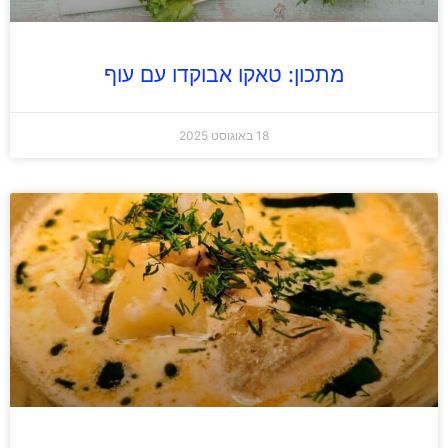
מתכון: טאקו אבוקדו עם עוף
18 באוגוסט 2025