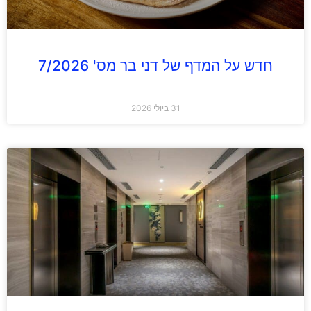
חדש על המדף של דני בר מס' 7/2026
31 ביולי 2026