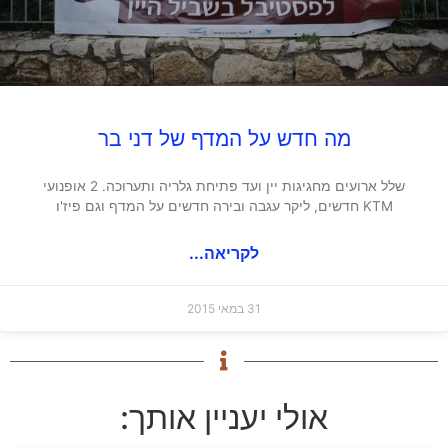
מה חדש על המדף של דני בר
שלל ארועים מחגיגות יין ועד פתיחת גלריה ותערוכה. 2 אופנועי
KTM חדשים, ליקר עגבה ובירה חדשים על המדף וגם פיז'ו
לקריאה...
31 במאי 2015
אולי יעניין אותך: