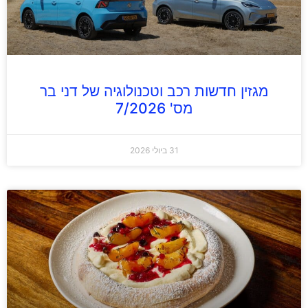
מגזין חדשות רכב וטכנולוגיה של דני בר
מס' 7/2026
31 ביולי 2026