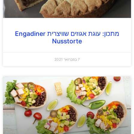
מתכון: עוגת אגוזים שוויצרית Engadiner
Nusstorte
7 בפברואר 2021