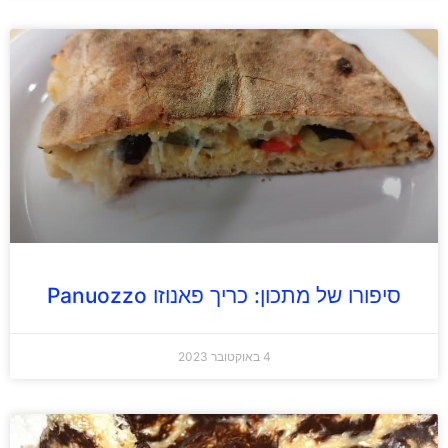
סיפורו של מתכון: כריך פאנוזו Panuozzo
4 באוקטובר 2023