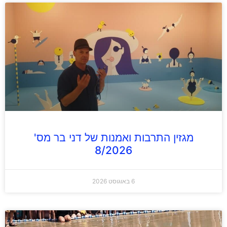
מגזין התרבות ואמנות של דני בר מס'
8/2026
6 באוגוסט 2026