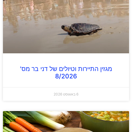
מגזין התיירות וטיולים של דני בר מס'
8/2026
6 באוגוסט 2026