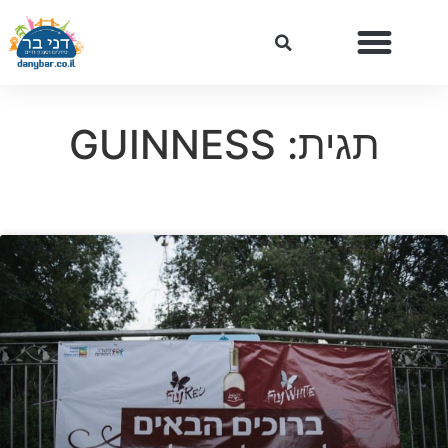
תגית: GUINNESS