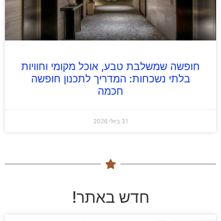
חופשה שמשלבת טבע, אוכל מקומי וחוויות
בלתי נשכחות: המדריך לתכנון חופשה
חכמה
31 ביולי 2026
חדש באתר!