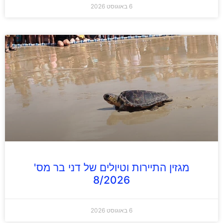
6 באוגוסט 2026
מגזין התיירות וטיולים של דני בר מס'
8/2026
6 באוגוסט 2026