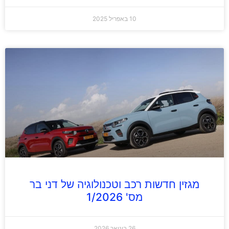
10 באפריל 2025
מגזין חדשות רכב וטכנולוגיה של דני בר
מס' 1/2026
26 בינואר 2026