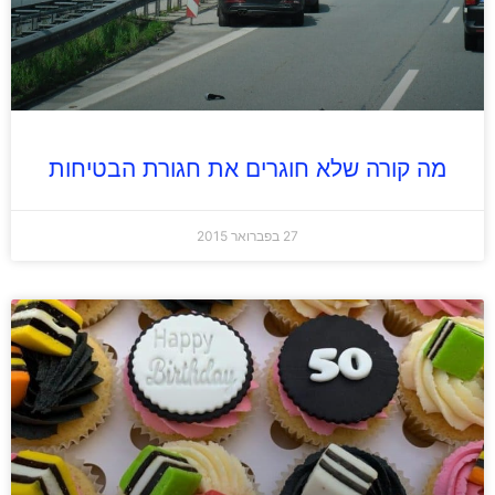
מה קורה שלא חוגרים את חגורת הבטיחות
27 בפברואר 2015