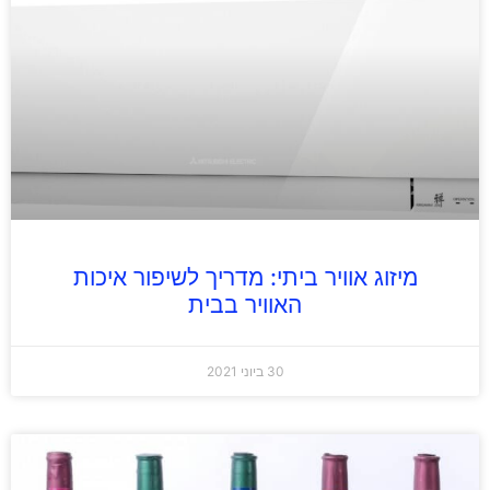
מיזוג אוויר ביתי: מדריך לשיפור איכות
האוויר בבית
30 ביוני 2021