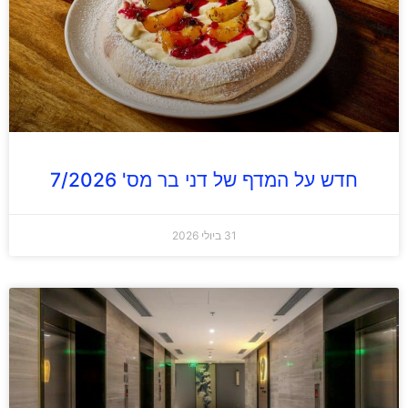
חדש על המדף של דני בר מס' 7/2026
31 ביולי 2026