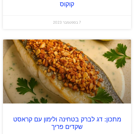
קוקוס
7 בספטמבר 2023
מתכון: דג לברק בטחינה ולימון עם קראסט
שקדים פריך