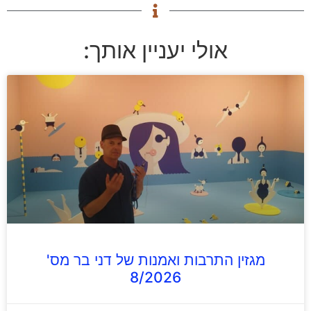
אולי יעניין אותך:
מגזין התרבות ואמנות של דני בר מס'
8/2026