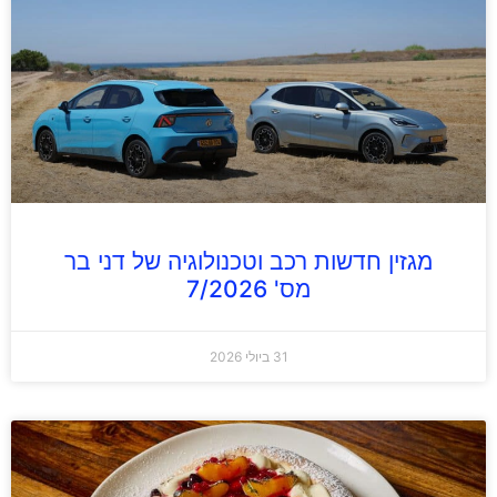
מגזין חדשות רכב וטכנולוגיה של דני בר
מס' 7/2026
31 ביולי 2026