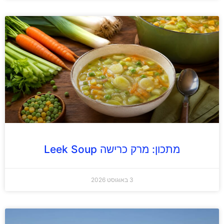
מתכון: מרק כרישה Leek Soup
3 באוגוסט 2026