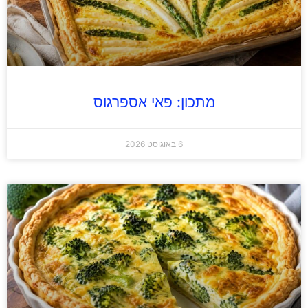
מתכון: פאי אספרגוס
6 באוגוסט 2026