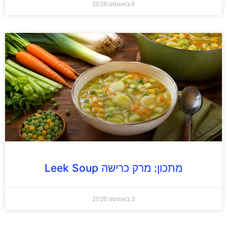
6 באוגוסט 2026
מתכון: מרק כרישה Leek Soup
3 באוגוסט 2026