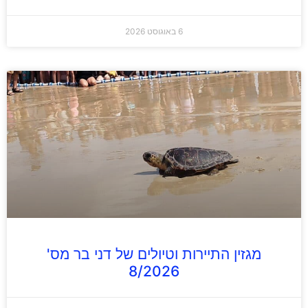
6 באוגוסט 2026
מגזין התיירות וטיולים של דני בר מס'
8/2026