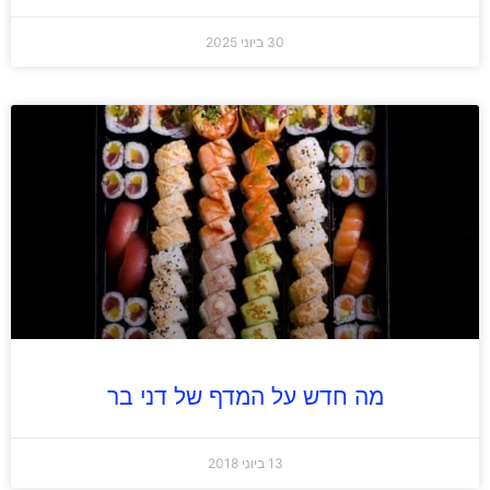
30 ביוני 2025
מה חדש על המדף של דני בר
13 ביוני 2018