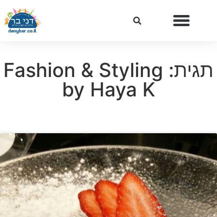
תגית: Fashion & Styling
by Haya K