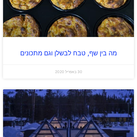
מה בין שף, טבח לבשלן וגם מתכונים
30 באפריל 2020