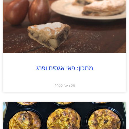
מתכון: פאי אגסים ופרג
28 ביולי 2022