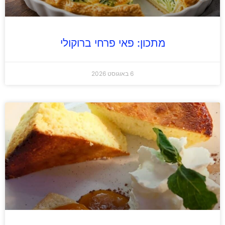
מתכון: פאי פרחי ברוקולי
6 באוגוסט 2026