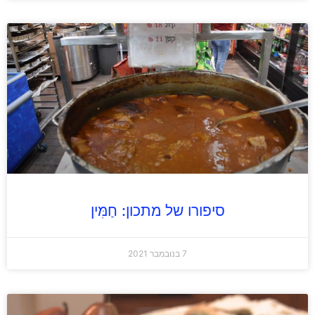
סיפורו של מתכון: חַמִּין
7 בנובמבר 2021