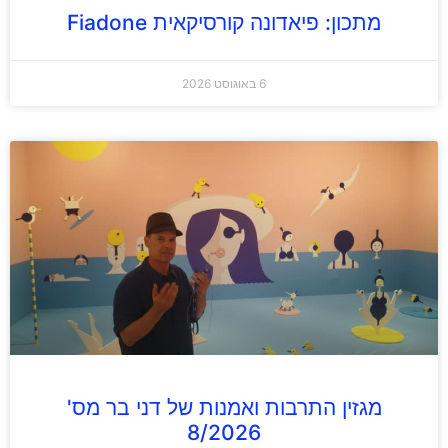
מתכון: פיאדונה קורסיקאית Fiadone
6 באוגוסט 2026
מגזין התרבות ואמנות של דני בר מס'
8/2026