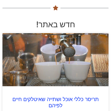
חדש באתר!
תריסר כללי אוכל ושתייה שאיטלקים חיים
לפיהם