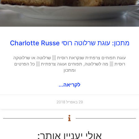
מתכון: עוגת שרלוטה רוסי Charlotte Russe
עוגת תפוחים צרפתית שנקראת רוסית ||| שרלוטה או שרלוטקה
רוסית ||| מה לשרלוטה, תפוחים ועוגה צרפתית ||| כל הפרטים
ומתכון
לקריאה...
29 באפריל 2018
אולי יעניין אותך: