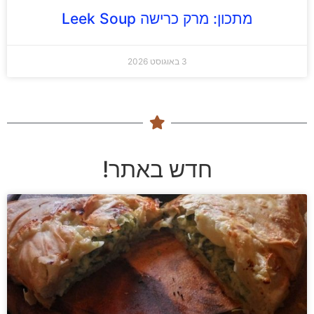
מתכון: מרק כרישה Leek Soup
3 באוגוסט 2026
חדש באתר!