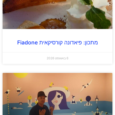
מתכון: פיאדונה קורסיקאית Fiadone
6 באוגוסט 2026