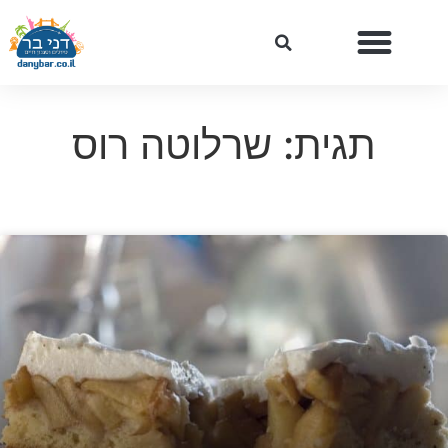
תגית: שרלוטה רוס