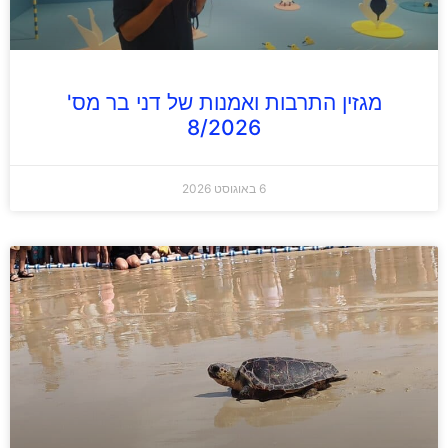
מגזין התרבות ואמנות של דני בר מס'
8/2026
6 באוגוסט 2026