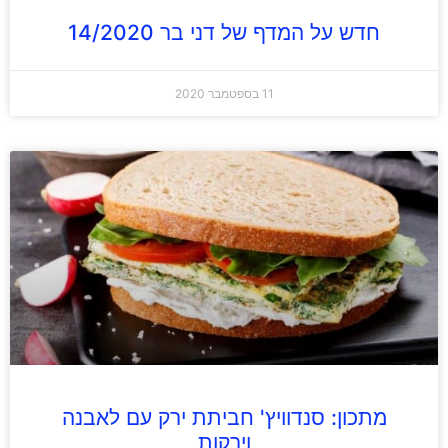
חדש על המדף של דני בר 14/2020
11 בספטמבר 2020
מתכון: סנדוויץ' חביתת ירק עם לאבנה
וירקות