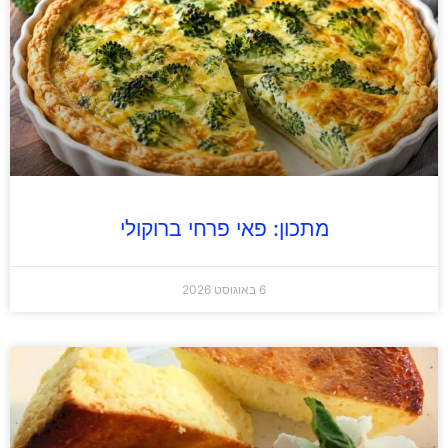
מתכון: פאי פרחי ברוקולי
6 באוגוסט 2026