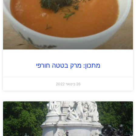
מתכון: מרק בטטה חורפי
26 בינואר 2022