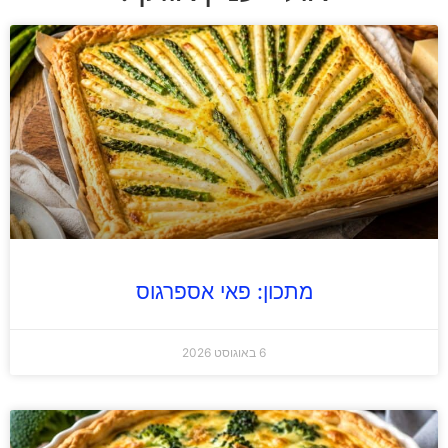
מתכון: פאי אספרגוס
6 באוגוסט 2026