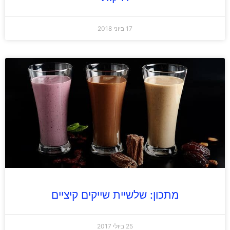
17 ביוני 2018
מתכון: שלשיית שייקים קיציים
25 ביולי 2017