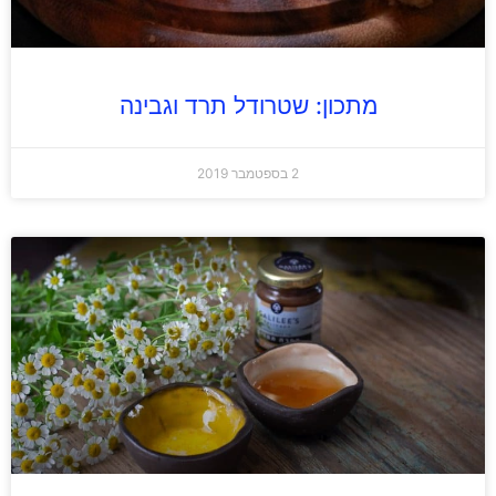
מתכון: שטרודל תרד וגבינה
2 בספטמבר 2019