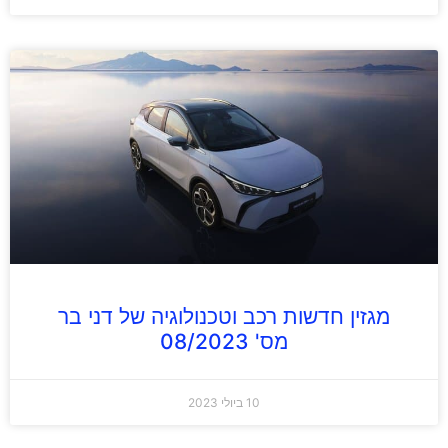
מגזין חדשות רכב וטכנולוגיה של דני בר
מס' 08/2023
10 ביולי 2023