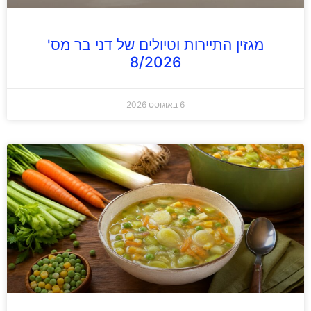
מגזין התיירות וטיולים של דני בר מס'
8/2026
6 באוגוסט 2026