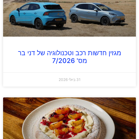
מגזין חדשות רכב וטכנולוגיה של דני בר
מס' 7/2026
31 ביולי 2026