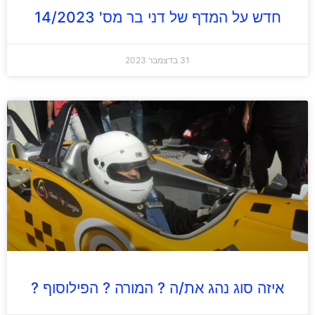
חדש על המדף של דני בר מס' 14/2023
31 בדצמבר 2023
איזה סוג נהג את/ה ? המורה ? הפילוסוף ?