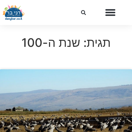
תגית: שנת ה-100