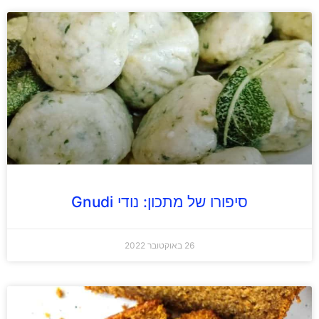
סיפורו של מתכון: נודי Gnudi
26 באוקטובר 2022