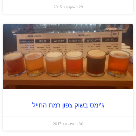
28 באוקטובר 2015
ג'ימס בשוק צפון רמת החייל
30 בספטמבר 2017