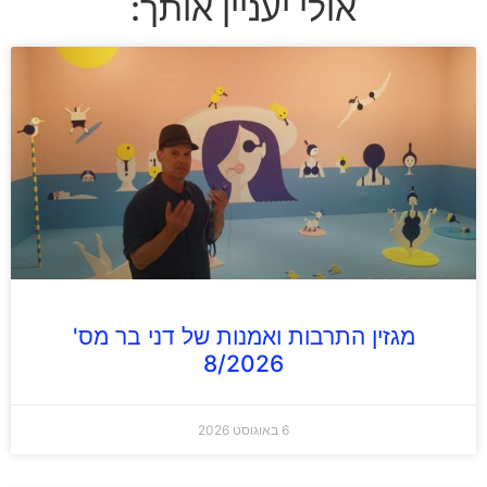
אולי יעניין אותך:
מגזין התרבות ואמנות של דני בר מס'
8/2026
6 באוגוסט 2026