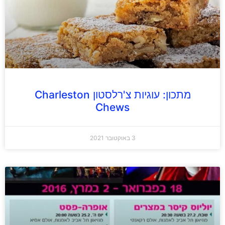
מתכון: עוגיות צ'רלסטון Charleston
Chews
3 באוקטובר 2021