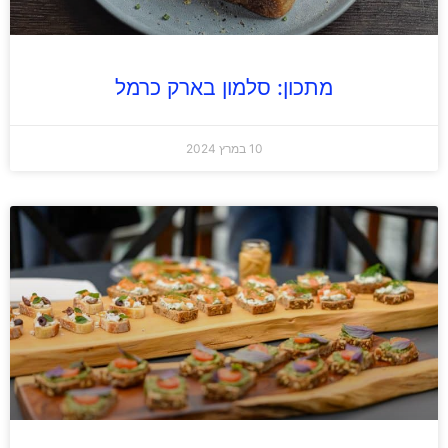
מתכון: סלמון בארק כרמל
10 במרץ 2024