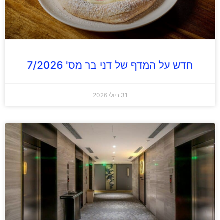
חדש על המדף של דני בר מס' 7/2026
31 ביולי 2026