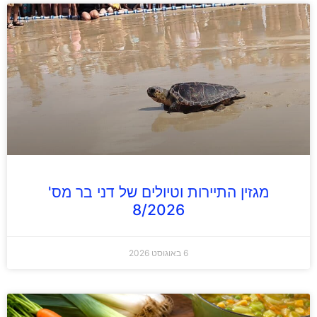
מגזין התיירות וטיולים של דני בר מס'
8/2026
6 באוגוסט 2026