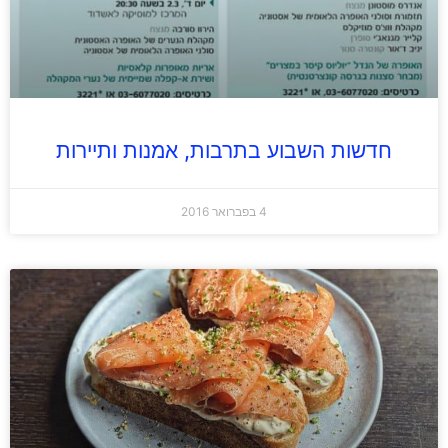
חדשות השבוע בתרבות, אמנות ותיירות
4 בפברואר 2016