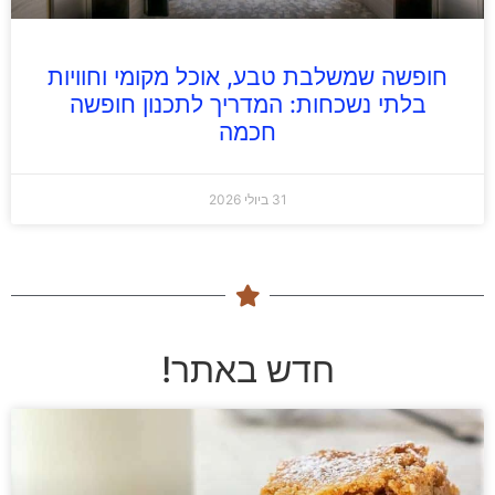
חופשה שמשלבת טבע, אוכל מקומי וחוויות
בלתי נשכחות: המדריך לתכנון חופשה
חכמה
31 ביולי 2026
חדש באתר!