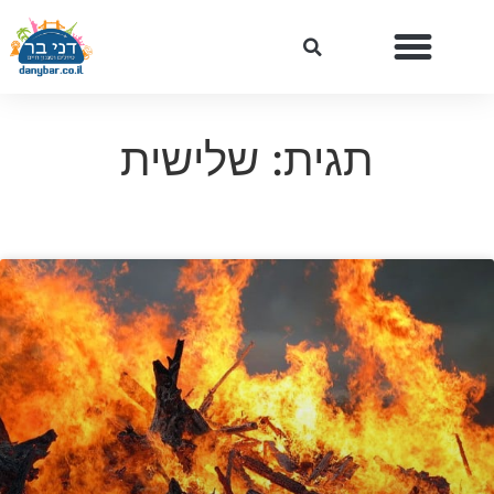
תגית: שלישית