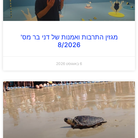
מגזין התרבות ואמנות של דני בר מס'
8/2026
6 באוגוסט 2026