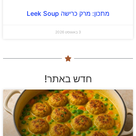
מתכון: מרק כרישה Leek Soup
3 באוגוסט 2026
חדש באתר!