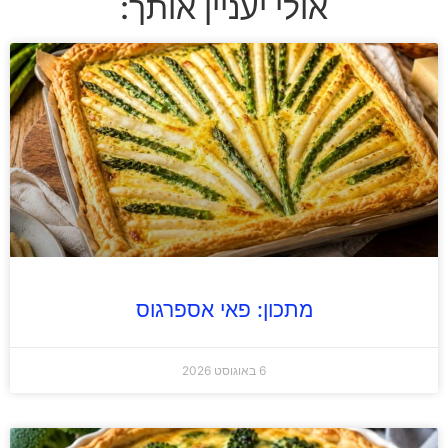
אולי יעניין אותך:
מתכון: פאי אספרגוס
6 באוגוסט 2026