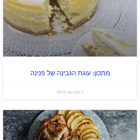
מתכון: עוגת הגבינה של פנינה
5 בפברואר 2022