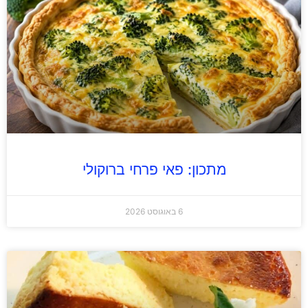
מתכון: פאי פרחי ברוקולי
6 באוגוסט 2026