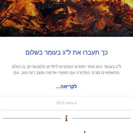
כך תעברו את ל"ג בעומר בשלום
ל"ג בעומר הוא אחד החגים המהנים לילדים ולמבוגרים, בו כולם
מתאספים סביב המדורה עם תפוחי אדמה ומצב רוח טוב. עם
לקריאה...
4 במאי 2015