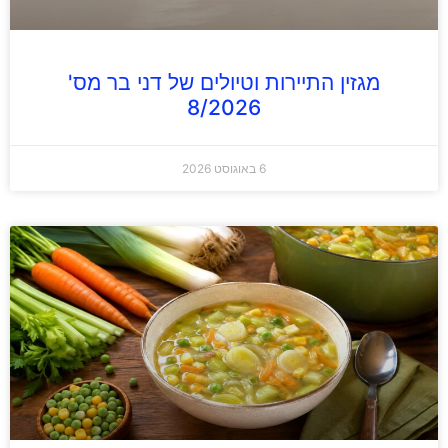
מגזין התיירות וטיולים של דני בר מס'
8/2026
6 באוגוסט 2026