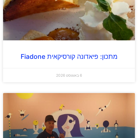
מתכון: פיאדונה קורסיקאית Fiadone
6 באוגוסט 2026