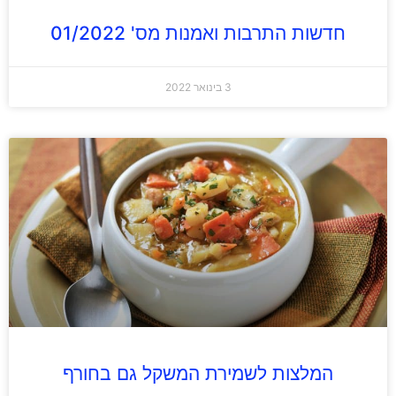
חדשות התרבות ואמנות מס' 01/2022
3 בינואר 2022
המלצות לשמירת המשקל גם בחורף