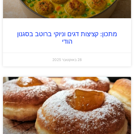
מתכון: קציצות דגים וניוקי ברוטב בסגנון
הודי
28 באוקטובר 2025