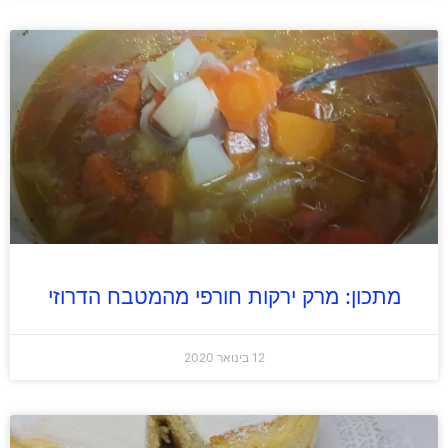
מתכון: מרק ירקות חורפי מהמטבח הדרוזי
12 בינואר 2020