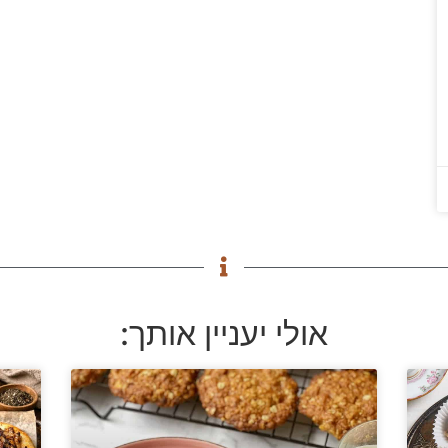
אולי יעניין אותך: