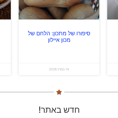
סיפורו של מתכון: הלחם של
מכון איילון
14 במרץ 2026
חדש באתר!