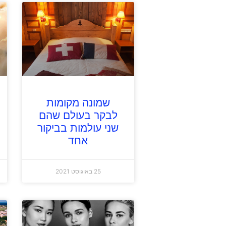
שמונה מקומות
לבקר בעולם שהם
שני עולמות בביקור
אחד
25 באוגוסט 2021