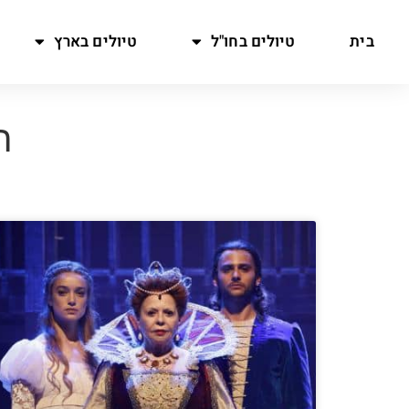
בית
טיולים בחו"ל
טיולים בארץ
ת