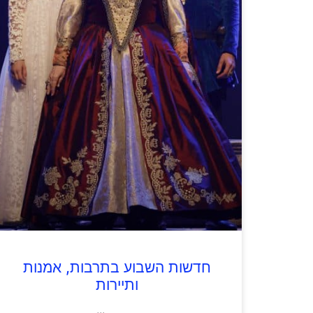
חדשות השבוע בתרבות, אמנות
ותיירות