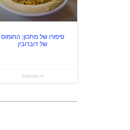
סיפורו של מתכון: החומוס
של דוברובין
14 במרץ 2026