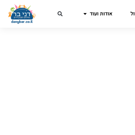
ל
אודות ועוד