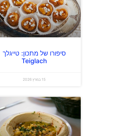
סיפורו של מתכון: טייגלך
Teiglach
15 במרץ 2026