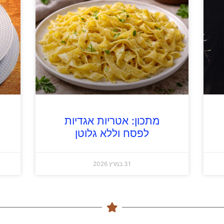
מתכון: אטריות אגדיות
לפסח וללא גלוטן
31 במרץ 2026