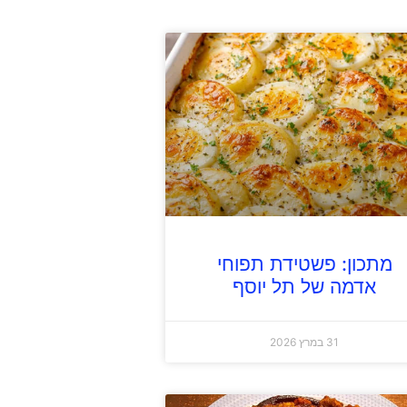
מתכון: פשטידת תפוחי
אדמה של תל יוסף
31 במרץ 2026