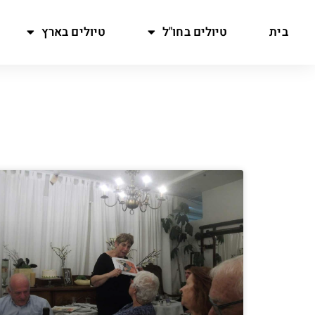
בית
טיולים בחו"ל
טיולים בארץ