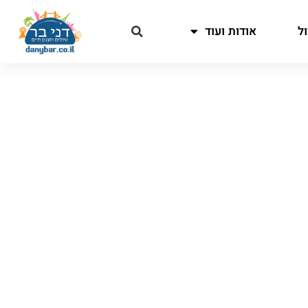
ל
אודות ועוד