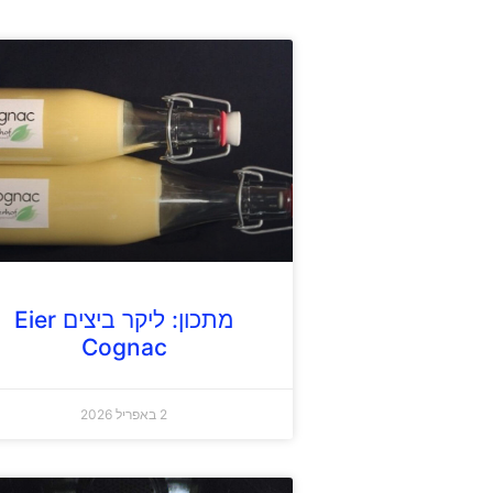
מתכון: ליקר ביצים Eier
Cognac
2 באפריל 2026