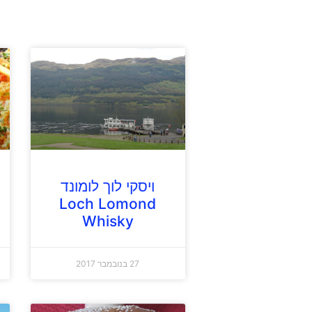
ויסקי לוך לומונד
Loch Lomond
Whisky
27 בנובמבר 2017