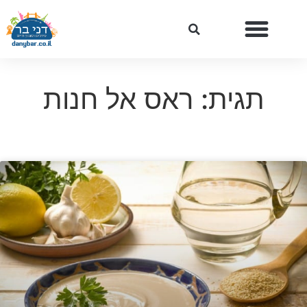
תגית: ראס אל חנות