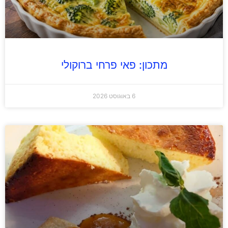
מתכון: פאי פרחי ברוקולי
6 באוגוסט 2026