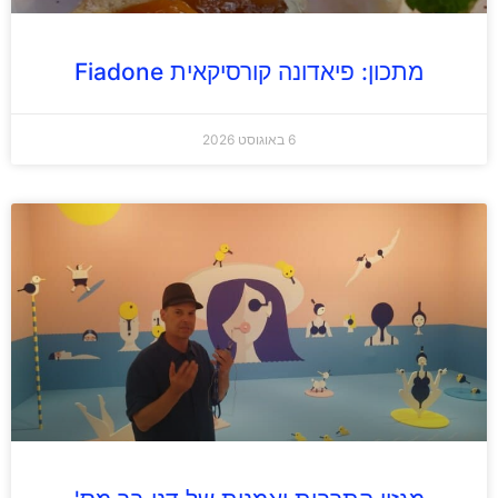
מתכון: פיאדונה קורסיקאית Fiadone
6 באוגוסט 2026