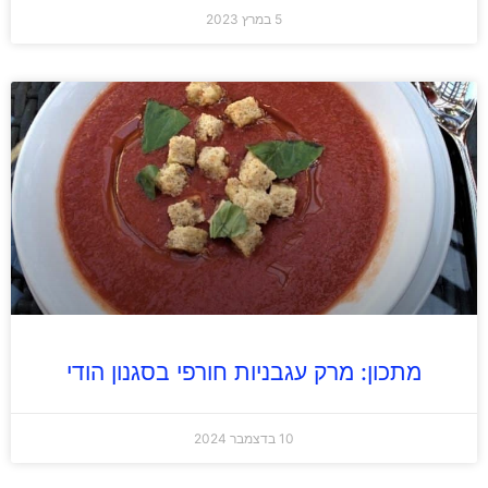
5 במרץ 2023
מתכון: מרק עגבניות חורפי בסגנון הודי
10 בדצמבר 2024