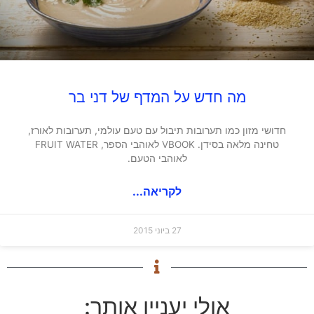
מה חדש על המדף של דני בר
חדושי מזון כמו תערובות תיבול עם טעם עולמי, תערובות לאורז,
טחינה מלאה בסידן. VBOOK לאוהבי הספר, FRUIT WATER
לאוהבי הטעם.
לקריאה...
27 ביוני 2015
אולי יעניין אותך: