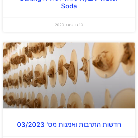
Soda
10 בדצמבר 2023
חדשות התרבות ואמנות מס' 03/2023