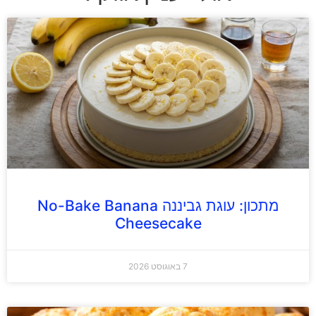
מתכון: עוגת גביננה No-Bake Banana
Cheesecake
7 באוגוסט 2026