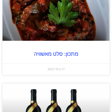
מתכון: סלט מאשוויה
17 ביולי 2021