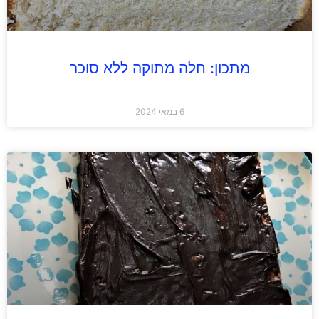
מתכון: חלה מתוקה ללא סוכר
6 במאי 2024