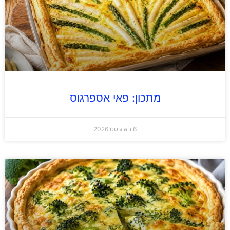
מתכון: פאי אספרגוס
6 באוגוסט 2026